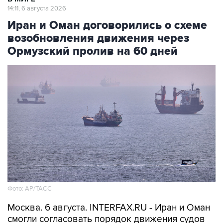
14:11, 6 августа 2026
Иран и Оман договорились о схеме
возобновления движения через
Ормузский пролив на 60 дней
Фото: AP/ТАСС
Москва. 6 августа. INTERFAX.RU - Иран и Оман
смогли согласовать порядок движения судов