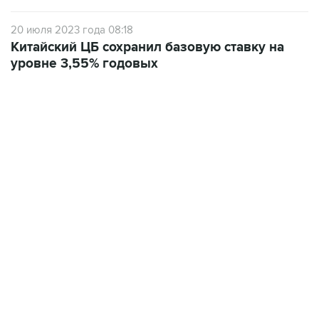
20 июля 2023 года 08:18
Китайский ЦБ сохранил базовую ставку на
уровне 3,55% годовых
18:40, 6 августа 2026