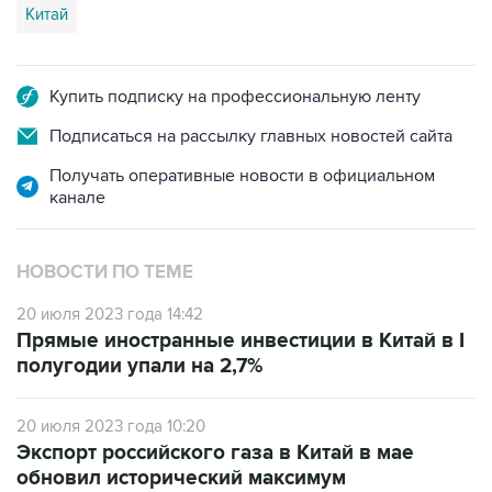
Китай
Купить подписку на профессиональную ленту
Подписаться на рассылку главных новостей сайта
Получать оперативные новости в официальном
канале
НОВОСТИ ПО ТЕМЕ
20 июля 2023 года 14:42
Прямые иностранные инвестиции в Китай в I
полугодии упали на 2,7%
20 июля 2023 года 10:20
Экспорт российского газа в Китай в мае
обновил исторический максимум