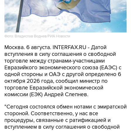
Фото: Владислав Воднев/РИА Новости
Москва. 6 августа. INTERFAX.RU - Датой
вступления в силу соглашения о свободной
торговле между странами-участницами
Евразийкого экономического союза (ЕАЭС) с
одной стороны и ОАЭ с другой определено 6
октября 2026 года, сообщил министр по
торговле Евразийской экономической
комиссии (ЕЭК) Андрей Слепнев.
"Сегодня состоялся обмен нотами с эмиратской
стороной. Соответственно, у нас все
процедуры, связанные с ратификацией и
вступлением в силу соглашения о свободной