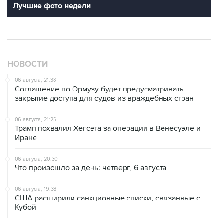
Лучшие фото недели
НОВОСТИ
06 августа, 21:38
Соглашение по Ормузу будет предусматривать
закрытие доступа для судов из враждебных стран
06 августа, 21:25
Трамп похвалил Хегсета за операции в Венесуэле и
Иране
06 августа, 20:30
Что произошло за день: четверг, 6 августа
06 августа, 19:38
США расширили санкционные списки, связанные с
Кубой