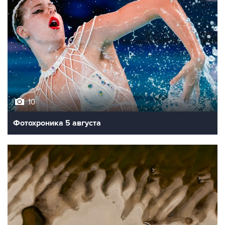
10
Фотохроника 5 августа