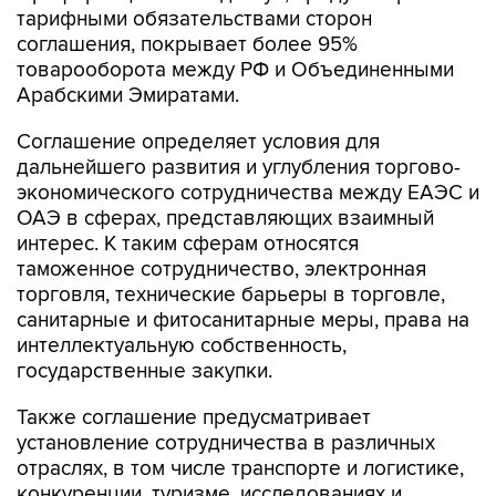
тарифными обязательствами сторон
соглашения, покрывает более 95%
товарооборота между РФ и Объединенными
Арабскими Эмиратами.
Соглашение определяет условия для
дальнейшего развития и углубления торгово-
экономического сотрудничества между ЕАЭС и
ОАЭ в сферах, представляющих взаимный
интерес. К таким сферам относятся
таможенное сотрудничество, электронная
торговля, технические барьеры в торговле,
санитарные и фитосанитарные меры, права на
интеллектуальную собственность,
государственные закупки.
Также соглашение предусматривает
установление сотрудничества в различных
отраслях, в том числе транспорте и логистике,
конкуренции, туризме, исследованиях и