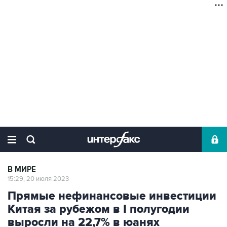
В МИРЕ
15:29, 20 июля 2023
Прямые нефинансовые инвестиции
Китая за рубежом в I полугодии
выросли на 22,7% в юанях