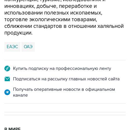
инновациях, добыче, переработке и
использовании полезных ископаемых,
торговле экологическими товарами,
сближении стандартов в отношении халяльной
продукции.
ЕАЭС
ОАЭ
Купить подписку на профессиональную ленту
Подписаться на рассылку главных новостей сайта
Получать оперативные новости в официальном
канале
В МИРЕ