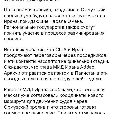
По словам источника, входящие в Ормузский
пролив суда будут пользоваться путем около
Ирана, покидающие - возле Омана.
Региональные государства также смогут
принять участие в процессе разминирования
пролива.
Источник добавил, что США и Иран
продолжают переговоры через посредников,
и эти контакты находятся на финальной стадии.
Ожидается, что глава МИД Ирана Аббас
Аракчи отправится с визитом в Пакистан в эти
выходные или в начале следующей недели.
Ранее в МИД Ирана сообщали, что Тегеран и
Маскат уже согласовали координаты нового
маршрута для движения судов через
Ормузский пролив и что стороны готовят
совместное заявление. При этом отмечалось,