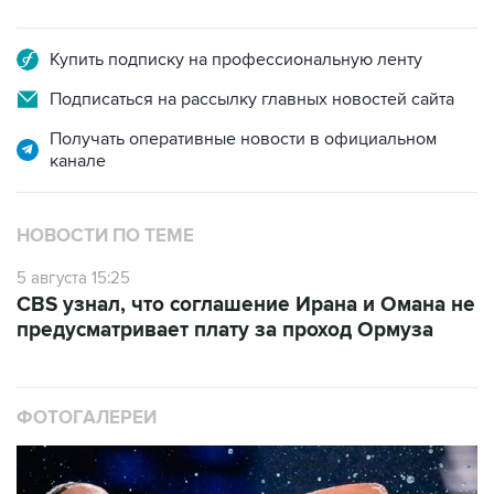
Купить подписку на профессиональную ленту
Подписаться на рассылку главных новостей сайта
Получать оперативные новости в официальном
канале
НОВОСТИ ПО ТЕМЕ
5 августа 15:25
CBS узнал, что соглашение Ирана и Омана не
предусматривает плату за проход Ормуза
ФОТОГАЛЕРЕИ