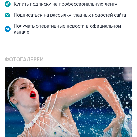
Подписаться на рассылку главных новостей сайта
Получать оперативные новости в официальном
канале
ФОТОГАЛЕРЕИ
10