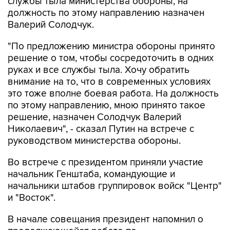
Валерий Солодчук.
"По предложению министра обороны принято
решение о том, чтобы сосредоточить в одних
руках и все службы тыла. Хочу обратить
внимание на то, что в современных условиях
это тоже вполне боевая работа. На должность
по этому направлению, мною принято такое
решение, назначен Солодчук Валерий
Николаевич", - сказал Путин на встрече с
руководством министерства обороны.
Во встрече с президентом приняли участие
начальник Генштаба, командующие и
начальники штабов группировок войск "Центр"
и "Восток".
В начале совещания президент напомнил о
продолжающейся работе по
совершенствованию структур министерства