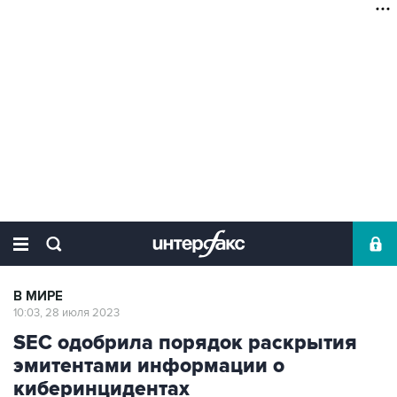
В МИРЕ
10:03, 28 июля 2023
SEC одобрила порядок раскрытия
эмитентами информации о
киберинцидентах