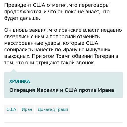
будет дальше.
Он вновь заявил, что иранские власти недавно
связались с ним и попросили отменить
массированные удары, которые США
собирались нанести по Ирану на минувших
выходных. При этом Трамп обвинил Тегеран в
том, что они отрицают такой звонок.
ХРОНИКА
Операция Израиля и США против Ирана
США
Иран
Дональд Трамп
Купить подписку на профессиональную ленту