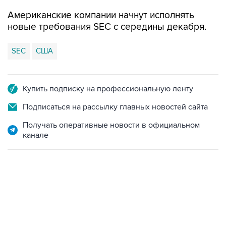
новые требования SEC с середины декабря.
SEC
США
Купить подписку на профессиональную ленту
Подписаться на рассылку главных новостей сайта
Получать оперативные новости в официальном
канале
23:28, 5 августа 2026