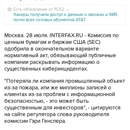
Есть обновление от 15:52
→
Хакеры получили доступ к данным о звонках и SMS
почти всех сотовых абонентов AT&T
Москва. 28 июля. INTERFAX.RU - Комиссия по
ценным бумагам и биржам США (SEC)
одобрила в окончательном варианте
нормативный акт, обязывающий публичные
компании раскрывать информацию о
существенных киберинцидентах.
"Потеряла ли компания промышленный объект
из-за пожара, или же миллионы записей о
клиентах из-за проблем с информационной
безопасностью, - это может быть
существенным для инвесторов", - цитируются
на сайте регулятора слова руководителя
комиссии Гэри Генслера.