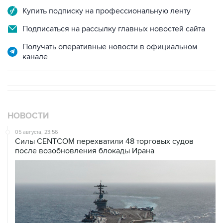
Подписаться на рассылку главных новостей сайта
Получать оперативные новости в официальном
канале
НОВОСТИ
05 августа, 23:56
Силы CENTCOM перехватили 48 торговых судов
после возобновления блокады Ирана