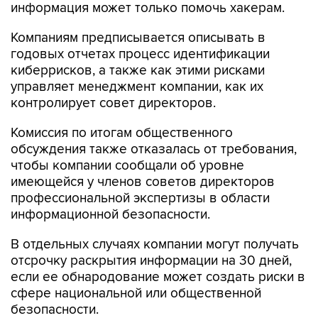
Компаниям предписывается описывать в
годовых отчетах процесс идентификации
киберрисков, а также как этими рисками
управляет менеджмент компании, как их
контролирует совет директоров.
Комиссия по итогам общественного
обсуждения также отказалась от требования,
чтобы компании сообщали об уровне
имеющейся у членов советов директоров
профессиональной экспертизы в области
информационной безопасности.
В отдельных случаях компании могут получать
отсрочку раскрытия информации на 30 дней,
если ее обнародование может создать риски в
сфере национальной или общественной
безопасности.
Американские компании начнут исполнять