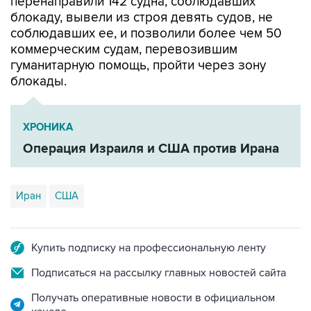
соблюдавших ее, и позволили более чем 50
коммерческим судам, перевозившим
гуманитарную помощь, пройти через зону
блокады.
ХРОНИКА
Операция Израиля и США против Ирана
Иран
США
Купить подписку на профессиональную ленту
Подписаться на рассылку главных новостей сайта
Получать оперативные новости в официальном
канале