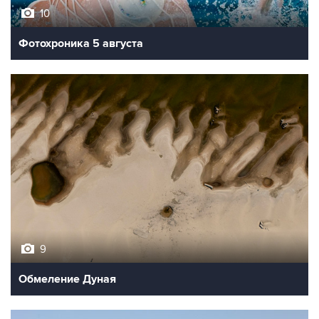
Фотохроника 5 августа
9
Обмеление Дуная