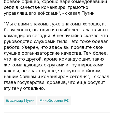
управлявшего войсками", - сказал Путин.
"Мы с вами знакомы, уже знакомы хорошо, и,
безусловно, вы один из наиболее талантливых
командиров сегодня. Я неслучайно сказал, что
руководство службами тыла - это тоже боевая
работа. Уверен, что здесь вы проявите свои
лучшие организаторские качества. Тем более,
что никто другой, кроме командующих, таких
же командующих округами и группировками,
как вы, не знает лучше, что нужно войскам,
нашим бойцам и командирам сегодня", - сказал
глава государства, добавив, что еще обсудит
эту тему отдельно.
Владимир Путин
Минобороны РФ
Купить подписку на профессиональную ленту