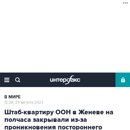
В МИРЕ
12:28, 25 августа 2023
Штаб-квартиру ООН в Женеве на
полчаса закрывали из-за
проникновения постороннего