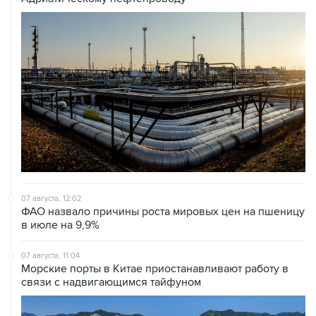
07 августа, 12:02
ФАО назвало причины роста мировых цен на пшеницу
в июле на 9,9%
07 августа, 11:04
Морские порты в Китае приостанавливают работу в
связи с надвигающимся тайфуном