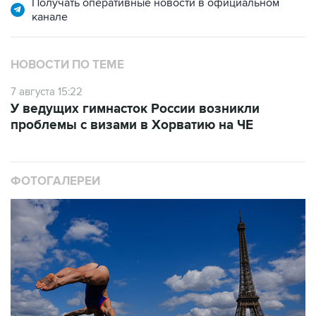
Получать оперативные новости в официальном
канале
НОВОСТИ ПО ТЕМЕ
7 августа 15:22
У ведущих гимнасток России возникли
проблемы с визами в Хорватию на ЧЕ
ФОТОГАЛЕРЕИ