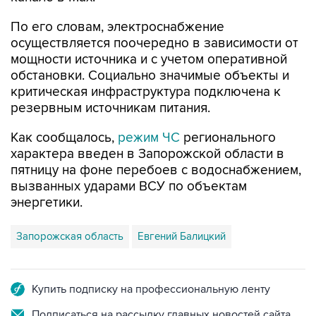
По его словам, электроснабжение
осуществляется поочередно в зависимости от
мощности источника и с учетом оперативной
обстановки. Социально значимые объекты и
критическая инфраструктура подключена к
резервным источникам питания.
Как сообщалось,
режим ЧС
регионального
характера введен в Запорожской области в
пятницу на фоне перебоев с водоснабжением,
вызванных ударами ВСУ по объектам
энергетики.
Запорожская область
Евгений Балицкий
Купить подписку на профессиональную ленту
Подписаться на рассылку главных новостей сайта