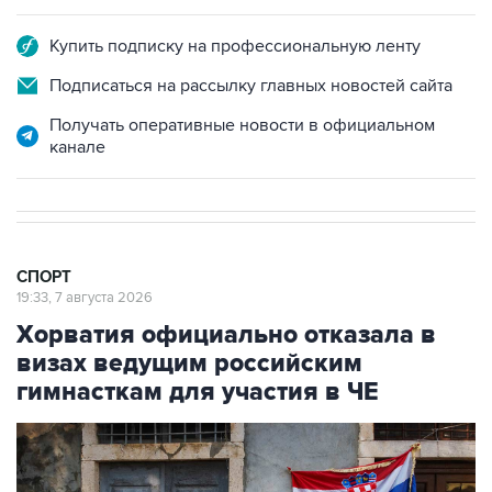
Купить подписку на профессиональную ленту
Подписаться на рассылку главных новостей сайта
Получать оперативные новости в официальном
канале
СПОРТ
19:33, 7 августа 2026
Хорватия официально отказала в
визах ведущим российским
гимнасткам для участия в ЧЕ