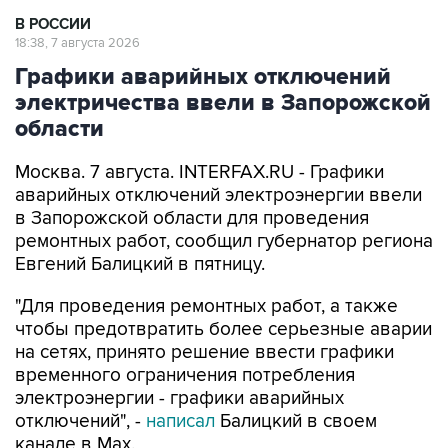
В РОССИИ
18:38, 7 августа 2026
Графики аварийных отключений
электричества ввели в Запорожской
области
Москва. 7 августа. INTERFAX.RU - Графики
аварийных отключений электроэнергии ввели
в Запорожской области для проведения
ремонтных работ, сообщил губернатор региона
Евгений Балицкий в пятницу.
"Для проведения ремонтных работ, а также
чтобы предотвратить более серьезные аварии
на сетях, принято решение ввести графики
временного ограничения потребления
электроэнергии - графики аварийных
отключений", -
написал
Балицкий в своем
канале в Max.