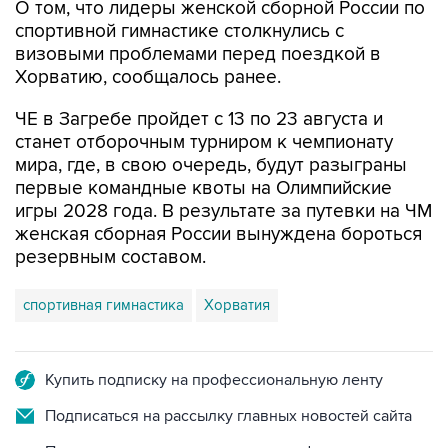
О том, что лидеры женской сборной России по
спортивной гимнастике столкнулись с
визовыми проблемами перед поездкой в
Хорватию, сообщалось ранее.
ЧЕ в Загребе пройдет с 13 по 23 августа и
станет отборочным турниром к чемпионату
мира, где, в свою очередь, будут разыграны
первые командные квоты на Олимпийские
игры 2028 года. В результате за путевки на ЧМ
женская сборная России вынуждена бороться
резервным составом.
спортивная гимнастика
Хорватия
Купить подписку на профессиональную ленту
Подписаться на рассылку главных новостей сайта