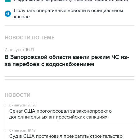
Получать оперативные новости в официальном
канале
НОВОСТИ ПО ТЕМЕ
7 августа 16:11
В Запорожской области ввели режим ЧС из-
за перебоев с водоснабжением
НОВОСТИ
07 августа, 20:20
Сенат США проголосовал за законопроект о
дополнительных антироссийских санкциях
07 августа, 18:42
Суд в США постановил прекратить строительство