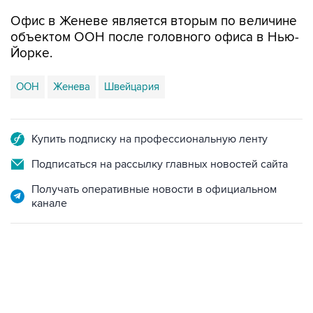
Офис в Женеве является вторым по величине
объектом ООН после головного офиса в Нью-
Йорке.
ООН
Женева
Швейцария
Купить подписку на профессиональную ленту
Подписаться на рассылку главных новостей сайта
Получать оперативные новости в официальном
канале
13:11, 7 августа 2026