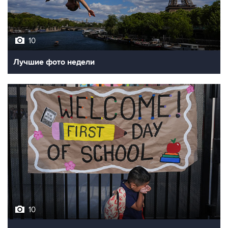
10
Лучшие фото недели
10