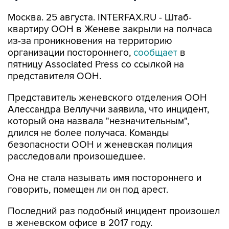
Москва. 25 августа. INTERFAX.RU - Штаб-
квартиру ООН в Женеве закрыли на полчаса
из-за проникновения на территорию
организации постороннего,
сообщает
в
пятницу Associated Press со ссылкой на
представителя ООН.
Представитель женевского отделения ООН
Алессандра Веллуччи заявила, что инцидент,
который она назвала "незначительным",
длился не более получаса. Команды
безопасности ООН и женевская полиция
расследовали произошедшее.
Она не стала называть имя постороннего и
говорить, помещен ли он под арест.
Последний раз подобный инцидент произошел
в женевском офисе в 2017 году.