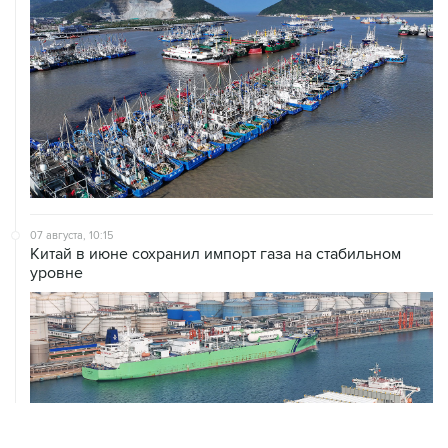
07 августа, 10:15
Китай в июне сохранил импорт газа на стабильном
уровне