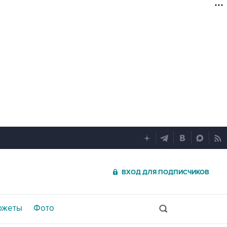
ВХОД ДЛЯ ПОДПИСЧИКОВ
южеты
Фото