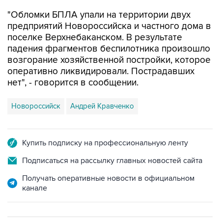
предприятий Новороссийска и частного дома в
поселке Верхнебаканском. В результате
падения фрагментов беспилотника произошло
возгорание хозяйственной постройки, которое
оперативно ликвидировали. Пострадавших
нет", - говорится в сообщении.
Новороссийск
Андрей Кравченко
Купить подписку на профессиональную ленту
Подписаться на рассылку главных новостей сайта
Получать оперативные новости в официальном
канале