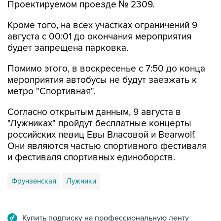
Кроме того, на всех участках ограничений 9
августа с 00:01 до окончания мероприятия
будет запрещена парковка.
Помимо этого, в воскресенье с 7:50 до конца
мероприятия автобусы не будут заезжать к
метро "Спортивная".
Согласно открытым данным, 9 августа в
"Лужниках" пройдут бесплатные концерты
российских певиц Евы Власовой и Bearwolf.
Они являются частью спортивного фестиваля
и фестиваля спортивных единоборств.
Фрунзенская
Лужники
Купить подписку на профессиональную ленту
Подписаться на рассылку главных новостей сайта