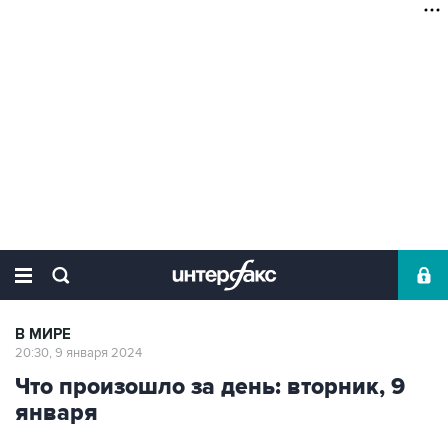
В МИРЕ
20:30, 9 января 2024
Что произошло за день: вторник, 9
января