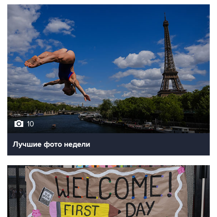
10
Лучшие фото недели