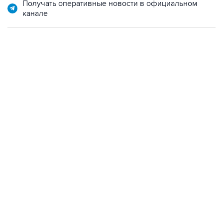
02:59, 9 августа 2026