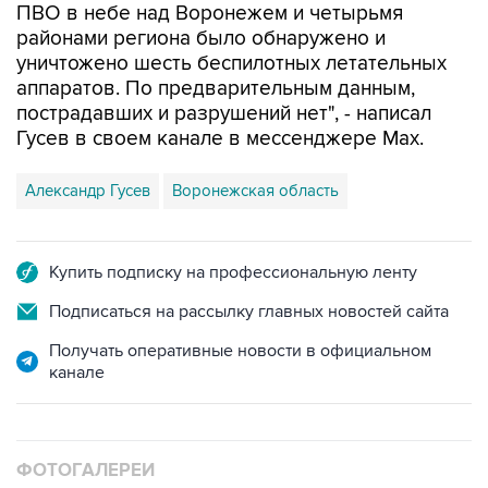
уничтожено шесть беспилотных летательных
аппаратов. По предварительным данным,
пострадавших и разрушений нет", - написал
Гусев в своем канале в мессенджере Max.
Александр Гусев
Воронежская область
Купить подписку на профессиональную ленту
Подписаться на рассылку главных новостей сайта
Получать оперативные новости в официальном
канале
ФОТОГАЛЕРЕИ