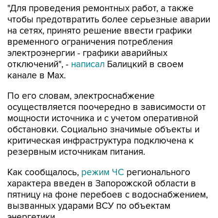
"Для проведения ремонтных работ, а также
чтобы предотвратить более серьезные аварии
на сетях, принято решение ввести графики
временного ограничения потребления
электроэнергии - графики аварийных
отключений", -
написал
Балицкий в своем
канале в Max.
По его словам, электроснабжение
осуществляется поочередно в зависимости от
мощности источника и с учетом оперативной
обстановки. Социально значимые объекты и
критическая инфраструктура подключена к
резервным источникам питания.
Как сообщалось,
режим ЧС
регионального
характера введен в Запорожской области в
пятницу на фоне перебоев с водоснабжением,
вызванных ударами ВСУ по объектам
энергетики.