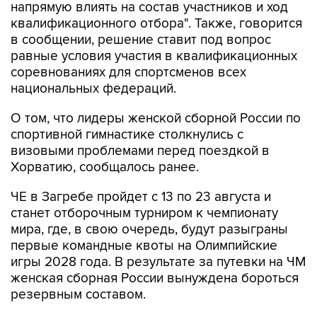
напрямую влиять на состав участников и ход
квалификационного отбора". Также, говорится
в сообщении, решение ставит под вопрос
равные условия участия в квалификационных
соревнованиях для спортсменов всех
национальных федераций.
О том, что лидеры женской сборной России по
спортивной гимнастике столкнулись с
визовыми проблемами перед поездкой в
Хорватию, сообщалось ранее.
ЧЕ в Загребе пройдет с 13 по 23 августа и
станет отборочным турниром к чемпионату
мира, где, в свою очередь, будут разыграны
первые командные квоты на Олимпийские
игры 2028 года. В результате за путевки на ЧМ
женская сборная России вынуждена бороться
резервным составом.