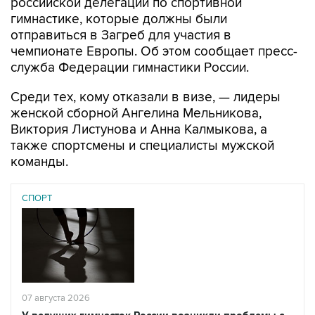
российской делегации по спортивной
гимнастике, которые должны были
отправиться в Загреб для участия в
чемпионате Европы. Об этом сообщает пресс-
служба Федерации гимнастики России.
Среди тех, кому отказали в визе, — лидеры
женской сборной Ангелина Мельникова,
Виктория Листунова и Анна Калмыкова, а
также спортсмены и специалисты мужской
команды.
СПОРТ
07 августа 2026