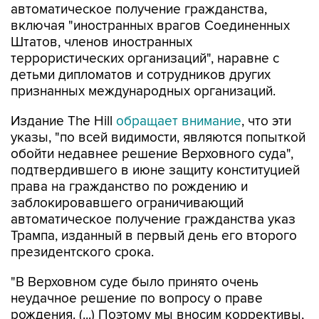
автоматическое получение гражданства,
включая "иностранных врагов Соединенных
Штатов, членов иностранных
террористических организаций", наравне с
детьми дипломатов и сотрудников других
признанных международных организаций.
Издание The Hill
обращает внимание
, что эти
указы, "по всей видимости, являются попыткой
обойти недавнее решение Верховного суда",
подтвердившего в июне защиту конституцией
права на гражданство по рождению и
заблокировавшего ограничивающий
автоматическое получение гражданства указ
Трампа, изданный в первый день его второго
президентского срока.
"В Верховном суде было принято очень
неудачное решение по вопросу о праве
рождения. (...) Поэтому мы вносим коррективы,