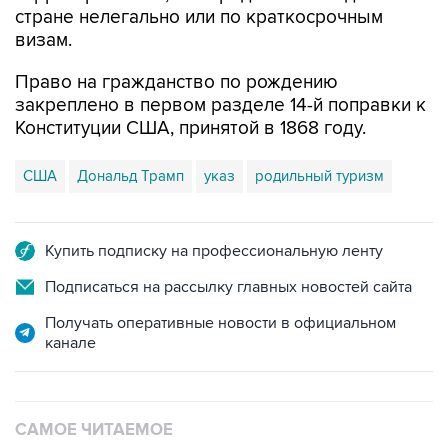
стране нелегально или по краткосрочным
визам.
Право на гражданство по рождению
закреплено в первом разделе 14-й поправки к
Конституции США, принятой в 1868 году.
США
Дональд Трамп
указ
родильный туризм
Купить подписку на профессиональную ленту
Подписаться на рассылку главных новостей сайта
Получать оперативные новости в официальном
канале
САМОЕ ЧИТАЕМОЕ