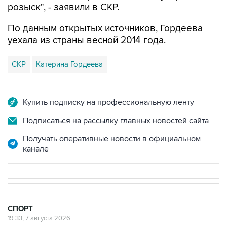
розыск", - заявили в СКР.
По данным открытых источников, Гордеева
уехала из страны весной 2014 года.
СКР
Катерина Гордеева
Купить подписку на профессиональную ленту
Подписаться на рассылку главных новостей сайта
Получать оперативные новости в официальном
канале
СПОРТ
19:33, 7 августа 2026