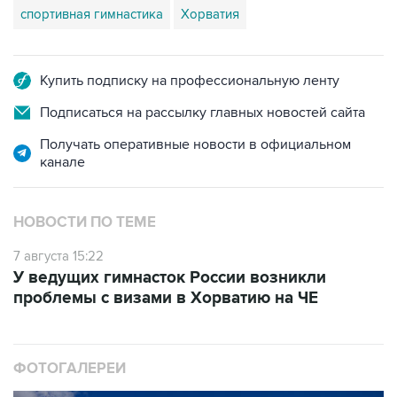
спортивная гимнастика
Хорватия
Купить подписку на профессиональную ленту
Подписаться на рассылку главных новостей сайта
Получать оперативные новости в официальном
канале
НОВОСТИ ПО ТЕМЕ
7 августа 15:22
У ведущих гимнасток России возникли
проблемы с визами в Хорватию на ЧЕ
ФОТОГАЛЕРЕИ