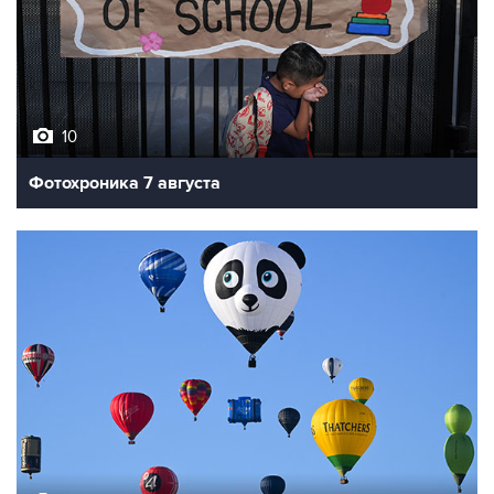
10
Фотохроника 7 августа