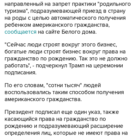
направленный на запрет практики "родильного
туризма", подразумевающей приезд в страну
на роды с целью автоматического получения
ребенком американского гражданства,
сообщается
на сайте Белого дома.
"Сейчас люди строят вокруг этого бизнес,
богатые люди строят бизнес вокруг права на
гражданство по рождению. Так это не должно
работать", - подчеркнул Трамп на церемонии
подписания.
По его словам, "сотни тысяч" людей
воспользовались таким способом получения
американского гражданства.
Президент подписал еще один указ, также
касающийся права на гражданство по
рождению и подразумевающий расширение
определения лиц, которые не имеют права на