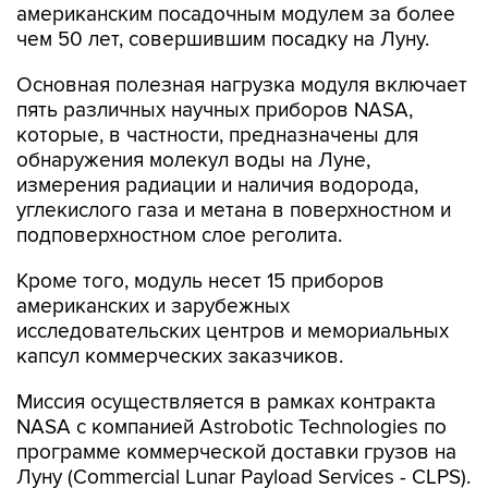
американским посадочным модулем за более
чем 50 лет, совершившим посадку на Луну.
Основная полезная нагрузка модуля включает
пять различных научных приборов NASA,
которые, в частности, предназначены для
обнаружения молекул воды на Луне,
измерения радиации и наличия водорода,
углекислого газа и метана в поверхностном и
подповерхностном слое реголита.
Кроме того, модуль несет 15 приборов
американских и зарубежных
исследовательских центров и мемориальных
капсул коммерческих заказчиков.
Миссия осуществляется в рамках контракта
NASA с компанией Astrobotic Technologies по
программе коммерческой доставки грузов на
Луну (Commercial Lunar Payload Services - CLPS).