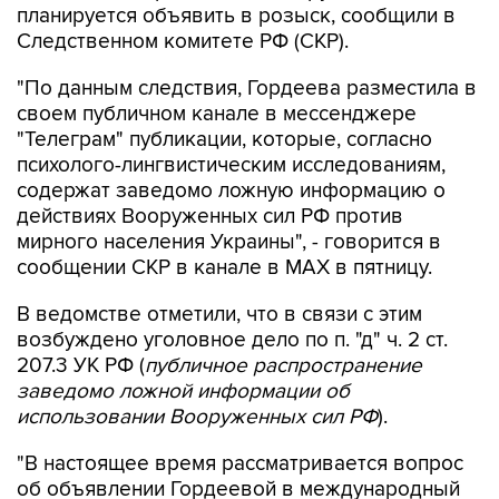
планируется объявить в розыск, сообщили в
Следственном комитете РФ (СКР).
"По данным следствия, Гордеева разместила в
своем публичном канале в мессенджере
"Телеграм" публикации, которые, согласно
психолого-лингвистическим исследованиям,
содержат заведомо ложную информацию о
действиях Вооруженных сил РФ против
мирного населения Украины", - говорится в
сообщении СКР в канале в MAX в пятницу.
В ведомстве отметили, что в связи с этим
возбуждено уголовное дело по п. "д" ч. 2 ст.
207.3 УК РФ (
публичное распространение
заведомо ложной информации об
использовании Вооруженных сил РФ
).
"В настоящее время рассматривается вопрос
об объявлении Гордеевой в международный