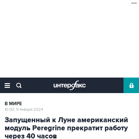
В МИРЕ
10:00, 9 января 2024
Запущенный к Луне американский
модуль Peregrine прекратит работу
через 40 часов