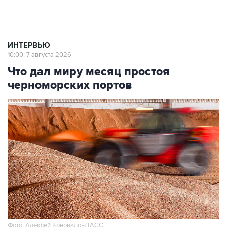
ИНТЕРВЬЮ
10:00, 7 августа 2026
Что дал миру месяц простоя
черноморских портов
Фото: Алексей Коновалов/ТАСС