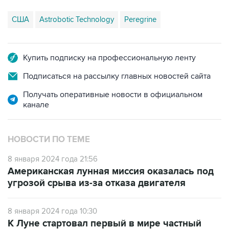
США
Astrobotic Technology
Peregrine
Купить подписку на профессиональную ленту
Подписаться на рассылку главных новостей сайта
Получать оперативные новости в официальном
канале
НОВОСТИ ПО ТЕМЕ
8 января 2024 года 21:56
Американская лунная миссия оказалась под
угрозой срыва из-за отказа двигателя
8 января 2024 года 10:30
К Луне стартовал первый в мире частный