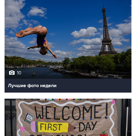
10
Лучшие фото недели