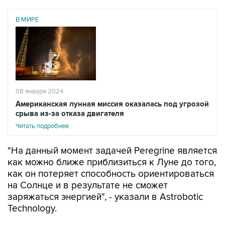
В МИРЕ
08 января 2024
Американская лунная миссия оказалась под угрозой
срыва из-за отказа двигателя
Читать подробнее
"На данный момент задачей Peregrine является
как можно ближе приблизиться к Луне до того,
как он потеряет способность ориентироваться
на Солнце и в результате не сможет
заряжаться энергией", - указали в Astrobotic
Technology.