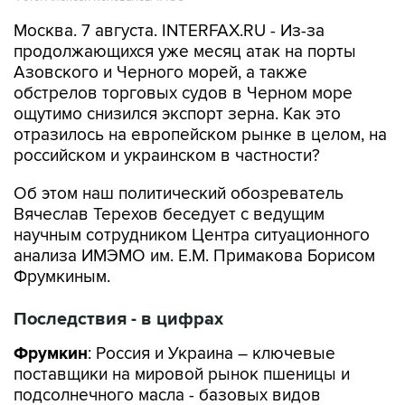
Москва. 7 августа. INTERFAX.RU - Из-за
продолжающихся уже месяц атак на порты
Азовского и Черного морей, а также
обстрелов торговых судов в Черном море
ощутимо снизился экспорт зерна. Как это
отразилось на европейском рынке в целом, на
российском и украинском в частности?
Об этом наш политический обозреватель
Вячеслав Терехов беседует с ведущим
научным сотрудником Центра ситуационного
анализа ИМЭМО им. Е.М. Примакова Борисом
Фрумкиным.
Последствия - в цифрах
Фрумкин
: Россия и Украина – ключевые
поставщики на мировой рынок пшеницы и
подсолнечного масла - базовых видов