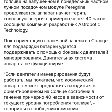
топлива на запущенном в понедельник частном
лунном посадочном модуле Peregrine
продолжается, аппарат начнет терять
солнечную энергию примерно через 40 часов,
сообщила компания-разработчик Astrobotic
Technology.
Пока ориентацию солнечной панели на Солнце
для подзарядки батареи удается
поддерживать с помощью боковых двигателей
маневрирования. Двигательная система
аппарата не функционирует.
"Если двигатели маневрирования будут
работать, мы полагаем, что космический
аппарат сможет продолжить находиться в
ориентированном на Солнце состоянии в
течение примерно 40 часов в зависимости от
текущего уровня потребления топлива", -
говорится в сообщении компании.