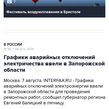
7
Фестиваль воздухоплавания в Бристоле
В РОССИИ
18:38, 7 августа 2026
Графики аварийных отключений
электричества ввели в Запорожской
области
Москва. 7 августа. INTERFAX.RU - Графики
аварийных отключений электроэнергии ввели
в Запорожской области для проведения
ремонтных работ, сообщил губернатор региона
Евгений Балицкий в пятницу.