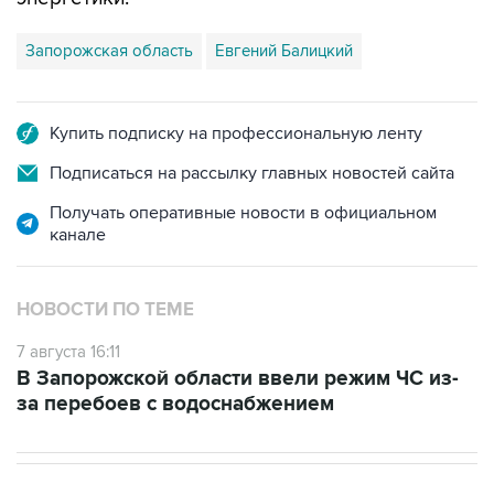
Запорожская область
Евгений Балицкий
Купить подписку на профессиональную ленту
Подписаться на рассылку главных новостей сайта
Получать оперативные новости в официальном
канале
НОВОСТИ ПО ТЕМЕ
7 августа 16:11
В Запорожской области ввели режим ЧС из-
за перебоев с водоснабжением