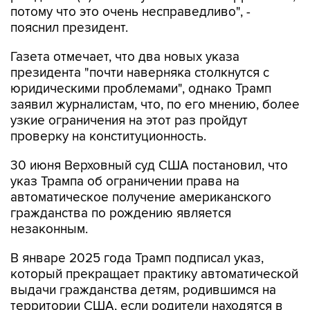
потому что это очень несправедливо", -
пояснил президент.
Газета отмечает, что два новых указа
президента "почти наверняка столкнутся с
юридическими проблемами", однако Трамп
заявил журналистам, что, по его мнению, более
узкие ограничения на этот раз пройдут
проверку на конституционность.
30 июня Верховный суд США постановил, что
указ Трампа об ограничении права на
автоматическое получение американского
гражданства по рождению является
незаконным.
В январе 2025 года Трамп подписал указ,
который прекращает практику автоматической
выдачи гражданства детям, родившимся на
территории США, если родители находятся в