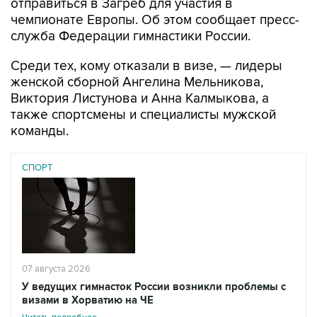
отправиться в Загреб для участия в
чемпионате Европы. Об этом сообщает пресс-
служба Федерации гимнастики России.
Среди тех, кому отказали в визе, — лидеры
женской сборной Ангелина Мельникова,
Виктория Листунова и Анна Калмыкова, а
также спортсмены и специалисты мужской
команды.
СПОРТ
07 августа 2026
У ведущих гимнасток России возникли проблемы с
визами в Хорватию на ЧЕ