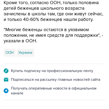
Кроме того, согласно ООН, только половина
детей беженцев школьного возраста
зачислены в школы там, где они живут сейчас,
и только 40-60% беженцев нашли работу.
"Многие беженцы остаются в уязвимом
положении, не имея средств для поддержки", -
указали в ООН.
ООН
Украина
Купить подписку на профессиональную ленту
Подписаться на рассылку главных новостей сайта
Получать оперативные новости в официальном
канале