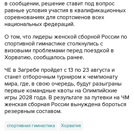
в сообщении, решение ставит под вопрос
равные условия участия в квалификационных
соревнованиях для спортсменов всех
национальных федераций.
О том, что лидеры женской сборной России по
спортивной гимнастике столкнулись с
визовыми проблемами перед поездкой в
Хорватию, сообщалось ранее.
ЧЕ в Загребе пройдет с 13 по 23 августа и
станет отборочным турниром к чемпионату
мира, где, в свою очередь, будут разыграны
первые командные квоты на Олимпийские
игры 2028 года. В результате за путевки на ЧМ
женская сборная России вынуждена бороться
резервным составом.
спортивная гимнастика
Хорватия