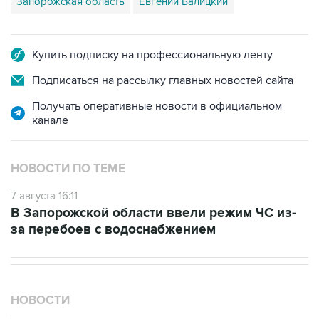
Запорожская область
Евгений Балицкий
Купить подписку на профессиональную ленту
Подписаться на рассылку главных новостей сайта
Получать оперативные новости в официальном
канале
НОВОСТИ ПО ТЕМЕ
7 августа 16:11
В Запорожской области ввели режим ЧС из-
за перебоев с водоснабжением
НОВОСТИ