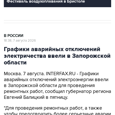
Фестиваль воздухоплавания в Бристоле
В РОССИИ
18:38, 7 августа 2026
Графики аварийных отключений
электричества ввели в Запорожской
области
Москва. 7 августа. INTERFAX.RU - Графики
аварийных отключений электроэнергии ввели
в Запорожской области для проведения
ремонтных работ, сообщил губернатор региона
Евгений Балицкий в пятницу.
"Для проведения ремонтных работ, а также
чтобы предотвратить более серьезные аварии