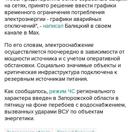
на сетях, принято решение ввести графики
временного ограничения потребления
электроэнергии - графики аварийных
отключений", -
написал
Балицкий в своем
канале в Max.
По его словам, электроснабжение
осуществляется поочередно в зависимости от
мощности источника и с учетом оперативной
обстановки. Социально значимые объекты и
критическая инфраструктура подключена к
резервным источникам питания.
Как сообщалось,
режим ЧС
регионального
характера введен в Запорожской области в
пятницу на фоне перебоев с водоснабжением,
вызванных ударами ВСУ по объектам
энергетики.