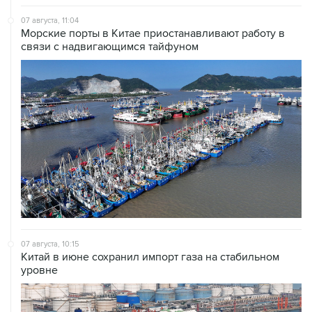
07 августа, 11:04
Морские порты в Китае приостанавливают работу в
связи с надвигающимся тайфуном
07 августа, 10:15
Китай в июне сохранил импорт газа на стабильном
уровне