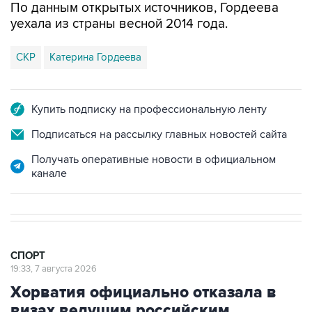
По данным открытых источников, Гордеева
уехала из страны весной 2014 года.
СКР
Катерина Гордеева
Купить подписку на профессиональную ленту
Подписаться на рассылку главных новостей сайта
Получать оперативные новости в официальном
канале
СПОРТ
19:33, 7 августа 2026
Хорватия официально отказала в
визах ведущим российским