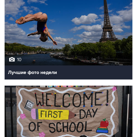
10
Лучшие фото недели