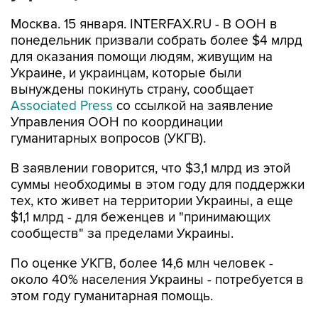
Москва. 15 января. INTERFAX.RU - В ООН в
понедельник призвали собрать более $4 млрд
для оказания помощи людям, живущим на
Украине, и украинцам, которые были
вынуждены покинуть страну, сообщает
Associated Press
со ссылкой на заявление
Управления ООН по координации
гуманитарных вопросов (УКГВ).
В заявлении говорится, что $3,1 млрд из этой
суммы необходимы в этом году для поддержки
тех, кто живет на территории Украины, а еще
$1,1 млрд - для беженцев и "принимающих
сообществ" за пределами Украины.
По оценке УКГВ, более 14,6 млн человек -
около 40% населения Украины - потребуется в
этом году гуманитарная помощь.