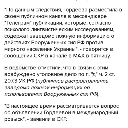
"По данным следствия, Гордеева разместила в
своем публичном канале в мессенджере
"Телеграм" публикации, которые, согласно
психолого-лингвистическим исследованиям,
содержат заведомо ложную информацию о
действиях Вооруженных сил РФ против
мирного населения Украины", - говорится в
сообщении СКР в канале в MAX в пятницу.
В ведомстве отметили, что в связи с этим
возбуждено уголовное дело по п. "д" ч. 2 ст.
207.3 УК РФ (
публичное распространение
заведомо ложной информации об
использовании Вооруженных сил РФ
).
"В настоящее время рассматривается вопрос
об объявлении Гордеевой в международный
розыск", - заявили в СКР.