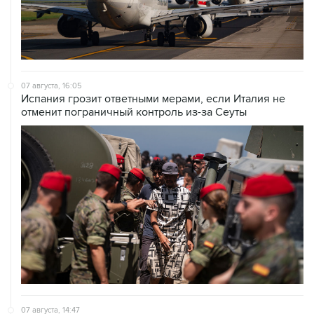
07 августа, 16:05
Испания грозит ответными мерами, если Италия не
отменит пограничный контроль из-за Сеуты
07 августа, 14:47