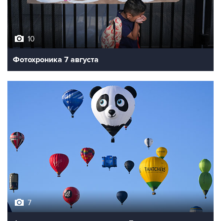
10
Фотохроника 7 августа
7