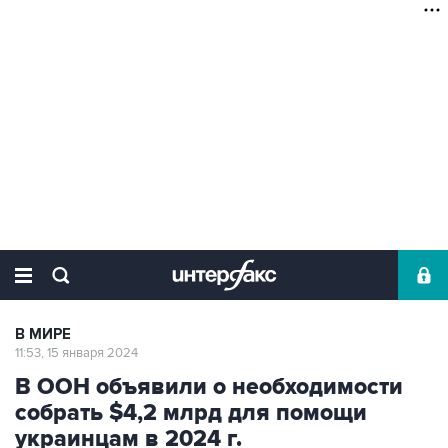
В МИРЕ
11:53, 15 января 2024
В ООН объявили о необходимости
собрать $4,2 млрд для помощи
украинцам в 2024 г.