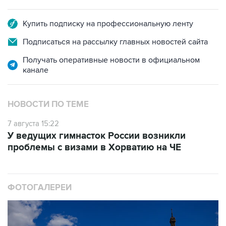
Купить подписку на профессиональную ленту
Подписаться на рассылку главных новостей сайта
Получать оперативные новости в официальном
канале
НОВОСТИ ПО ТЕМЕ
7 августа 15:22
У ведущих гимнасток России возникли
проблемы с визами в Хорватию на ЧЕ
ФОТОГАЛЕРЕИ