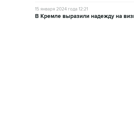
15 января 2024 года 12:21
В Кремле выразили надежду на виз