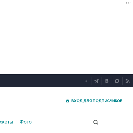
ВХОД ДЛЯ ПОДПИСЧИКОВ
южеты
Фото