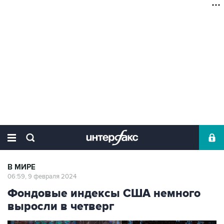
В МИРЕ
06:59, 9 февраля 2024
Фондовые индексы США немного
выросли в четверг