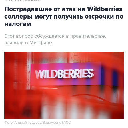
Пострадавшие от атак на Wildberries
селлеры могут получить отсрочки по
налогам
Этот вопрос обсуждается в правительстве,
заявили в Минфине
Фото: Андрей Гордеев/Ведомости/ТАСС