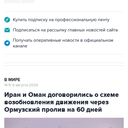
Купить подписку на профессиональную ленту
Подписаться на рассылку главных новостей сайта
Получать оперативные новости в официальном
канале
В МИРЕ
14:11, 6 августа 2026
Иран и Оман договорились о схеме
возобновления движения через
Ормузский пролив на 60 дней