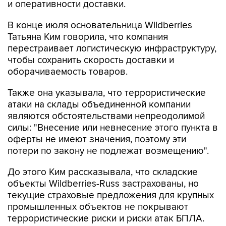
и оперативности доставки.
В конце июля основательница Wildberries
Татьяна Ким говорила, что компания
перестраивает логистическую инфраструктуру,
чтобы сохранить скорость доставки и
оборачиваемость товаров.
Также она указывала, что террористические
атаки на склады объединенной компании
являются обстоятельствами непреодолимой
силы: "Внесение или невнесение этого пункта в
оферты не имеют значения, поэтому эти
потери по закону не подлежат возмещению".
До этого Ким рассказывала, что складские
объекты Wildberries-Russ застрахованы, но
текущие страховые предложения для крупных
промышленных объектов не покрывают
террористические риски и риски атак БПЛА.