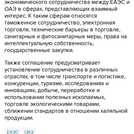
экономического сотрудничества между ЕАЭС и
ОАЭ в сферах, представляющих взаимный
интерес. К таким сферам относятся
таможенное сотрудничество, электронная
торговля, технические барьеры в торговле,
санитарные и фитосанитарные меры, права на
интеллектуальную собственность,
государственные закупки.
Также соглашение предусматривает
установление сотрудничества в различных
отраслях, в том числе транспорте и логистике,
конкуренции, туризме, исследованиях и
инновациях, добыче, переработке и
использовании полезных ископаемых,
торговле экологическими товарами,
сближении стандартов в отношении халяльной
продукции.
ЕАЭС
ОАЭ