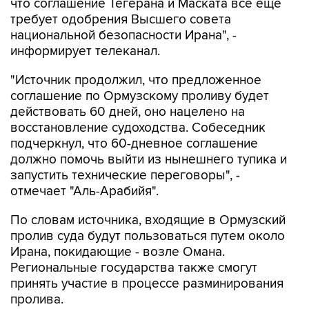
что соглашение Тегерана и Маската все еще
требует одобрения Высшего совета
национальной безопасности Ирана", -
информирует телеканал.
"Источник продолжил, что предложенное
соглашение по Ормузскому проливу будет
действовать 60 дней, оно нацелено на
восстановление судоходства. Собеседник
подчеркнул, что 60-дневное соглашение
должно помочь выйти из нынешнего тупика и
запустить технические переговоры", -
отмечает "Аль-Арабийя".
По словам источника, входящие в Ормузский
пролив суда будут пользоваться путем около
Ирана, покидающие - возле Омана.
Региональные государства также смогут
принять участие в процессе разминирования
пролива.