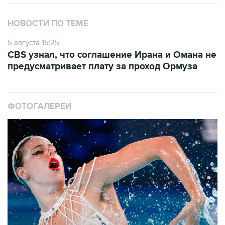
НОВОСТИ ПО ТЕМЕ
5 августа 15:25
CBS узнал, что соглашение Ирана и Омана не
предусматривает плату за проход Ормуза
ФОТОГАЛЕРЕИ