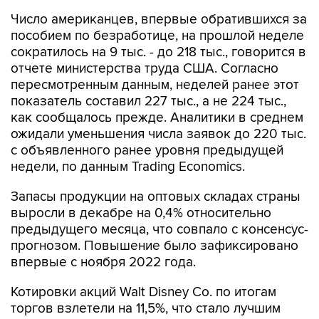
Число американцев, впервые обратившихся за
пособием по безработице, на прошлой неделе
сократилось на 9 тыс. - до 218 тыс., говорится в
отчете министерства труда США. Согласно
пересмотренным данным, неделей ранее этот
показатель составил 227 тыс., а не 224 тыс.,
как сообщалось прежде. Аналитики в среднем
ожидали уменьшения числа заявок до 220 тыс.
с объявленного ранее уровня предыдущей
недели, по данным Trading Economics.
Запасы продукции на оптовых складах страны
выросли в декабре на 0,4% относительно
предыдущего месяца, что совпало с консенсус-
прогнозом. Повышение было зафиксировано
впервые с ноября 2022 года.
Котировки акций Walt Disney Co. по итогам
торгов взлетели на 11,5%, что стало лучшим