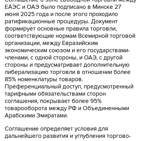
ЕАЭС и ОАЭ было подписано в Минске 27
июня 2025 года и после этого проходило
ратификационные процедуры. Документ
формирует основные правила торговли,
соответствующие нормам Всемирной торговой
организации, между Евразийским
экономическим союзом и его государствами-
членами, с одной стороны, и ОАЭ, с другой
стороны и предусматривает дополнительную
либерализацию торговли в отношении более
85% номенклатуры товаров.
Преференциальный доступ, предусмотренный
тарифными обязательствами сторон
соглашения, покрывает более 95%
товарооборота между РФ и Объединенными
Арабскими Эмиратами.
Соглашение определяет условия для
дальнейшего развития и углубления торгово-