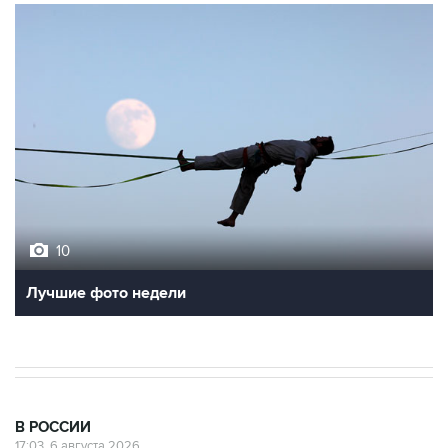
10
Лучшие фото недели
В РОССИИ
17:03, 6 августа 2026