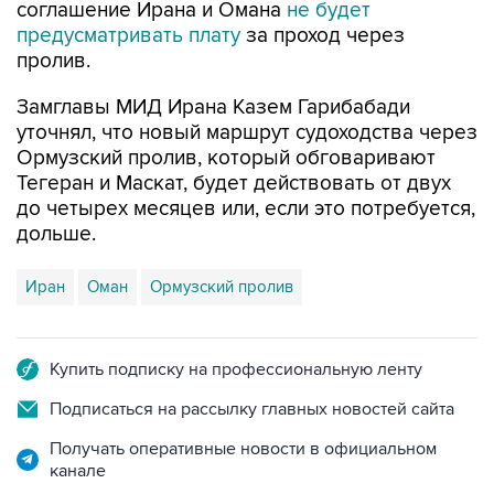
соглашение Ирана и Омана
не будет
предусматривать плату
за проход через
пролив.
Замглавы МИД Ирана Казем Гарибабади
уточнял, что новый маршрут судоходства через
Ормузский пролив, который обговаривают
Тегеран и Маскат, будет действовать от двух
до четырех месяцев или, если это потребуется,
дольше.
Иран
Оман
Ормузский пролив
Купить подписку на профессиональную ленту
Подписаться на рассылку главных новостей сайта
Получать оперативные новости в официальном
канале