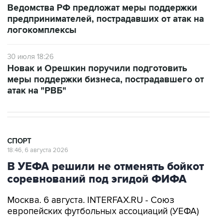
Ведомства РФ предложат меры поддержки
предпринимателей, пострадавших от атак на
логокомплексы
30 июля 18:26
Новак и Орешкин поручили подготовить
меры поддержки бизнеса, пострадавшего от
атак на "РВБ"
СПОРТ
18:46, 6 августа 2026
В УЕФА решили не отменять бойкот
соревнований под эгидой ФИФА
Москва. 6 августа. INTERFAX.RU - Союз
европейских футбольных ассоциаций (УЕФА)