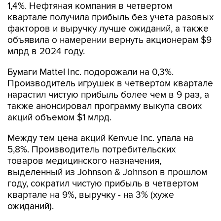
1,4%. Нефтяная компания в четвертом
квартале получила прибыль без учета разовых
факторов и выручку лучше ожиданий, а также
объявила о намерении вернуть акционерам $9
млрд в 2024 году.
Бумаги Mattel Inc. подорожали на 0,3%.
Производитель игрушек в четвертом квартале
нарастил чистую прибыль более чем в 9 раз, а
также анонсировал программу выкупа своих
акций объемом $1 млрд.
Между тем цена акций Kenvue Inc. упала на
5,8%. Производитель потребительских
товаров медицинского назначения,
выделенный из Johnson & Johnson в прошлом
году, сократил чистую прибыль в четвертом
квартале на 9%, выручку - на 3% (хуже
ожиданий).