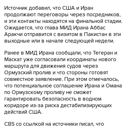
Источник добавил, что США и Иран
продолжают переговоры через посредников,
и эти контакты находятся на финальной стадии.
Ожидается, что глава МИД Ирана Аббас
Аракчи отправится с визитом в Пакистан в эти
выходные или в начале следующей недели.
Ранее в МИД Ирана сообщали, что Тегеран и
Маскат уже согласовали координаты нового
маршрута для движения судов через
Ормузский пролив и что стороны готовят
совместное заявление. При этом отмечалось,
что потенциальное соглашение Ирана и Омана
по Ормузскому проливу не сможет
гарантировать безопасность в водном
коридоре из-за риска дестабилизирующих
действий США.
CBS со ссылкой на источники писал, что