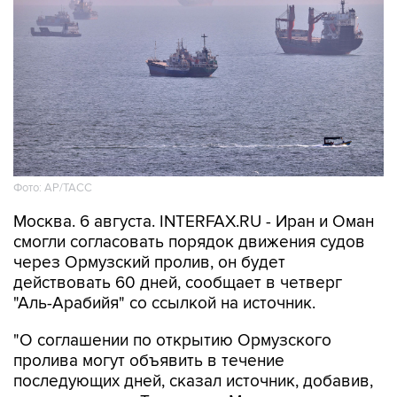
Фото: AP/ТАСС
Москва. 6 августа. INTERFAX.RU - Иран и Оман
смогли согласовать порядок движения судов
через Ормузский пролив, он будет
действовать 60 дней, сообщает в четверг
"Аль-Арабийя" со ссылкой на источник.
"О соглашении по открытию Ормузского
пролива могут объявить в течение
последующих дней, сказал источник, добавив,