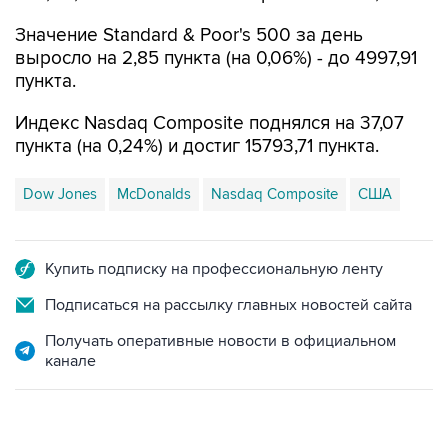
Значение Standard & Poor's 500 за день
выросло на 2,85 пункта (на 0,06%) - до 4997,91
пункта.
Индекс Nasdaq Composite поднялся на 37,07
пункта (на 0,24%) и достиг 15793,71 пункта.
Dow Jones
McDonalds
Nasdaq Composite
США
Купить подписку на профессиональную ленту
Подписаться на рассылку главных новостей сайта
Получать оперативные новости в официальном
канале