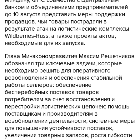
Минфину, ФНС совместно с Центральным
банком и объединениями предпринимателей
до 10 августа представить меры поддержки
продавцов, чьи товары пострадали в
результате атак на логистические комплексы
Wildberries-Russ, а также проекты актов,
необходимые для их запуска.
Глава Минэкономразвития Максим Решетников
обозначал три ключевые задачи, которые
необходимо решить для оперативного
возобновления и обеспечения стабильной
работы селлеров: обеспечение
бесперебойных поставок товаров
потребителям за счет восстановления и
перестройки логистических цепочек; помощь
поставщикам и производителям в
возобновлении деятельности; системные меры
для повышения устойчивости поставок,
увеличения товарных запасов, роста гибкости