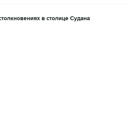
толкновениях в столице Судана