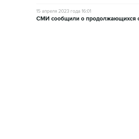
15 апреля 2023 года 16:01
СМИ сообщили о продолжающихся с
13:11, 7 августа 2026