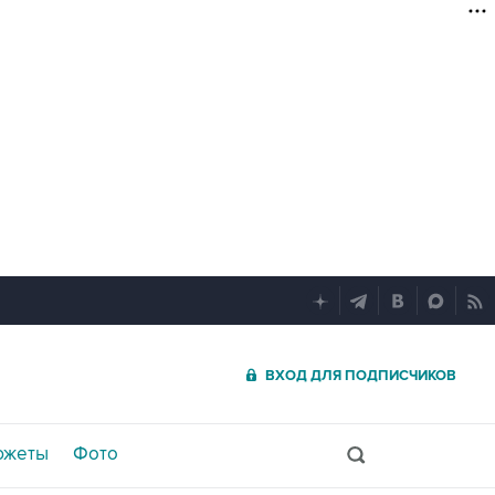
ВХОД ДЛЯ ПОДПИСЧИКОВ
южеты
Фото