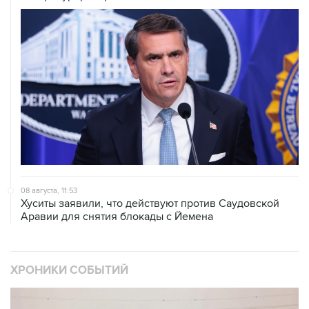
08 августа, 11:53
Хуситы заявили, что действуют против Саудовской
Аравии для снятия блокады с Йемена
ХРОНИКИ СОБЫТИЙ