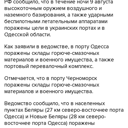
наземного базирования, а также ударными
беспилотными летательными аппаратами
поражены цели в украинских портах и в
Одесской области.
Как заявили в ведомстве, в порту Одесса
поражены склады горюче-смазочных
материалов и военного имущества, а также
портовый перевалочный комплекс.
Отмечается, что в порту Черноморск
поражены склады горюче-смазочных
материалов и военного имущества.
Ведомство сообщило, что в населенных
пунктах Беляры (27 км северо-восточнее порта
Одесса) и Новые Беляры (28 км северо-
восточнее порта Одесса) поражены
резервуары с горючим, предназначенным для
ВСУ.