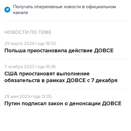
канале
НОВОСТИ ПО ТЕМЕ
29 марта 2024 года 16:50
Польша приостановила действие ДОВСЕ
7 ноября 2023 года 16:36
США приостановят выполнение
обязательств в рамках ДОВСЕ с 7 декабря
29 мая 2023 года 12:05
Путин подписал закон о денонсации ДОВСЕ
12:56, 9 августа 2026