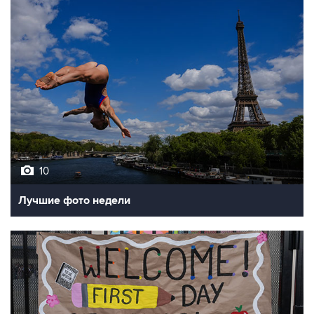
10
Лучшие фото недели