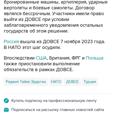
являлся бессрочным. Участники имели право
выйти из ДОВСЕ при условии
заблаговременного уведомления остальных
государств об этом решении.
Россия
вышла из ДОВСЕ 7 ноября 2023 года.
В НАТО этот шаг осудили.
Впоследствии
США
, Британия, ФРГ и
Польша
также приостановили выполнение
обязательств в рамках ДОВСЕ.
Реджеп Тайип Эрдоган
НАТО
ДОВСЕ
Турция
Купить подписку на профессиональную ленту
Подписаться на рассылку главных новостей сайта
Получать оперативные новости в официальном