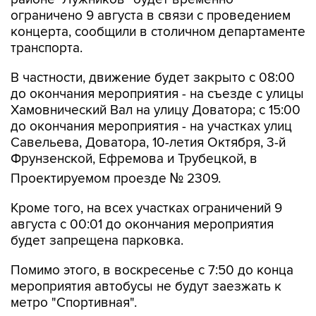
концерта, сообщили в столичном департаменте
транспорта.
В частности, движение будет закрыто с 08:00
до окончания мероприятия - на съезде с улицы
Хамовнический Вал на улицу Доватора; с 15:00
до окончания мероприятия - на участках улиц
Савельева, Доватора, 10-летия Октября, 3-й
Фрунзенской, Ефремова и Трубецкой, в
Проектируемом проезде № 2309.
Кроме того, на всех участках ограничений 9
августа с 00:01 до окончания мероприятия
будет запрещена парковка.
Помимо этого, в воскресенье с 7:50 до конца
мероприятия автобусы не будут заезжать к
метро "Спортивная".
Согласно открытым данным, 9 августа в