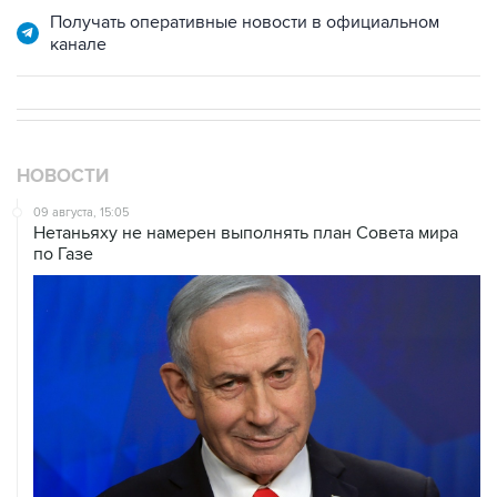
НОВОСТИ
09 августа, 15:05
Нетаньяху не намерен выполнять план Совета мира
по Газе