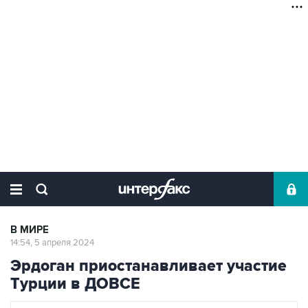
В МИРЕ
14:54, 5 апреля 2024
Эрдоган приостанавливает участие
Турции в ДОВСЕ