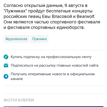
"Лужниках" пройдут бесплатные концерты
российских певиц Евы Власовой и Bearwolf.
Они являются частью спортивного фестиваля
и фестиваля спортивных единоборств.
Фрунзенская
Лужники
Купить подписку на профессиональную ленту
Подписаться на рассылку главных новостей сайта
Получать оперативные новости в официальном
канале
ФОТОГАЛЕРЕИ