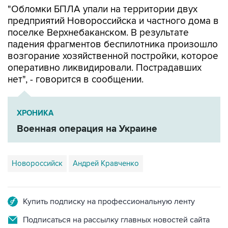
поселке Верхнебаканском. В результате
падения фрагментов беспилотника произошло
возгорание хозяйственной постройки, которое
оперативно ликвидировали. Пострадавших
нет", - говорится в сообщении.
ХРОНИКА
Военная операция на Украине
Новороссийск
Андрей Кравченко
Купить подписку на профессиональную ленту
Подписаться на рассылку главных новостей сайта
Получать оперативные новости в официальном
канале