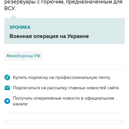
ХРОНИКА
Военная операция на Украине
Минобороны РФ
Купить подписку на профессиональную ленту
Подписаться на рассылку главных новостей сайта
Получать оперативные новости в официальном
канале
В РОССИИ