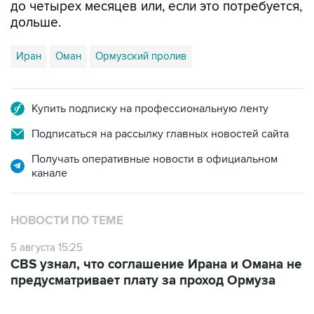
до четырех месяцев или, если это потребуется,
дольше.
Иран
Оман
Ормузский пролив
Купить подписку на профессиональную ленту
Подписаться на рассылку главных новостей сайта
Получать оперативные новости в официальном
канале
НОВОСТИ ПО ТЕМЕ
5 августа 15:25
CBS узнал, что соглашение Ирана и Омана не
предусматривает плату за проход Ормуза