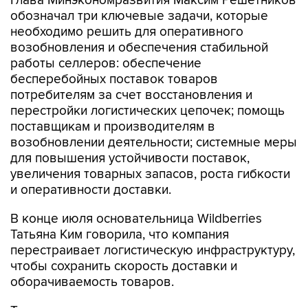
Глава Минэкономразвития Максим Решетников
обозначал три ключевые задачи, которые
необходимо решить для оперативного
возобновления и обеспечения стабильной
работы селлеров: обеспечение
бесперебойных поставок товаров
потребителям за счет восстановления и
перестройки логистических цепочек; помощь
поставщикам и производителям в
возобновлении деятельности; системные меры
для повышения устойчивости поставок,
увеличения товарных запасов, роста гибкости
и оперативности доставки.
В конце июля основательница Wildberries
Татьяна Ким говорила, что компания
перестраивает логистическую инфраструктуру,
чтобы сохранить скорость доставки и
оборачиваемость товаров.