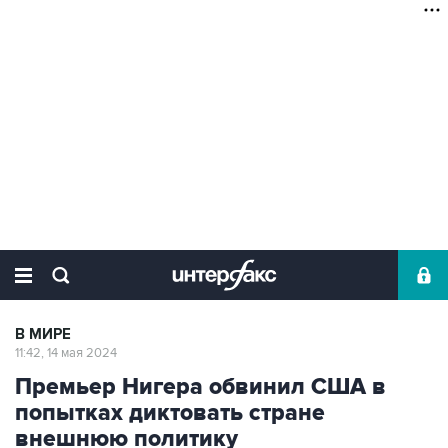
В МИРЕ
11:42, 14 мая 2024
Премьер Нигера обвинил США в
попытках диктовать стране
внешнюю политику