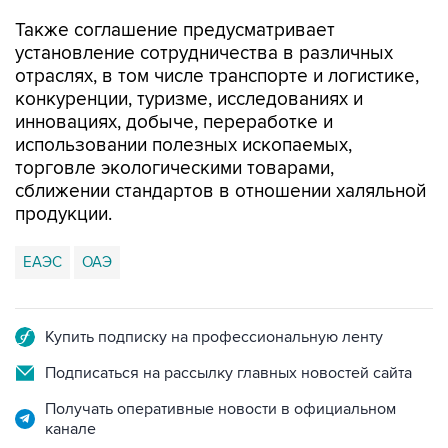
Также соглашение предусматривает
установление сотрудничества в различных
отраслях, в том числе транспорте и логистике,
конкуренции, туризме, исследованиях и
инновациях, добыче, переработке и
использовании полезных ископаемых,
торговле экологическими товарами,
сближении стандартов в отношении халяльной
продукции.
ЕАЭС
ОАЭ
Купить подписку на профессиональную ленту
Подписаться на рассылку главных новостей сайта
Получать оперативные новости в официальном
канале