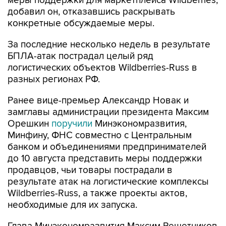
меры поддержки для маркетплейса Wildberries,
добавил он, отказавшись раскрывать
конкретные обсуждаемые меры.
За последние несколько недель в результате
БПЛА-атак пострадал целый ряд
логистических объектов Wildberries-Russ в
разных регионах РФ.
Ранее вице-премьер Александр Новак и
замглавы администрации президента Максим
Орешкин
поручили
Минэкономразвития,
Минфину, ФНС совместно с Центральным
банком и объединениями предпринимателей
до 10 августа представить меры поддержки
продавцов, чьи товары пострадали в
результате атак на логистические комплексы
Wildberries-Russ, а также проекты актов,
необходимые для их запуска.