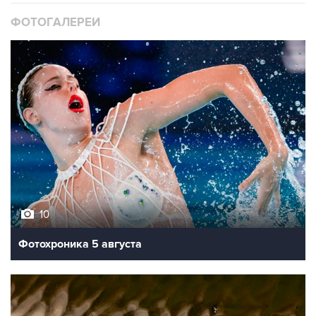
ФОТОГАЛЕРЕИ
10
Фотохроника 5 августа