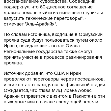
восстановление судоходства. Собеседник
подчеркнул, что 60-дневное соглашение
должно помочь выйти из нынешнего тупика и
запустить технические переговоры", -
отмечает "Аль-Арабийя".
По словам источника, входящие в Ормузский
пролив суда будут пользоваться путем около
Ирана, покидающие - возле Омана.
Региональные государства также смогут
принять участие в процессе разминирования
пролива.
Источник добавил, что США и Иран
продолжают переговоры через посредников,
и эти контакты находятся на финальной стадии.
Ожидается, что глава МИД Ирана Аббас
Аракчи отправится с визитом в Пакистан в эти
выходные или в начале следующей недели.