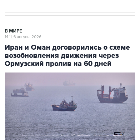
В МИРЕ
14:11, 6 августа 2026
Иран и Оман договорились о схеме
возобновления движения через
Ормузский пролив на 60 дней