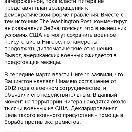
замороженной, пока власти Нигера не
представят план возвращения к
демократической форме правления. Вместе с
тем источник The Washington Post, комментируя
высказывания Зейна, пояснил, что в нынешних
условиях США не могут сохранить военное
присутствие в Нигере, но намерены
продолжать дипломатические отношения.
Вывод американских военных ожидается в
предстоящие месяцы.
В середине марта власти Нигера заявили, что
Вашингтон навязал Ниамею соглашение от
2012 года о военном сотрудничестве, и
объявили его недействительным. В данный
момент на территории Нигера находятся около
тысячи военных из США. Декларированная
цель такого военного присутствия - помощь в
борьбе против экстремистов.