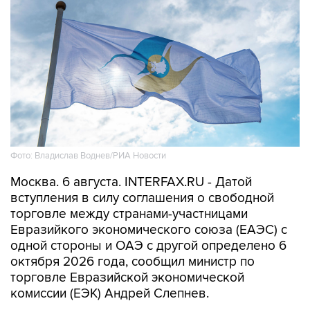
Фото: Владислав Воднев/РИА Новости
Москва. 6 августа. INTERFAX.RU - Датой
вступления в силу соглашения о свободной
торговле между странами-участницами
Евразийкого экономического союза (ЕАЭС) с
одной стороны и ОАЭ с другой определено 6
октября 2026 года, сообщил министр по
торговле Евразийской экономической
комиссии (ЕЭК) Андрей Слепнев.