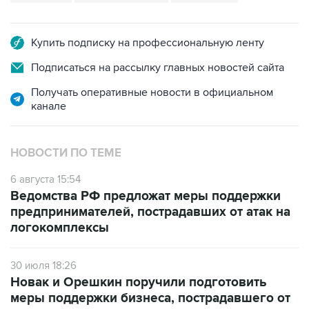
Купить подписку на профессиональную ленту
Подписаться на рассылку главных новостей сайта
Получать оперативные новости в официальном
канале
НОВОСТИ ПО ТЕМЕ
6 августа 15:54
Ведомства РФ предложат меры поддержки
предпринимателей, пострадавших от атак на
логокомплексы
30 июля 18:26
Новак и Орешкин поручили подготовить
меры поддержки бизнеса, пострадавшего от