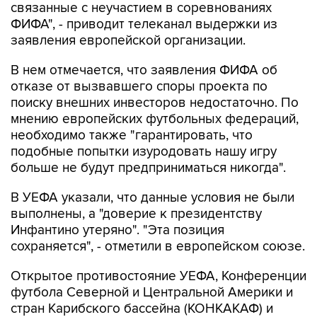
связанные с неучастием в соревнованиях
ФИФА", - приводит телеканал выдержки из
заявления европейской организации.
В нем отмечается, что заявления ФИФА об
отказе от вызвавшего споры проекта по
поиску внешних инвесторов недостаточно. По
мнению европейских футбольных федераций,
необходимо также "гарантировать, что
подобные попытки изуродовать нашу игру
больше не будут предприниматься никогда".
В УЕФА указали, что данные условия не были
выполнены, а "доверие к президентству
Инфантино утеряно". "Эта позиция
сохраняется", - отметили в европейском союзе.
Открытое противостояние УЕФА, Конференции
футбола Северной и Центральной Америки и
стран Карибского бассейна (КОНКАКАФ) и