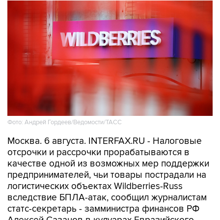
Фото: Андрей Гордеев/Ведомости/ТАСС
Москва. 6 августа. INTERFAX.RU - Налоговые
отсрочки и рассрочки прорабатываются в
качестве одной из возможных мер поддержки
предпринимателей, чьи товары пострадали на
логистических объектах Wildberries-Russ
вследствие БПЛА-атак, сообщил журналистам
статс-секретарь - замминистра финансов РФ