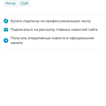
Нигер
США
Купить подписку на профессиональную ленту
Подписаться на рассылку главных новостей сайта
Получать оперативные новости в официальном
канале
18:40, 6 августа 2026