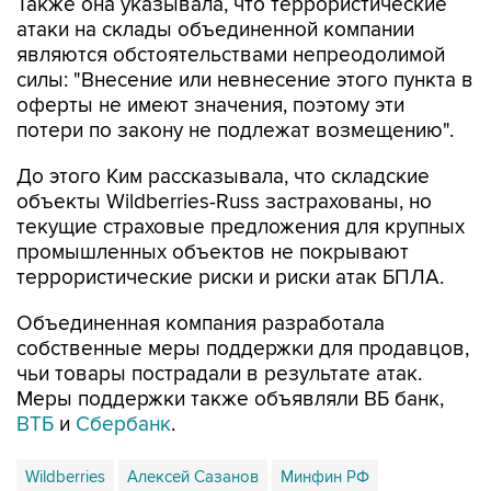
Также она указывала, что террористические
атаки на склады объединенной компании
являются обстоятельствами непреодолимой
силы: "Внесение или невнесение этого пункта в
оферты не имеют значения, поэтому эти
потери по закону не подлежат возмещению".
До этого Ким рассказывала, что складские
объекты Wildberries-Russ застрахованы, но
текущие страховые предложения для крупных
промышленных объектов не покрывают
террористические риски и риски атак БПЛА.
Объединенная компания разработала
собственные меры поддержки для продавцов,
чьи товары пострадали в результате атак.
Меры поддержки также объявляли ВБ банк,
ВТБ
и
Сбербанк
.
Wildberries
Алексей Сазанов
Минфин РФ