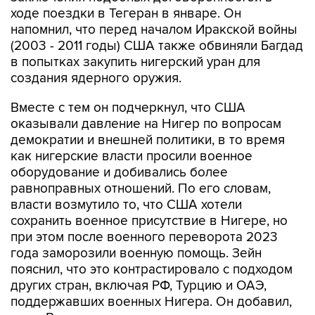
ходе поездки в Тегеран в январе. Он
напомнил, что перед началом Иракской войны
(2003 - 2011 годы) США также обвиняли Багдад
в попытках закупить нигерский уран для
создания ядерного оружия.
Вместе с тем он подчеркнул, что США
оказывали давление на Нигер по вопросам
демократии и внешней политики, в то время
как нигерские власти просили военное
оборудование и добивались более
равноправных отношений. По его словам,
власти возмутило то, что США хотели
сохранить военное присутствие в Нигере, но
при этом после военного переворота 2023
года заморозили военную помощь. Зейн
пояснил, что это контрастировало с подходом
других стран, включая РФ, Турцию и ОАЭ,
поддержавших военных Нигера. Он добавил,