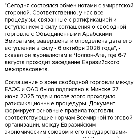
"Сегодня состоялся обмен нотами с эмиратской
стороной. Соответственно, у нас все
процедуры, связанные с ратификацией и
вступлением в силу соглашения о свободной
торговле с Объединенными Арабскими
Эмиратами, завершены и определена дата его
вступления в силу - 6 октября 2026 года", -
сказал он журналистам в Чолпон-Ате, где 6-7
августа проходит заседание Евразийского
межправсовета.
Соглашение о зоне свободной торговли между
ЕАЭС и ОАЭ было подписано в Минске 27
июня 2025 года и после этого проходило
ратификационные процедуры. Документ
формирует основные правила торговли,
соответствующие нормам Всемирной торговой
организации, между Евразийским
экономическим союзом и его государствами-