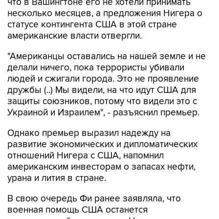
что в Вашингтоне его не хотели принимать
несколько месяцев, а предложения Нигера о
статусе контингента США в этой стране
американские власти отвергли.
"Американцы оставались на нашей земле и не
делали ничего, пока террористы убивали
людей и сжигали города. Это не проявление
дружбы (..) Мы видели, на что идут США для
защиты союзников, потому что видели это с
Украиной и Израилем", - разъяснил премьер.
Однако премьер выразил надежду на
развитие экономических и дипломатических
отношений Нигера с США, напомнил
американским инвесторам о запасах нефти,
урана и лития в стране.
В свою очередь Фи ранее заявляла, что
военная помощь США останется