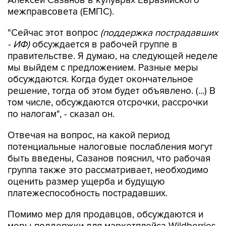
Алексей Сазанов в кулуарах Евразийского
межправсовета (ЕМПС).
"Сейчас этот вопрос
(поддержка пострадавших
- ИФ)
обсуждается в рабочей группе в
правительстве. Я думаю, на следующей неделе
мы выйдем с предложением. Разные меры
обсуждаются. Когда будет окончательное
решение, тогда об этом будет объявлено. (...) В
том числе, обсуждаются отсрочки, рассрочки
по налогам", - сказал он.
Отвечая на вопрос, на какой период
потенциальные налоговые послабления могут
быть введены, Сазанов пояснил, что рабочая
группа также это рассматривает, необходимо
оценить размер ущерба и будущую
платежеспособность пострадавших.
Помимо мер для продавцов, обсуждаются и