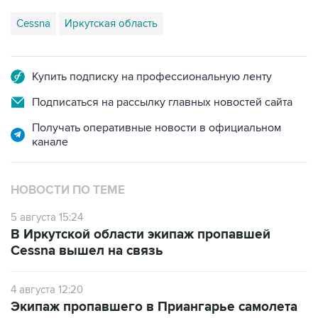
Cessna
Иркутская область
Купить подписку на профессиональную ленту
Подписаться на рассылку главных новостей сайта
Получать оперативные новости в официальном
канале
НОВОСТИ ПО ТЕМЕ
5 августа 15:24
В Иркутской области экипаж пропавшей
Cessna вышел на связь
4 августа 12:20
Экипаж пропавшего в Приангарье самолета