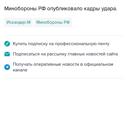
Минобороны РФ опубликовало кадры удара.
Искандер-М
Минобороны РФ
Купить подписку на профессиональную ленту
Подписаться на рассылку главных новостей сайта
Получать оперативные новости в официальном
канале
09:49, 6 августа 2026