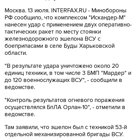
Москва. 13 июля. INTERFAX.RU - Минобороны
РФ сообщило, что комплексом "Искандер-М"
нанесен удар с применением двух оперативно-
тактических ракет по месту стоянки
железнодорожного эшелона ВСУ с
боеприпасами в селе Буды Харьковской
области.
"В результате удара уничтожено около 20
единиц техники, в том числе 3 БМП "Мардер" и
до 120 военнослужащих ВСУ", - сообщили в
ведомстве.
"Контроль результатов огневого поражения
осуществлялся БпЛА Орлан-10", - отметили в
ведомстве.
Там заявили, что эшелон был с техникой 53-й
отдельной механизированной бригады ВСУ.