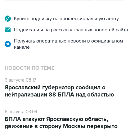
Купить подписку на профессиональную ленту
Подписаться на рассылку главных новостей сайта
Получать оперативные новости в официальном
канале
НОВОСТИ ПО ТЕМЕ
6 августа 08:17
Ярославский губернатор сообщил о
нейтрализации 88 БПЛА над областью
6 августа 03:04
БПЛА атакуют Ярославскую область,
движение в сторону Москвы перекрыто