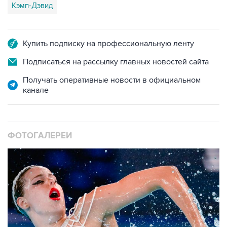
Кэмп-Дэвид
Купить подписку на профессиональную ленту
Подписаться на рассылку главных новостей сайта
Получать оперативные новости в официальном
канале
ФОТОГАЛЕРЕИ