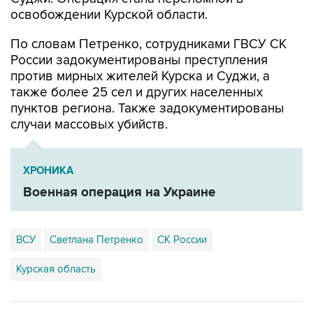
освобождении Курской области.
По словам Петренко, сотрудниками ГВСУ СК
России задокументированы преступления
против мирных жителей Курска и Суджи, а
также более 25 сел и других населенных
пунктов региона. Также задокументированы
случаи массовых убийств.
ХРОНИКА
Военная операция на Украине
ВСУ
Светлана Петренко
СК России
Курская область