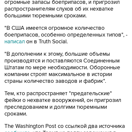
огромные запасы боеприпасов, и пригрозил
распространителям слухов об их нехватке
большими тюремными сроками.
"В США имеется огромное количество
боеприпасов, особенно определенных типов", -
написал
он в Truth Social.
"В дополнении к этому, большие объемы
производятся и поставляются Соединенным
Штатам по мере необходимости. Оборонные
компании строят максимальное в истории
страны количество заводов и фабрик".
Тем, кто распространяет "предательские"
фейки о нехватке вооружений, он пригрозил
преследованием и долгими тюремными
сроками.
The Washington Post со ссылкой два источника