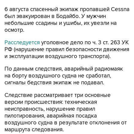
6 августа спасенный экипаж пропавшей Cessna
был эвакуирован в Бодайбо. У мужчин
небольшие ссадины и ушибы, их увезли на
осмотр.
Расследуется
уголовное дело по ч. 3 ст. 263 УК
РФ (нарушение правил безопасности движения
и эксплуатации воздушного транспорта).
По данным следствия, аварийный радиомаяк
на борту воздушного судна не сработал,
сигналы бедствия экипаж не подавал.
Следствие рассматривает три основные
версии происшествия: техническая
неисправность, нарушение правил
пилотирования, аварийная посадка
воздушного судна в результате отклонения от
маршрута следования.