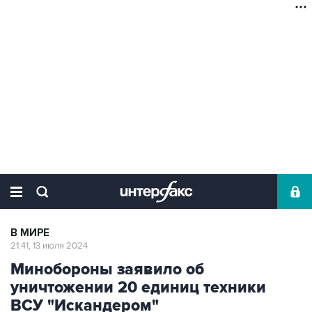
В МИРЕ
21:41, 13 июля 2024
Минобороны заявило об
уничтожении 20 единиц техники
ВСУ "Искандером"