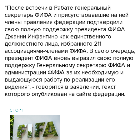
"После встречи в Рабате генеральный
секретарь ФИФА и присутствовавшие на ней
члены правления федерации подтвердили
свою полную поддержку президента ФИФА
Джанни Инфантино как единственного
должностного лица, избранного 211
ассоциациями-членами ФИФА. В свою очередь,
президент ФИФА вновь выразил свою полную
поддержку Генеральному секретарю ФИФА и
администрации ФИФА за их необходимую и
выдающуюся работу по реализации его
видения", - говорится в заявлении, текст
которого опубликован на сайте федерации.
СПОРТ