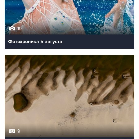
10
Фотохроника 5 августа
9