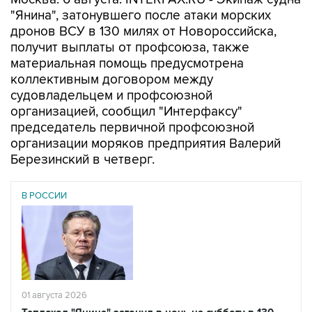
"Янина", затонувшего после атаки морских
дронов ВСУ в 130 милях от Новороссийска,
получит выплаты от профсоюза, также
материальная помощь предусмотрена
коллективным договором между
судовладельцем и профсоюзной
организацией, сообщил "Интерфаксу"
председатель первичной профсоюзной
организации моряков предприятия Валерий
Березинский в четверг.
В РОССИИ
01 августа 2026