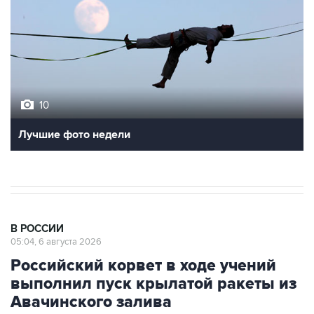
10
Лучшие фото недели
В РОССИИ
05:04, 6 августа 2026
Российский корвет в ходе учений
выполнил пуск крылатой ракеты из
Авачинского залива