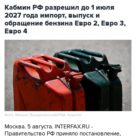
Кабмин РФ разрешил до 1 июля
2027 года импорт, выпуск и
обращение бензина Евро 2, Евро 3,
Евро 4
Фото: Михаил Воскресенский/РИА Новости
Москва. 5 августа. INTERFAX.RU -
Правительство РФ приняло постановление,