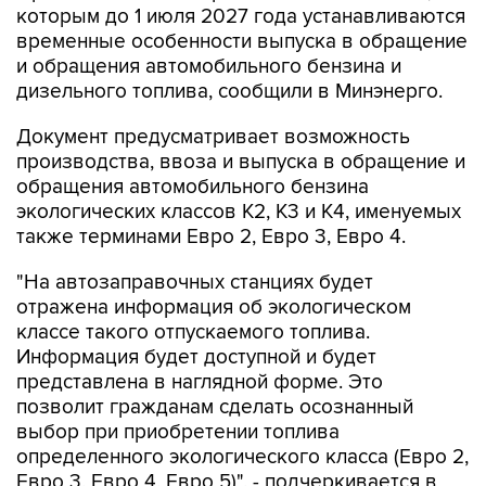
которым до 1 июля 2027 года устанавливаются
временные особенности выпуска в обращение
и обращения автомобильного бензина и
дизельного топлива, сообщили в Минэнерго.
Документ предусматривает возможность
производства, ввоза и выпуска в обращение и
обращения автомобильного бензина
экологических классов К2, К3 и К4, именуемых
также терминами Евро 2, Евро 3, Евро 4.
"На автозаправочных станциях будет
отражена информация об экологическом
классе такого отпускаемого топлива.
Информация будет доступной и будет
представлена в наглядной форме. Это
позволит гражданам сделать осознанный
выбор при приобретении топлива
определенного экологического класса (Евро 2,
Евро 3, Евро 4, Евро 5)", - подчеркивается в