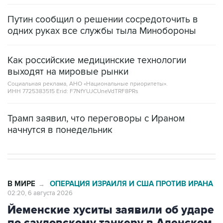
Путин сообщил о решении сосредоточить в
одних руках все службы тыла Минобороны
Как российские медицинские технологии
выходят на мировые рынки
Социальная реклама, АНО «Национальные приоритеты».
ИНН 7725383515 Erid: F7NfYUJCUneVdTRF8PRs
Трамп заявил, что переговоры с Ираном
начнутся в понедельник
В МИРЕ
ОПЕРАЦИЯ ИЗРАИЛЯ И США ПРОТИВ ИРАНА
→
02:20, 6 августа 2026
Йеменские хуситы заявили об ударе