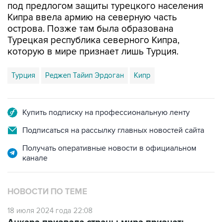
под предлогом защиты турецкого населения
Кипра ввела армию на северную часть
острова. Позже там была образована
Турецкая республика северного Кипра,
которую в мире признает лишь Турция.
Турция
Реджеп Тайип Эрдоган
Кипр
Купить подписку на профессиональную ленту
Подписаться на рассылку главных новостей сайта
Получать оперативные новости в официальном
канале
НОВОСТИ ПО ТЕМЕ
18 июля 2024 года 22:08