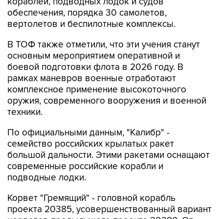
кораблей, подводных лодок и судов
обеспечения, порядка 30 самолетов,
вертолетов и беспилотные комплексы.
В ТОФ также отметили, что эти учения станут
основным мероприятием оперативной и
боевой подготовки флота в 2026 году. В
рамках маневров военные отработают
комплексное применение высокоточного
оружия, современного вооружения и военной
техники.
По официальными данным, "Калибр" -
семейство российских крылатых ракет
большой дальности. Этими ракетами оснащают
современные российские корабли и
подводные лодки.
Корвет "Гремящий" - головной корабль
проекта 20385, усовершенствованный вариант