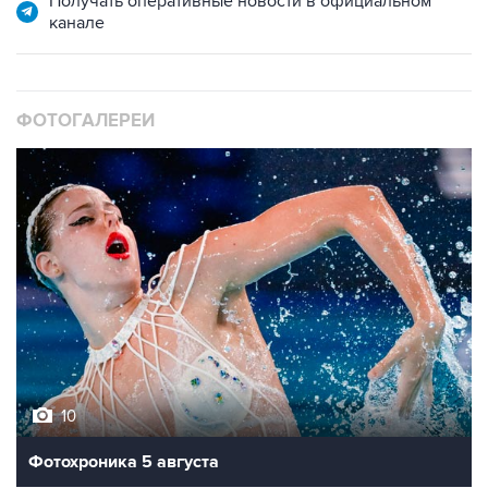
Получать оперативные новости в официальном
канале
ФОТОГАЛЕРЕИ
10
Фотохроника 5 августа