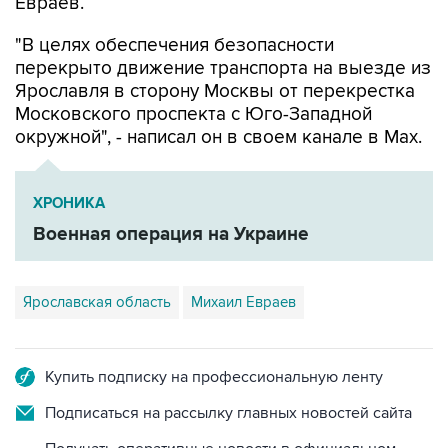
Евраев.
"В целях обеспечения безопасности
перекрыто движение транспорта на выезде из
Ярославля в сторону Москвы от перекрестка
Московского проспекта с Юго-Западной
окружной", - написал он в своем канале в Мах.
ХРОНИКА
Военная операция на Украине
Ярославская область
Михаил Евраев
Купить подписку на профессиональную ленту
Подписаться на рассылку главных новостей сайта