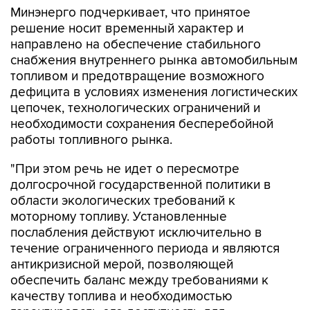
Минэнерго подчеркивает, что принятое
решение носит временный характер и
направлено на обеспечение стабильного
снабжения внутреннего рынка автомобильным
топливом и предотвращение возможного
дефицита в условиях изменения логистических
цепочек, технологических ограничений и
необходимости сохранения бесперебойной
работы топливного рынка.
"При этом речь не идет о пересмотре
долгосрочной государственной политики в
области экологических требований к
моторному топливу. Установленные
послабления действуют исключительно в
течение ограниченного периода и являются
антикризисной мерой, позволяющей
обеспечить баланс между требованиями к
качеству топлива и необходимостью