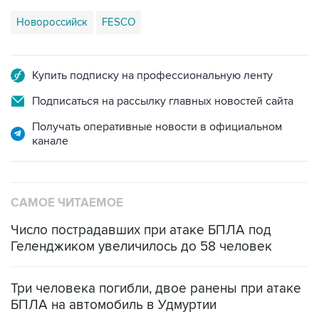
Новороссийск
FESCO
Купить подписку на профессиональную ленту
Подписаться на рассылку главных новостей сайта
Получать оперативные новости в официальном
канале
САМОЕ ЧИТАЕМОЕ
Число пострадавших при атаке БПЛА под
Геленджиком увеличилось до 58 человек
Три человека погибли, двое ранены при атаке
БПЛА на автомобиль в Удмуртии