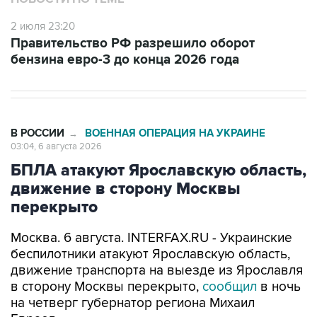
2 июля 23:20
Правительство РФ разрешило оборот
бензина евро-3 до конца 2026 года
В РОССИИ
ВОЕННАЯ ОПЕРАЦИЯ НА УКРАИНЕ
→
03:04, 6 августа 2026
БПЛА атакуют Ярославскую область,
движение в сторону Москвы
перекрыто
Москва. 6 августа. INTERFAX.RU - Украинские
беспилотники атакуют Ярославскую область,
движение транспорта на выезде из Ярославля
в сторону Москвы перекрыто,
сообщил
в ночь
на четверг губернатор региона Михаил