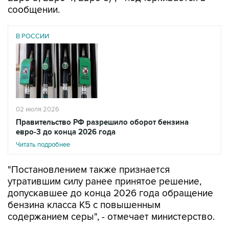
сообщении.
В РОССИИ
02 июля 2026
Правительство РФ разрешило оборот бензина
евро-3 до конца 2026 года
Читать подробнее
"Постановлением также признается
утратившим силу ранее принятое решение,
допускавшее до конца 2026 года обращение
бензина класса К5 с повышенным
содержанием серы", - отмечает министерство.