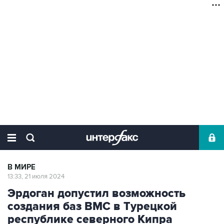
В МИРЕ
13:33, 21 июля 2024
Эрдоган допустил возможность
создания баз ВМС в Турецкой
республике северного Кипра