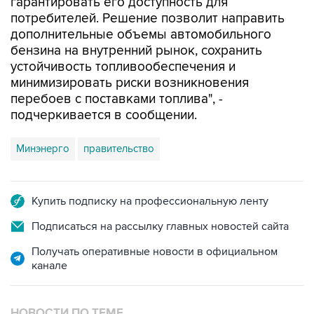
гарантировать его доступность для
потребителей. Решение позволит направить
дополнительные объемы автомобильного
бензина на внутренний рынок, сохранить
устойчивость топливообеспечения и
минимизировать риски возникновения
перебоев с поставками топлива", -
подчеркивается в сообщении.
Минэнерго
правительство
Купить подписку на профессиональную ленту
Подписаться на рассылку главных новостей сайта
Получать оперативные новости в официальном
канале
НОВОСТИ ПО ТЕМЕ