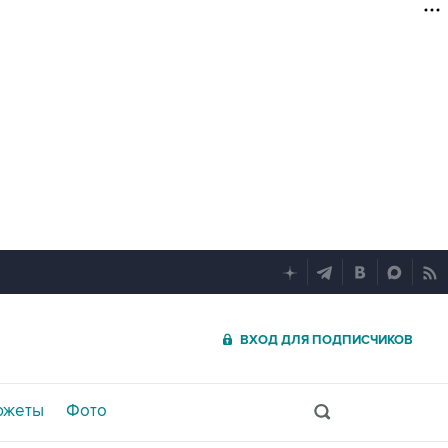
ВХОД ДЛЯ ПОДПИСЧИКОВ
южеты
Фото