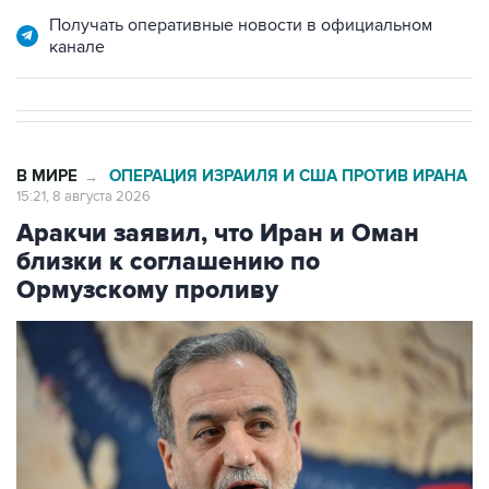
Получать оперативные новости в официальном
канале
В МИРЕ
ОПЕРАЦИЯ ИЗРАИЛЯ И США ПРОТИВ ИРАНА
→
15:21, 8 августа 2026
Аракчи заявил, что Иран и Оман
близки к соглашению по
Ормузскому проливу