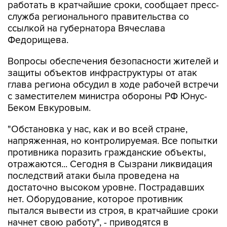
работать в кратчайшие сроки, сообщает пресс-
служба регионального правительства со
ссылкой на губернатора Вячеслава
Федорищева.
Вопросы обеспечения безопасности жителей и
защиты объектов инфраструктуры от атак
глава региона обсудил в ходе рабочей встречи
с заместителем министра обороны РФ Юнус-
Беком Евкуровым.
"Обстановка у нас, как и во всей стране,
напряженная, но контролируемая. Все попытки
противника поразить гражданские объекты,
отражаются... Сегодня в Сызрани ликвидация
последствий атаки была проведена на
достаточно высоком уровне. Пострадавших
нет. Оборудование, которое противник
пытался вывести из строя, в кратчайшие сроки
начнет свою работу", - приводятся в