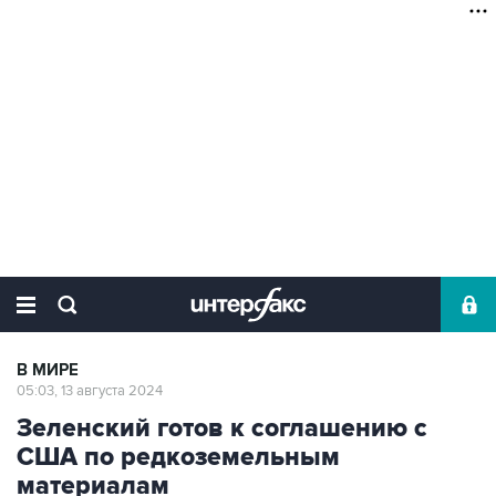
В МИРЕ
05:03, 13 августа 2024
Зеленский готов к соглашению с
США по редкоземельным
материалам