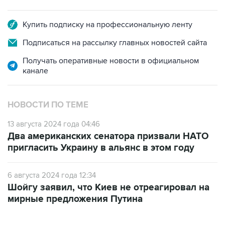
Купить подписку на профессиональную ленту
Подписаться на рассылку главных новостей сайта
Получать оперативные новости в официальном
канале
НОВОСТИ ПО ТЕМЕ
13 августа 2024 года 04:46
Два американских сенатора призвали НАТО
пригласить Украину в альянс в этом году
6 августа 2024 года 12:34
Шойгу заявил, что Киев не отреагировал на
мирные предложения Путина