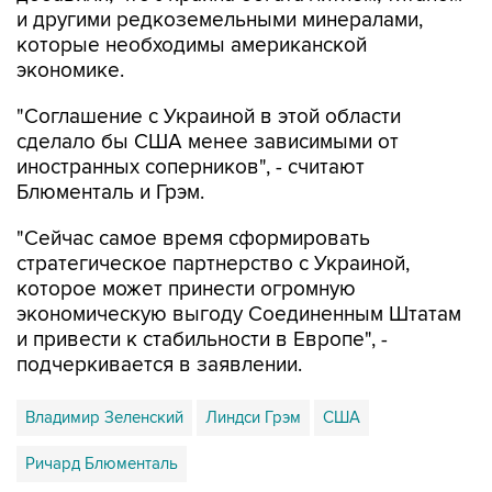
и другими редкоземельными минералами,
которые необходимы американской
экономике.
"Соглашение с Украиной в этой области
сделало бы США менее зависимыми от
иностранных соперников", - считают
Блюменталь и Грэм.
"Сейчас самое время сформировать
стратегическое партнерство с Украиной,
которое может принести огромную
экономическую выгоду Соединенным Штатам
и привести к стабильности в Европе", -
подчеркивается в заявлении.
Владимир Зеленский
Линдси Грэм
США
Ричард Блюменталь