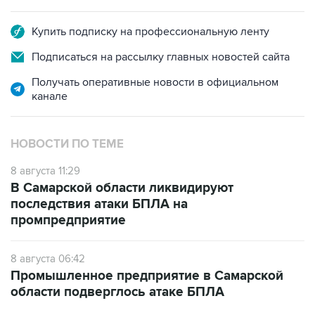
Купить подписку на профессиональную ленту
Подписаться на рассылку главных новостей сайта
Получать оперативные новости в официальном
канале
НОВОСТИ ПО ТЕМЕ
8 августа 11:29
В Самарской области ликвидируют
последствия атаки БПЛА на
промпредприятие
8 августа 06:42
Промышленное предприятие в Самарской
области подверглось атаке БПЛА