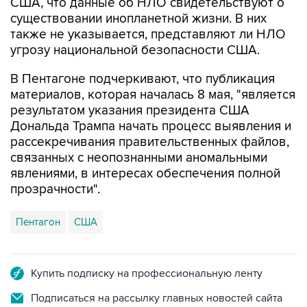
США, что данные об НЛО свидетельствуют о
существовании инопланетной жизни. В них
также не указывается, представляют ли НЛО
угрозу национальной безопасности США.
В Пентагоне подчеркивают, что публикация
материалов, которая началась 8 мая, "является
результатом указания президента США
Дональда Трампа начать процесс выявления и
рассекречивания правительственных файлов,
связанных с неопознанными аномальными
явлениями, в интересах обеспечения полной
прозрачности".
Пентагон
США
Купить подписку на профессиональную ленту
Подписаться на рассылку главных новостей сайта