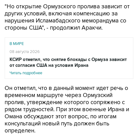
"Но открытие Ормузского пролива зависит от
других условий, включая компенсацию за
нарушения Исламабадского меморандума со
стороны США", - продолжил Аракчи.
В МИРЕ
08 августа 2026
КСИР отметил, что снятие блокады с Ормуза зависит
от согласия США на условия Ирана
Читать подробнее
Он отметил, что в данный момент идет речь о
временном маршруте через Ормузский
пролив, утверждение которого сопряжено с
рядом трудностей. При этом военные Ирана и
Омана обсуждают этот вопрос, по итогам
консультаций новый путь должен быть
определен.