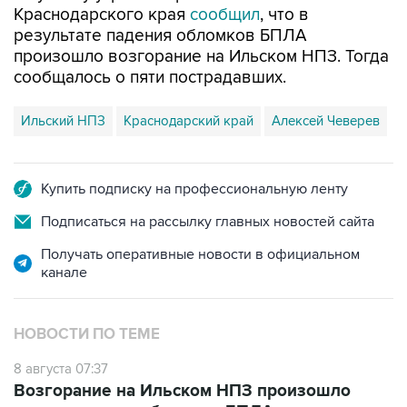
Краснодарского края
сообщил
, что в
результате падения обломков БПЛА
произошло возгорание на Ильском НПЗ. Тогда
сообщалось о пяти пострадавших.
Ильский НПЗ
Краснодарский край
Алексей Чеверев
Купить подписку на профессиональную ленту
Подписаться на рассылку главных новостей сайта
Получать оперативные новости в официальном
канале
НОВОСТИ ПО ТЕМЕ
8 августа 07:37
Возгорание на Ильском НПЗ произошло