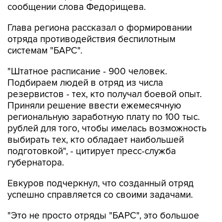
сообщении слова Федорищева.
Глава региона рассказал о формировании
отряда противодействия беспилотным
системам "БАРС".
"Штатное расписание - 900 человек.
Подбираем людей в отряд из числа
резервистов - тех, кто получал боевой опыт.
Приняли решение ввести ежемесячную
региональную заработную плату по 100 тыс.
рублей для того, чтобы имелась возможность
выбирать тех, кто обладает наибольшей
подготовкой", - цитирует пресс-служба
губернатора.
Евкуров подчеркнул, что созданный отряд
успешно справляется со своими задачами.
"Это не просто отряды "БАРС", это большое