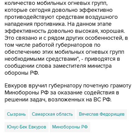
количество мобильных огневых групп,
которые сегодня довольно эффективно
противодействуют средствам воздушного
нападения противника. На данном этапе
эффективность довольно высокая, хорошая.
Это связано и с рядом других особенностей, в
том числе работой губернаторов по
обеспечению этих мобильных огневых групп
необходимыми средствами", - приводятся в
сообщении слова заместителя министра
обороны РФ.
Евкуров вручил губернатору почетную грамоту
Минобороны РФ за оказание содействия в
решении задач, возложенных на ВС РФ.
Сызрань
Самарская область
Вячеслав Федорищев
Юнус-Бек Евкуров
Минобороны РФ