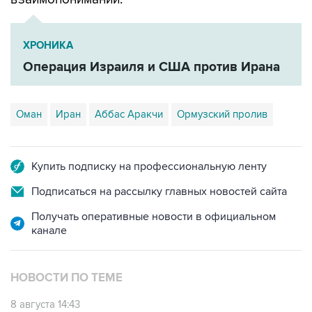
ХРОНИКА
Операция Израиля и США против Ирана
Оман
Иран
Аббас Аракчи
Ормузский пролив
Купить подписку на профессиональную ленту
Подписаться на рассылку главных новостей сайта
Получать оперативные новости в официальном
канале
НОВОСТИ ПО ТЕМЕ
8 августа 14:43