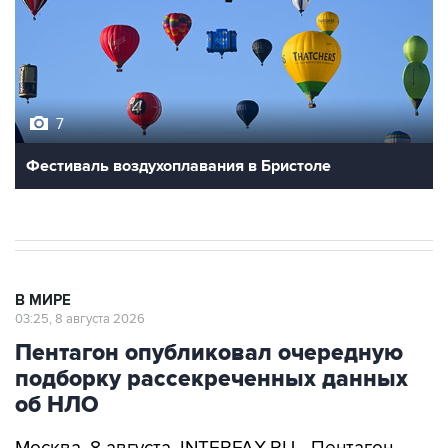
7
Фестиваль воздухоплавания в Бристоле
В МИРЕ
03:25, 8 августа 2026
Пентагон опубликовал очередную
подборку рассекреченных данных
об НЛО