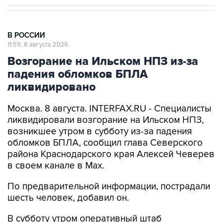
В РОССИИ
11:59, 8 августа 2026
Возгорание на Ильском НПЗ из-за
падения обломков БПЛА
ликвидировано
Москва. 8 августа. INTERFAX.RU - Специалисты
ликвидировали возгорание на Ильском НПЗ,
возникшее утром в субботу из-за падения
обломков БПЛА, сообщил глава Северского
района Краснодарского края Алексей Чеверев
в своем канале в Max.
По предварительной информации, пострадали
шесть человек, добавил он.
В субботу утром оперативный штаб