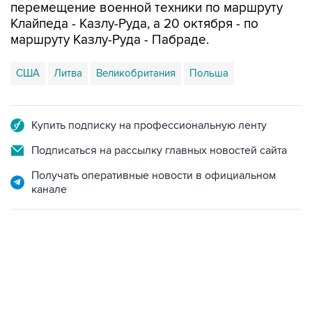
перемещение военной техники по маршруту
Клайпеда - Казлу-Руда, а 20 октября - по
маршруту Казлу-Руда - Пабраде.
США
Литва
Великобритания
Польша
Купить подписку на профессиональную ленту
Подписаться на рассылку главных новостей сайта
Получать оперативные новости в официальном
канале
13:11, 7 августа 2026