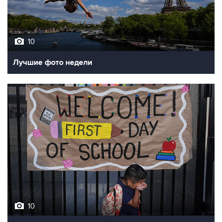
10
Лучшие фото недели
10