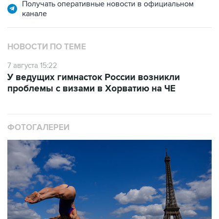
Получать оперативные новости в официальном
канале
НОВОСТИ ПО ТЕМЕ
7 августа 15:22
У ведущих гимнасток России возникли
проблемы с визами в Хорватию на ЧЕ
ФОТОГАЛЕРЕИ