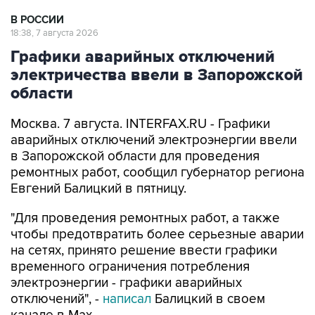
В РОССИИ
18:38, 7 августа 2026
Графики аварийных отключений
электричества ввели в Запорожской
области
Москва. 7 августа. INTERFAX.RU - Графики
аварийных отключений электроэнергии ввели
в Запорожской области для проведения
ремонтных работ, сообщил губернатор региона
Евгений Балицкий в пятницу.
"Для проведения ремонтных работ, а также
чтобы предотвратить более серьезные аварии
на сетях, принято решение ввести графики
временного ограничения потребления
электроэнергии - графики аварийных
отключений", -
написал
Балицкий в своем