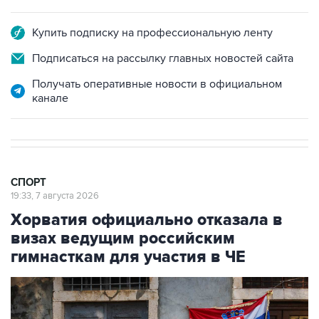
Купить подписку на профессиональную ленту
Подписаться на рассылку главных новостей сайта
Получать оперативные новости в официальном
канале
СПОРТ
19:33, 7 августа 2026
Хорватия официально отказала в
визах ведущим российским
гимнасткам для участия в ЧЕ