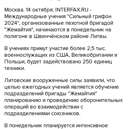
Москва. 14 октября. INTERFAX.RU -
Международные учения "Сильный грифон
2024", организованные пехотной бригадой
"Жемайтия", начинаются в понедельник на
полигоне в Швенчёнском районе Литвы.
В учениях примут участие более 2,5 тыс.
военнослужащих из США, Великобритании и
Польши, будет задействовано 250 единиц
техники.
Литовские вооруженные силы заявили, что
целью ежегодных учений является обучение
подразделений бригады "Жемайтия"
планированию и проведению оборонительных
операций во взаимодействии с
подразделениями союзников.
В понедельник планируется интенсивное