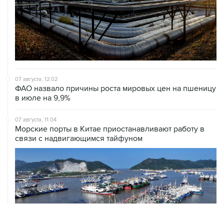
07 августа, 12:02
ФАО назвало причины роста мировых цен на пшеницу
в июле на 9,9%
07 августа, 11:04
Морские порты в Китае приостанавливают работу в
связи с надвигающимся тайфуном