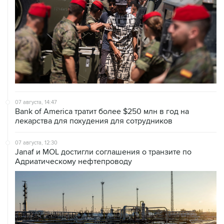
07 августа, 14:47
Bank of America тратит более $250 млн в год на
лекарства для похудения для сотрудников
07 августа, 12:30
Janaf и MOL достигли соглашения о транзите по
Адриатическому нефтепроводу