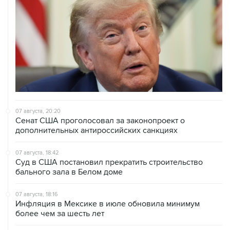
07 августа, 20:20
Сенат США проголосовал за законопроект о
дополнительных антироссийских санкциях
07 августа, 18:42
Суд в США постановил прекратить строительство
бального зала в Белом доме
07 августа, 18:16
Инфляция в Мексике в июле обновила минимум
более чем за шесть лет