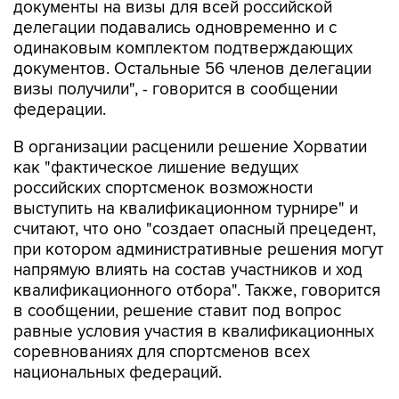
документы на визы для всей российской
делегации подавались одновременно и с
одинаковым комплектом подтверждающих
документов. Остальные 56 членов делегации
визы получили", - говорится в сообщении
федерации.
В организации расценили решение Хорватии
как "фактическое лишение ведущих
российских спортсменок возможности
выступить на квалификационном турнире" и
считают, что оно "создает опасный прецедент,
при котором административные решения могут
напрямую влиять на состав участников и ход
квалификационного отбора". Также, говорится
в сообщении, решение ставит под вопрос
равные условия участия в квалификационных
соревнованиях для спортсменов всех
национальных федераций.