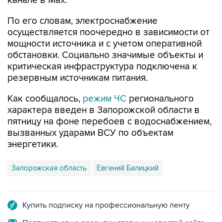
канале в Max.
По его словам, электроснабжение
осуществляется поочередно в зависимости от
мощности источника и с учетом оперативной
обстановки. Социально значимые объекты и
критическая инфраструктура подключена к
резервным источникам питания.
Как сообщалось,
режим ЧС
регионального
характера введен в Запорожской области в
пятницу на фоне перебоев с водоснабжением,
вызванных ударами ВСУ по объектам
энергетики.
Запорожская область
Евгений Балицкий
Купить подписку на профессиональную ленту