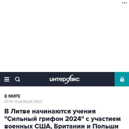
В МИРЕ
07:41, 14 октября 2024
В Литве начинаются учения
"Сильный грифон 2024" с участием
военных США, Британии и Польши