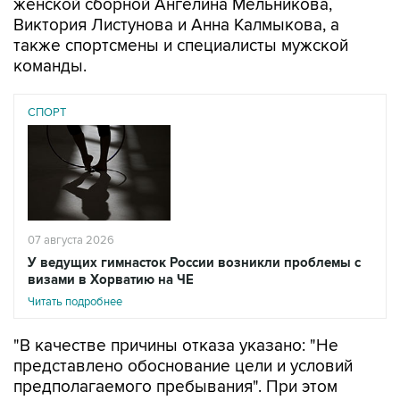
женской сборной Ангелина Мельникова,
Виктория Листунова и Анна Калмыкова, а
также спортсмены и специалисты мужской
команды.
СПОРТ
07 августа 2026
У ведущих гимнасток России возникли проблемы с
визами в Хорватию на ЧЕ
Читать подробнее
"В качестве причины отказа указано: "Не
представлено обоснование цели и условий
предполагаемого пребывания". При этом