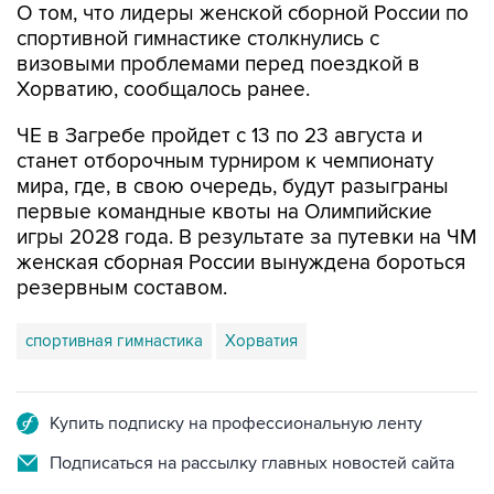
О том, что лидеры женской сборной России по
спортивной гимнастике столкнулись с
визовыми проблемами перед поездкой в
Хорватию, сообщалось ранее.
ЧЕ в Загребе пройдет с 13 по 23 августа и
станет отборочным турниром к чемпионату
мира, где, в свою очередь, будут разыграны
первые командные квоты на Олимпийские
игры 2028 года. В результате за путевки на ЧМ
женская сборная России вынуждена бороться
резервным составом.
спортивная гимнастика
Хорватия
Купить подписку на профессиональную ленту
Подписаться на рассылку главных новостей сайта