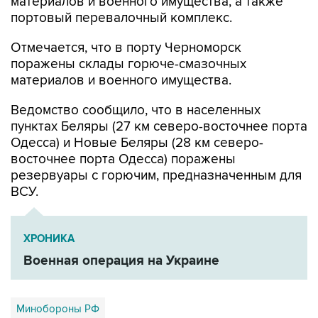
материалов и военного имущества, а также
портовый перевалочный комплекс.
Отмечается, что в порту Черноморск
поражены склады горюче-смазочных
материалов и военного имущества.
Ведомство сообщило, что в населенных
пунктах Беляры (27 км северо-восточнее порта
Одесса) и Новые Беляры (28 км северо-
восточнее порта Одесса) поражены
резервуары с горючим, предназначенным для
ВСУ.
ХРОНИКА
Военная операция на Украине
Минобороны РФ