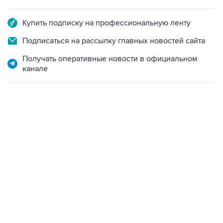
Купить подписку на профессиональную ленту
Подписаться на рассылку главных новостей сайта
Получать оперативные новости в официальном
канале
12:56, 9 августа 2026