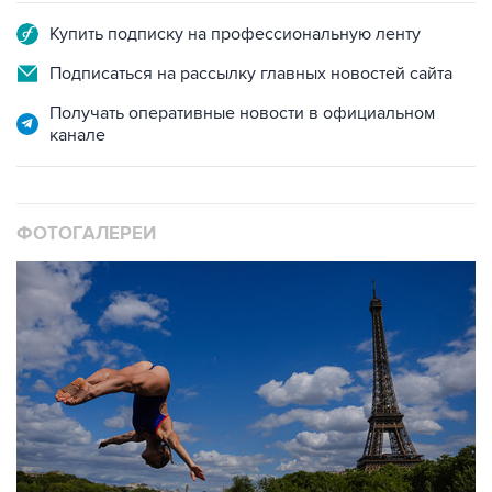
Купить подписку на профессиональную ленту
Подписаться на рассылку главных новостей сайта
Получать оперативные новости в официальном
канале
ФОТОГАЛЕРЕИ