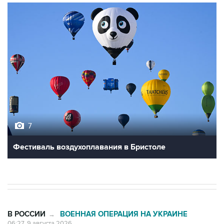
7
Фестиваль воздухоплавания в Бристоле
В РОССИИ
ВОЕННАЯ ОПЕРАЦИЯ НА УКРАИНЕ
→
06:27, 9 августа 2026