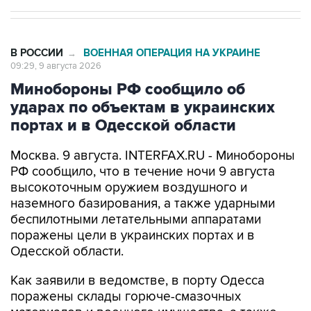
В РОССИИ
ВОЕННАЯ ОПЕРАЦИЯ НА УКРАИНЕ
→
09:29, 9 августа 2026
Минобороны РФ сообщило об
ударах по объектам в украинских
портах и в Одесской области
Москва. 9 августа. INTERFAX.RU - Минобороны
РФ сообщило, что в течение ночи 9 августа
высокоточным оружием воздушного и
наземного базирования, а также ударными
беспилотными летательными аппаратами
поражены цели в украинских портах и в
Одесской области.
Как заявили в ведомстве, в порту Одесса
поражены склады горюче-смазочных