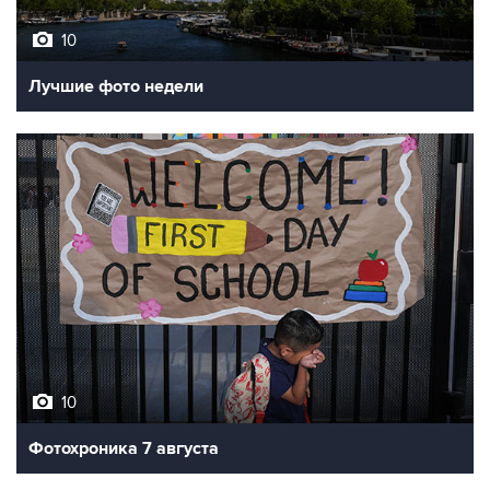
10
Лучшие фото недели
10
Фотохроника 7 августа