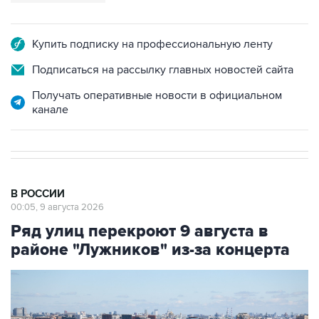
Купить подписку на профессиональную ленту
Подписаться на рассылку главных новостей сайта
Получать оперативные новости в официальном
канале
В РОССИИ
00:05, 9 августа 2026
Ряд улиц перекроют 9 августа в
районе "Лужников" из-за концерта