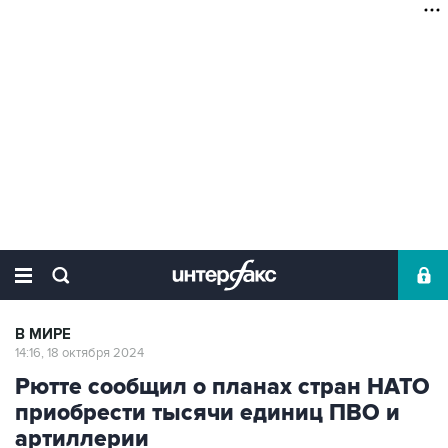
В МИРЕ
14:16, 18 октября 2024
Рютте сообщил о планах стран НАТО
приобрести тысячи единиц ПВО и
артиллерии