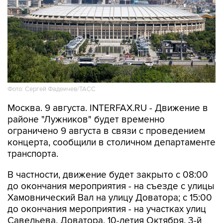
Фото: Сергей Фадеичев/ТАСС
Москва. 9 августа. INTERFAX.RU - Движение в
районе "Лужников" будет временно
ограничено 9 августа в связи с проведением
концерта, сообщили в столичном департаменте
транспорта.
В частности, движение будет закрыто с 08:00
до окончания мероприятия - на съезде с улицы
Хамовнический Вал на улицу Доватора; с 15:00
до окончания мероприятия - на участках улиц
Савельева, Доватора, 10-летия Октября, 3-й