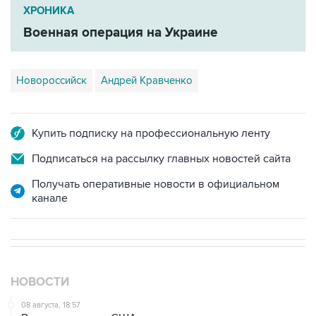
ХРОНИКА
Военная операция на Украине
Новороссийск
Андрей Кравченко
Купить подписку на профессиональную ленту
Подписаться на рассылку главных новостей сайта
Получать оперативные новости в официальном
канале
НОВОСТИ
08 августа, 18:57