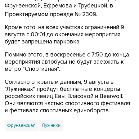
Фрунзенской, Ефремова и Трубецкой, в
Проектируемом проезде № 2309.
Кроме того, на всех участках ограничений 9
августа с 00:01 до окончания мероприятия
будет запрещена парковка.
Помимо этого, в воскресенье с 7:50 до конца
мероприятия автобусы не будут заезжать к
метро "Спортивная".
Согласно открытым данным, 9 августа в
"Лужниках" пройдут бесплатные концерты
российских певиц Евы Власовой и Bearwolf.
Они являются частью спортивного фестиваля
и фестиваля спортивных единоборств.
Фрунзенская
Лужники