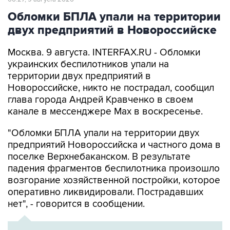
Обломки БПЛА упали на территории
двух предприятий в Новороссийске
Москва. 9 августа. INTERFAX.RU - Обломки
украинских беспилотников упали на
территории двух предприятий в
Новороссийске, никто не пострадал, сообщил
глава города Андрей Кравченко в своем
канале в мессенджере Max в воскресенье.
"Обломки БПЛА упали на территории двух
предприятий Новороссийска и частного дома в
поселке Верхнебаканском. В результате
падения фрагментов беспилотника произошло
возгорание хозяйственной постройки, которое
оперативно ликвидировали. Пострадавших
нет", - говорится в сообщении.