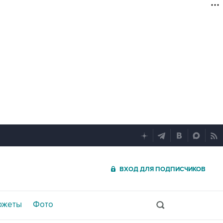
ВХОД ДЛЯ ПОДПИСЧИКОВ
южеты
Фото