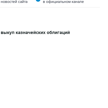
 новостей сайта
в официальном канале
 выкуп казначейских облигаций