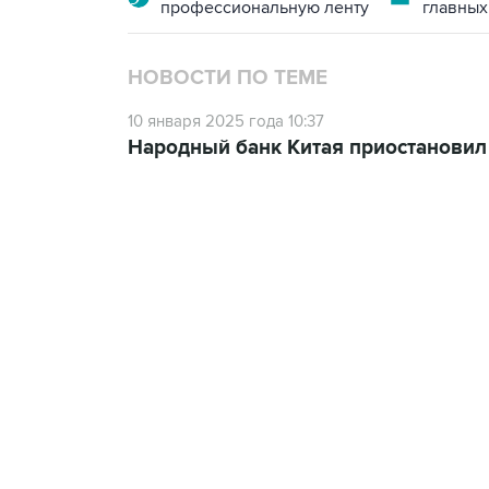
профессиональную ленту
главных
НОВОСТИ ПО ТЕМЕ
10 января 2025 года 10:37
Народный банк Китая приостановил
12:56, 9 августа 2026