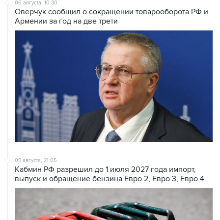
06 августа, 10:30
Оверчук сообщил о сокращении товарооборота РФ и
Армении за год на две трети
05 августа, 21:05
Кабмин РФ разрешил до 1 июля 2027 года импорт,
выпуск и обращение бензина Евро 2, Евро 3, Евро 4