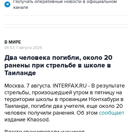
Получать оперативные новости в официальном
канале
В МИРЕ
06:57, 7 августа 2026
Два человека погибли, около 20
ранены при стрельбе в школе в
Таиланде
Москва. 7 августа. INTERFAX.RU - В результате
стрельбы, произошедшей утром в пятницу на
территории школы в провинции Нонтхабури в
Таиланде, погибли два учителя, еще около 20
человек получили ранения. Об этом
сообщает
издание Khaosod.