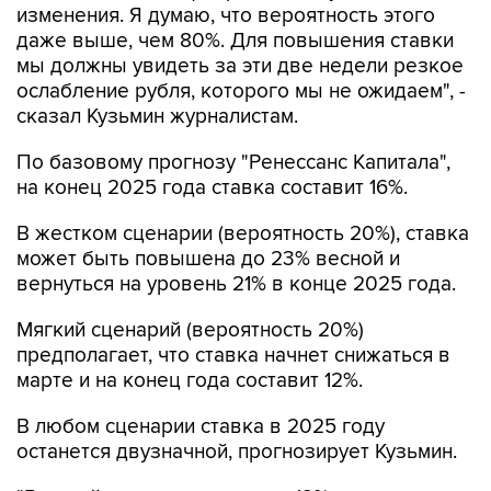
изменения. Я думаю, что вероятность этого
даже выше, чем 80%. Для повышения ставки
мы должны увидеть за эти две недели резкое
ослабление рубля, которого мы не ожидаем", -
сказал Кузьмин журналистам.
По базовому прогнозу "Ренессанс Капитала",
на конец 2025 года ставка составит 16%.
В жестком сценарии (вероятность 20%), ставка
может быть повышена до 23% весной и
вернуться на уровень 21% в конце 2025 года.
Мягкий сценарий (вероятность 20%)
предполагает, что ставка начнет снижаться в
марте и на конец года составит 12%.
В любом сценарии ставка в 2025 году
останется двузначной, прогнозирует Кузьмин.