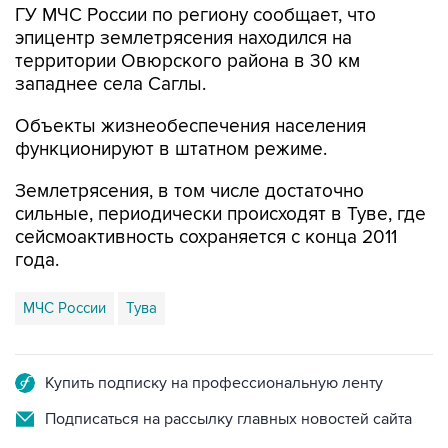
ГУ МЧС России по региону сообщает, что
эпицентр землетрясения находился на
территории Овюрского района в 30 км
западнее села Саглы.
Объекты жизнеобеспечения населения
функционируют в штатном режиме.
Землетрясения, в том числе достаточно
сильные, периодически происходят в Туве, где
сейсмоактивность сохраняется с конца 2011
года.
МЧС России
Тува
Купить подписку на профессиональную ленту
Подписаться на рассылку главных новостей сайта