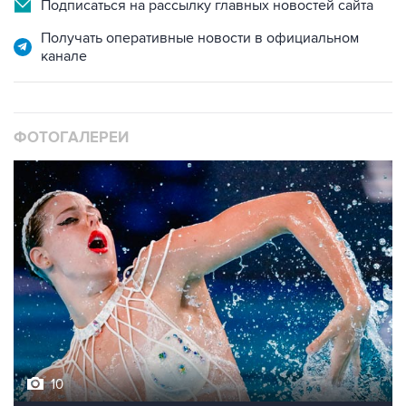
Подписаться на рассылку главных новостей сайта
Получать оперативные новости в официальном
канале
ФОТОГАЛЕРЕИ
10