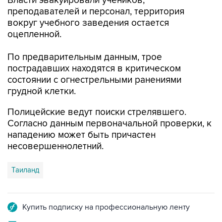
Власти эвакуировали учеников,
преподавателей и персонал, территория
вокруг учебного заведения остается
оцепленной.
По предварительным данным, трое
пострадавших находятся в критическом
состоянии с огнестрельными ранениями
грудной клетки.
Полицейские ведут поиски стрелявшего.
Согласно данным первоначальной проверки, к
нападению может быть причастен
несовершеннолетний.
Таиланд
Купить подписку на профессиональную ленту