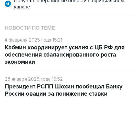
Получать оперативные новости в официальном
канале
НОВОСТИ ПО ТЕМЕ
4 февраля 2025 года 15:21
Кабмин координирует усилия с ЦБ РФ для
обеспечения сбалансированного роста
экономики
28 января 2025 года 15:52
Президент РСПП Шохин пообещал Банку
России овации за понижение ставки
07:46, 7 августа 2026