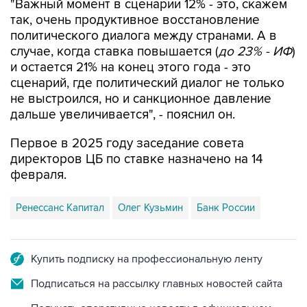
"Важный момент в сценарии 12% - это, скажем
так, очень продуктивное восстановление
политического диалога между странами. А в
случае, когда ставка повышается (
до 23% - ИФ
)
и остается 21% на конец этого года - это
сценарий, где политический диалог не только
не выстроился, но и санкционное давление
дальше увеличивается", - пояснил он.
Первое в 2025 году заседание совета
директоров ЦБ по ставке назначено на 14
февраля.
Ренессанс Капитал
Олег Кузьмин
Банк России
Купить подписку на профессиональную ленту
Подписаться на рассылку главных новостей сайта