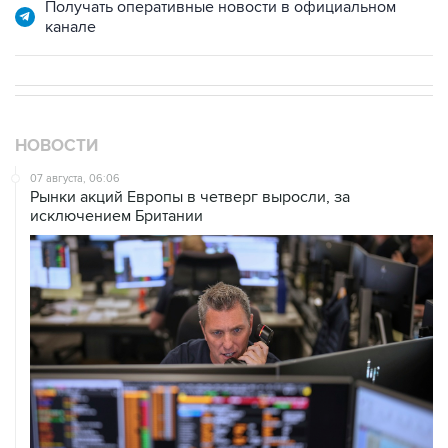
Получать оперативные новости в официальном
канале
НОВОСТИ
07 августа, 06:06
Рынки акций Европы в четверг выросли, за
исключением Британии