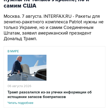
самим США
Москва. 7 августа. INTERFAX.RU - Ракеты для
зенитно-ракетного комплекса Patriot нужны не
только Украине, но и самим Соединенным
Штатам, заявил американский президент
Дональд Трамп.
В МИРЕ
06 августа 2026
Трамп разозлился из-за утечки информации об
истощении запасов боеприпасов
Читать подробнее