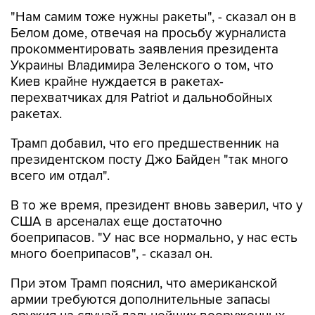
"Нам самим тоже нужны ракеты", - сказал он в
Белом доме, отвечая на просьбу журналиста
прокомментировать заявления президента
Украины Владимира Зеленского о том, что
Киев крайне нуждается в ракетах-
перехватчиках для Patriot и дальнобойных
ракетах.
Трамп добавил, что его предшественник на
президентском посту Джо Байден "так много
всего им отдал".
В то же время, президент вновь заверил, что у
США в арсеналах еще достаточно
боеприпасов. "У нас все нормально, у нас есть
много боеприпасов", - сказал он.
При этом Трамп пояснил, что американской
армии требуются дополнительные запасы