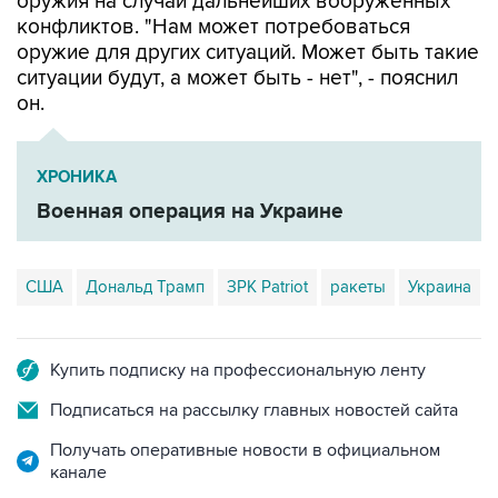
оружия на случай дальнейших вооруженных
конфликтов. "Нам может потребоваться
оружие для других ситуаций. Может быть такие
ситуации будут, а может быть - нет", - пояснил
он.
ХРОНИКА
Военная операция на Украине
США
Дональд Трамп
ЗРК Patriot
ракеты
Украина
Купить подписку на профессиональную ленту
Подписаться на рассылку главных новостей сайта
Получать оперативные новости в официальном
канале