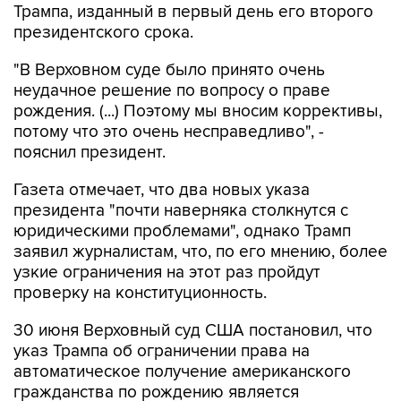
Трампа, изданный в первый день его второго
президентского срока.
"В Верховном суде было принято очень
неудачное решение по вопросу о праве
рождения. (...) Поэтому мы вносим коррективы,
потому что это очень несправедливо", -
пояснил президент.
Газета отмечает, что два новых указа
президента "почти наверняка столкнутся с
юридическими проблемами", однако Трамп
заявил журналистам, что, по его мнению, более
узкие ограничения на этот раз пройдут
проверку на конституционность.
30 июня Верховный суд США постановил, что
указ Трампа об ограничении права на
автоматическое получение американского
гражданства по рождению является