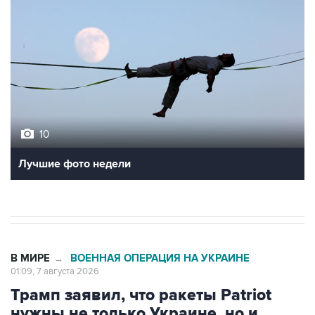
10
Лучшие фото недели
В МИРЕ
ВОЕННАЯ ОПЕРАЦИЯ НА УКРАИНЕ
→
01:09, 7 августа 2026
Трамп заявил, что ракеты Patriot
нужны не только Украине, но и