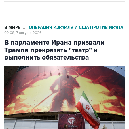
В МИРЕ
ОПЕРАЦИЯ ИЗРАИЛЯ И США ПРОТИВ ИРАНА
→
02:08, 7 августа 2026
В парламенте Ирана призвали
Трампа прекратить "театр" и
выполнить обязательства