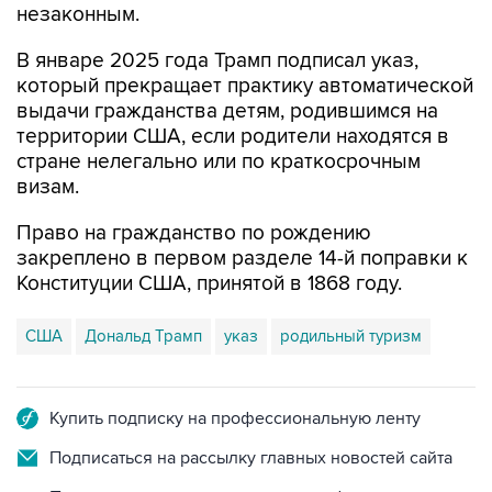
незаконным.
В январе 2025 года Трамп подписал указ,
который прекращает практику автоматической
выдачи гражданства детям, родившимся на
территории США, если родители находятся в
стране нелегально или по краткосрочным
визам.
Право на гражданство по рождению
закреплено в первом разделе 14-й поправки к
Конституции США, принятой в 1868 году.
США
Дональд Трамп
указ
родильный туризм
Купить подписку на профессиональную ленту
Подписаться на рассылку главных новостей сайта