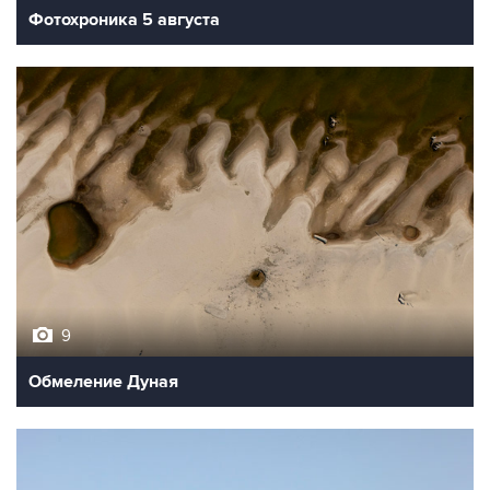
Фотохроника 5 августа
9
Обмеление Дуная