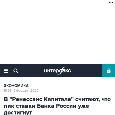
ЭКОНОМИКА
15:58, 5 февраля 2025
В "Ренессанс Капитале" считают, что
пик ставки Банка России уже
достигнут