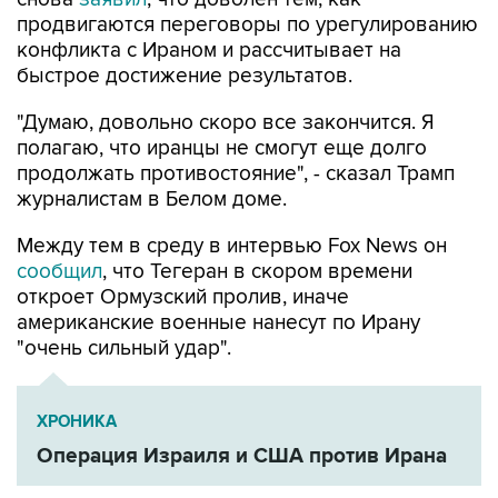
продвигаются переговоры по урегулированию
конфликта с Ираном и рассчитывает на
быстрое достижение результатов.
"Думаю, довольно скоро все закончится. Я
полагаю, что иранцы не смогут еще долго
продолжать противостояние", - сказал Трамп
журналистам в Белом доме.
Между тем в среду в интервью Fox News он
сообщил
, что Тегеран в скором времени
откроет Ормузский пролив, иначе
американские военные нанесут по Ирану
"очень сильный удар".
ХРОНИКА
Операция Израиля и США против Ирана