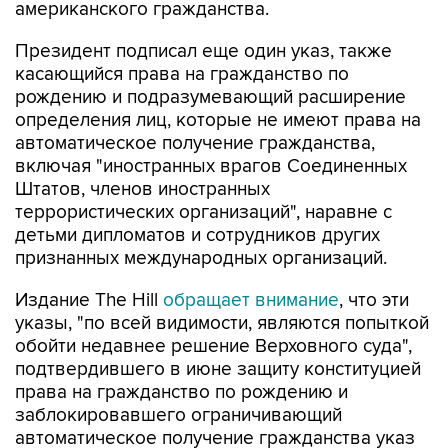
американского гражданства.
Президент подписал еще один указ, также
касающийся права на гражданство по
рождению и подразумевающий расширение
определения лиц, которые не имеют права на
автоматическое получение гражданства,
включая "иностранных врагов Соединенных
Штатов, членов иностранных
террористических организаций", наравне с
детьми дипломатов и сотрудников других
признанных международных организаций.
Издание The Hill
обращает внимание
, что эти
указы, "по всей видимости, являются попыткой
обойти недавнее решение Верховного суда",
подтвердившего в июне защиту конституцией
права на гражданство по рождению и
заблокировавшего ограничивающий
автоматическое получение гражданства указ