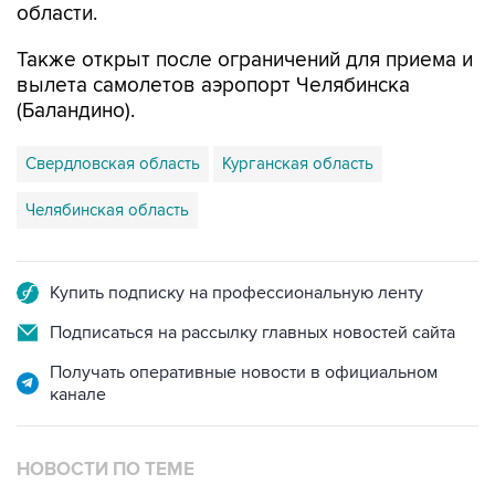
области.
Также открыт после ограничений для приема и
вылета самолетов аэропорт Челябинска
(Баландино).
Свердловская область
Курганская область
Челябинская область
Купить подписку на профессиональную ленту
Подписаться на рассылку главных новостей сайта
Получать оперативные новости в официальном
канале
НОВОСТИ ПО ТЕМЕ