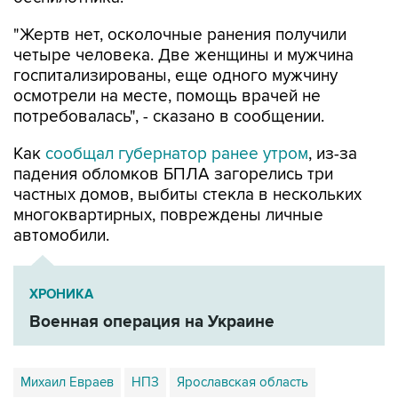
"Жертв нет, осколочные ранения получили
четыре человека. Две женщины и мужчина
госпитализированы, еще одного мужчину
осмотрели на месте, помощь врачей не
потребовалась", - сказано в сообщении.
Как
сообщал губернатор ранее утром
, из-за
падения обломков БПЛА загорелись три
частных домов, выбиты стекла в нескольких
многоквартирных, повреждены личные
автомобили.
ХРОНИКА
Военная операция на Украине
Михаил Евраев
НПЗ
Ярославская область