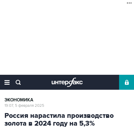
ЭКОНОМИКА
19:07, 5 февраля 2025
Россия нарастила производство
золота в 2024 году на 5,3%