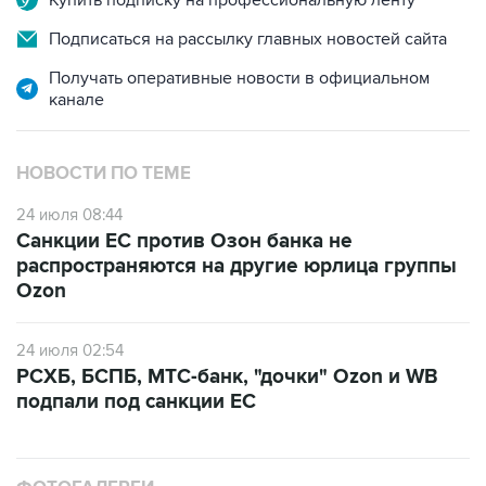
Купить подписку на профессиональную ленту
Подписаться на рассылку главных новостей сайта
Получать оперативные новости в официальном
канале
НОВОСТИ ПО ТЕМЕ
24 июля 08:44
Санкции ЕС против Озон банка не
распространяются на другие юрлица группы
Ozon
24 июля 02:54
РСХБ, БСПБ, МТС-банк, "дочки" Ozon и WB
подпали под санкции ЕС