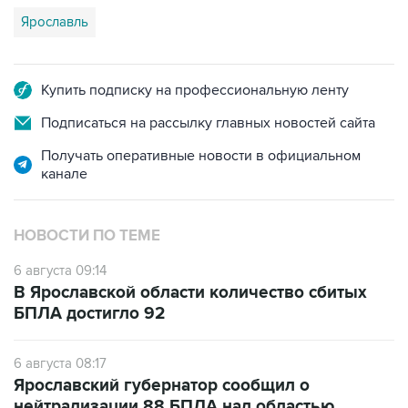
Ярославль
Купить подписку на профессиональную ленту
Подписаться на рассылку главных новостей сайта
Получать оперативные новости в официальном
канале
НОВОСТИ ПО ТЕМЕ
6 августа 09:14
В Ярославской области количество сбитых
БПЛА достигло 92
6 августа 08:17
Ярославский губернатор сообщил о
нейтрализации 88 БПЛА над областью