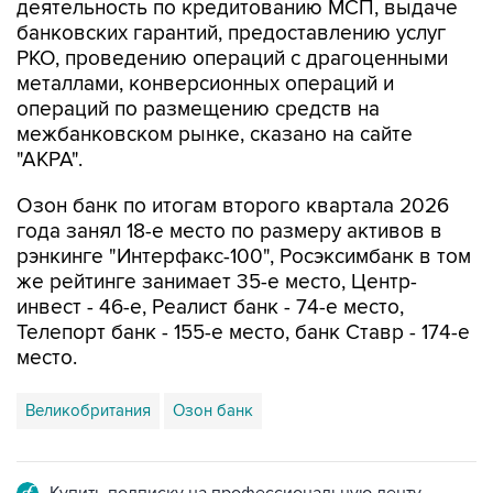
деятельность по кредитованию МСП, выдаче
банковских гарантий, предоставлению услуг
РКО, проведению операций с драгоценными
металлами, конверсионных операций и
операций по размещению средств на
межбанковском рынке, сказано на сайте
"АКРА".
Озон банк по итогам второго квартала 2026
года занял 18-е место по размеру активов в
рэнкинге "Интерфакс-100", Росэксимбанк в том
же рейтинге занимает 35-е место, Центр-
инвест - 46-е, Реалист банк - 74-е место,
Телепорт банк - 155-е место, банк Ставр - 174-е
место.
Великобритания
Озон банк