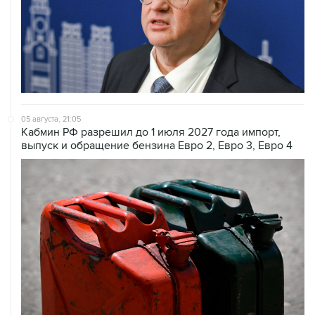
05 августа, 21:05
Кабмин РФ разрешил до 1 июля 2027 года импорт,
выпуск и обращение бензина Евро 2, Евро 3, Евро 4