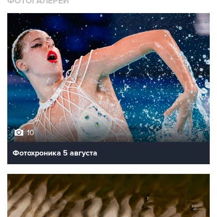
ФОТОГАЛЕРЕИ
10
Фотохроника 5 августа