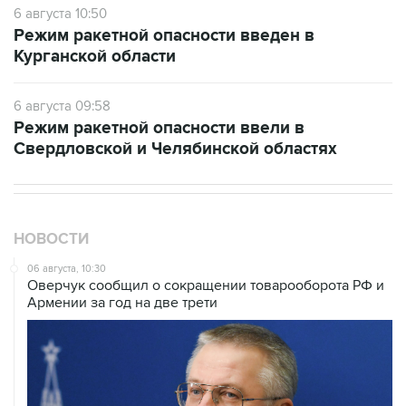
6 августа 10:50
Режим ракетной опасности введен в
Курганской области
6 августа 09:58
Режим ракетной опасности ввели в
Свердловской и Челябинской областях
НОВОСТИ
06 августа, 10:30
Оверчук сообщил о сокращении товарооборота РФ и
Армении за год на две трети