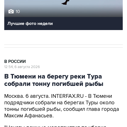
10
Лучшие фото недели
В РОССИИ
12:54, 6 августа 2026
В Тюмени на берегу реки Тура
собрали тонну погибшей рыбы
Москва. 6 августа. INTERFAX.RU - В Тюмени
подрядчики собрали на берегах Туры около
тонны погибшей рыбы, сообщил глава города
Максим Афанасьев.