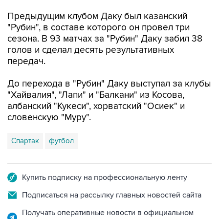
Предыдущим клубом Даку был казанский
"Рубин", в составе которого он провел три
сезона. В 93 матчах за "Рубин" Даку забил 38
голов и сделал десять результативных
передач.
До перехода в "Рубин" Даку выступал за клубы
"Хайвалия", "Лапи" и "Балкани" из Косова,
албанский "Кукеси", хорватский "Осиек" и
словенскую "Муру".
Спартак
футбол
Купить подписку на профессиональную ленту
Подписаться на рассылку главных новостей сайта
Получать оперативные новости в официальном