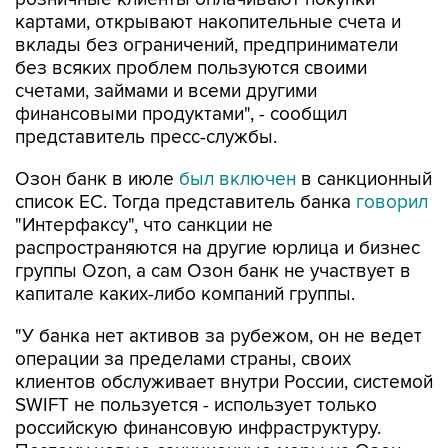
картами, открывают накопительные счета и
вклады без ограничений, предприниматели
без всяких проблем пользуются своими
счетами, займами и всеми другими
финансовыми продуктами", - сообщил
представитель пресс-службы.
Озон банк в июле
был включен
в санкционный
список ЕС. Тогда представитель банка
говорил
"Интерфаксу", что санкции не
распространяются на другие юрлица и бизнес
группы Ozon, а сам Озон банк не участвует в
капитале каких-либо компаний группы.
"У банка нет активов за рубежом, он не ведет
операции за пределами страны, своих
клиентов обслуживает внутри России, системой
SWIFT не пользуется - использует только
российскую финансовую инфраструктуру.