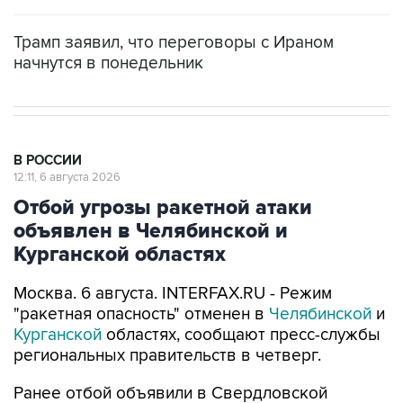
Трамп заявил, что переговоры с Ираном
начнутся в понедельник
В РОССИИ
12:11, 6 августа 2026
Отбой угрозы ракетной атаки
объявлен в Челябинской и
Курганской областях
Москва. 6 августа. INTERFAX.RU - Режим
"ракетная опасность" отменен в
Челябинской
и
Курганской
областях, сообщают пресс-службы
региональных правительств в четверг.
Ранее отбой объявили в Свердловской