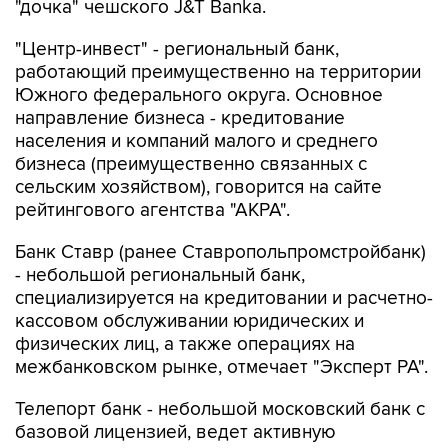
"дочка" чешского J&T Banka.
"Центр-инвест" - региональный банк,
работающий преимущественно на территории
Южного федерального округа. Основное
направление бизнеса - кредитование
населения и компаний малого и среднего
бизнеса (преимущественно связанных с
сельским хозяйством), говорится на сайте
рейтингового агентства "АКРА".
Банк Ставр (ранее Ставропольпромстройбанк)
- небольшой региональный банк,
специализируется на кредитовании и расчетно-
кассовом обслуживании юридических и
физических лиц, а также операциях на
межбанковском рынке, отмечает "Эксперт РА".
Телепорт банк - небольшой московский банк с
базовой лицензией, ведет активную