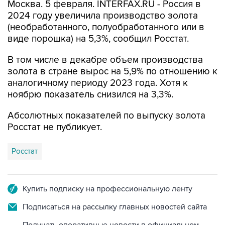
Москва. 5 февраля. INTERFAX.RU - Россия в
2024 году увеличила производство золота
(необработанного, полуобработанного или в
виде порошка) на 5,3%, сообщил Росстат.
В том числе в декабре объем производства
золота в стране вырос на 5,9% по отношению к
аналогичному периоду 2023 года. Хотя к
ноябрю показатель снизился на 3,3%.
Абсолютных показателей по выпуску золота
Росстат не публикует.
Росстат
Купить подписку на профессиональную ленту
Подписаться на рассылку главных новостей сайта