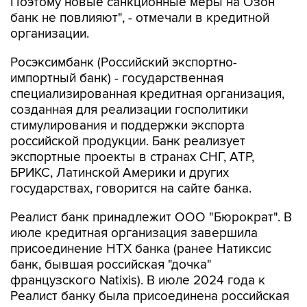
Поэтому новые санкционные меры на Озон
банк не повлияют", - отмечали в кредитной
организации.
Росэксимбанк (Российский экспортно-
импортный банк) - государственная
специализированная кредитная организация,
созданная для реализации госполитики
стимулирования и поддержки экспорта
российской продукции. Банк реализует
экспортные проекты в странах СНГ, АТР,
БРИКС, Латинской Америки и других
государствах, говорится на сайте банка.
Реалист банк принадлежит ООО "Бюрократ". В
июле кредитная организация завершила
присоединение НТХ банка (ранее Натиксис
банк, бывшая российская "дочка"
французского Natixis). В июле 2024 года к
Реалист банку была присоединена российская