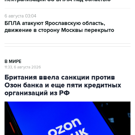
6 августа 03:04
БПЛА атакуют Ярославскую область,
движение в сторону Москвы перекрыто
В МИРЕ
11:33, 6 августа 2026
Британия ввела санкции против
Озон банка и еще пяти кредитных
организаций из РФ