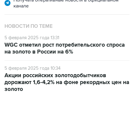
Получать оперативные новости в официальном
канале
НОВОСТИ ПО ТЕМЕ
5 февраля 2025 года 13:31
WGC отметил рост потребительского спроса
на золото в России на 6%
5 февраля 2025 года 10:34
Акции российских золотодобытчиков
дорожают 1,6-4,2% на фоне рекордных цен на
золото
09:49, 6 августа 2026