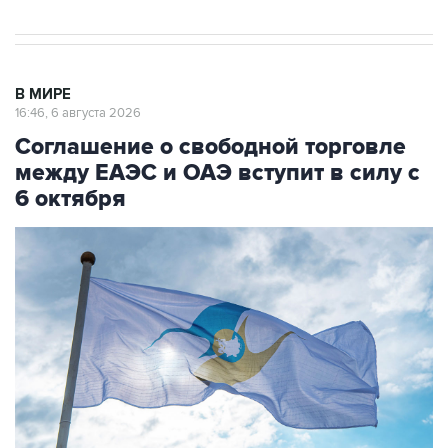
В МИРЕ
16:46, 6 августа 2026
Соглашение о свободной торговле
между ЕАЭС и ОАЭ вступит в силу с
6 октября
Фото: Владислав Воднев/РИА Новости