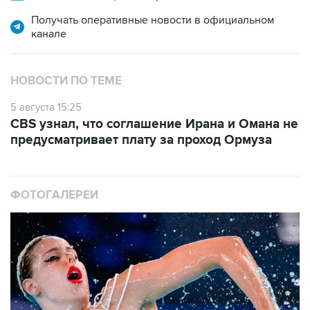
канале
НОВОСТИ ПО ТЕМЕ
5 августа 15:25
CBS узнал, что соглашение Ирана и Омана не
предусматривает плату за проход Ормуза
ФОТОГАЛЕРЕИ