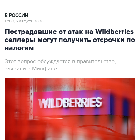
В РОССИИ
17:03, 6 августа 2026
Пострадавшие от атак на Wildberries
селлеры могут получить отсрочки по
налогам
Этот вопрос обсуждается в правительстве,
заявили в Минфине