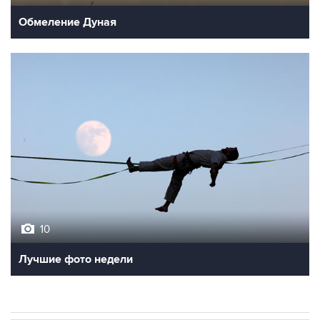
10
Лучшие фото недели