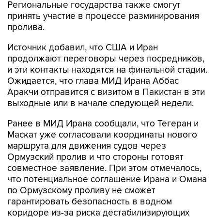
пролива.
Источник добавил, что США и Иран
продолжают переговоры через посредников,
и эти контакты находятся на финальной стадии.
Ожидается, что глава МИД Ирана Аббас
Аракчи отправится с визитом в Пакистан в эти
выходные или в начале следующей недели.
Ранее в МИД Ирана сообщали, что Тегеран и
Маскат уже согласовали координаты нового
маршрута для движения судов через
Ормузский пролив и что стороны готовят
совместное заявление. При этом отмечалось,
что потенциальное соглашение Ирана и Омана
по Ормузскому проливу не сможет
гарантировать безопасность в водном
коридоре из-за риска дестабилизирующих
действий США.