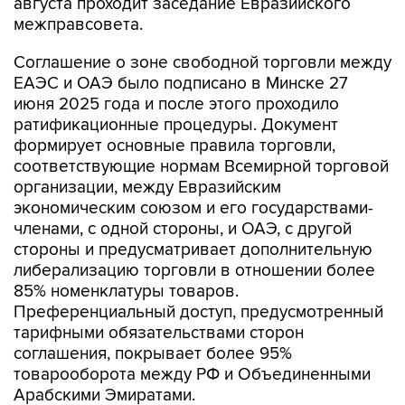
Соглашение о зоне свободной торговли между
ЕАЭС и ОАЭ было подписано в Минске 27
июня 2025 года и после этого проходило
ратификационные процедуры. Документ
формирует основные правила торговли,
соответствующие нормам Всемирной торговой
организации, между Евразийским
экономическим союзом и его государствами-
членами, с одной стороны, и ОАЭ, с другой
стороны и предусматривает дополнительную
либерализацию торговли в отношении более
85% номенклатуры товаров.
Преференциальный доступ, предусмотренный
тарифными обязательствами сторон
соглашения, покрывает более 95%
товарооборота между РФ и Объединенными
Арабскими Эмиратами.
Соглашение определяет условия для