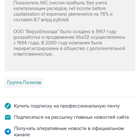
capitalization of expenses) увеличился на 76% и
составил 8,7 млрд рублей.
ООО "Вирусблокада" было создано в 1997 году
(разработка и продвижение Vba32 осуществлялись
с 1994 года). В 2000 году компания была
перерегистрирована в общество с дополнительной
ответственностью.
Группа Позитив
Купить подписку на профессиональную ленту
Подписаться на рассылку главных новостей сайта
Получать оперативные новости в официальном
канале