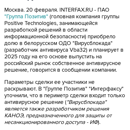
Москва. 20 февраля. INTERFAX.RU - ПАО
"Группа Позитив"
(головная компания группы
Positive Technologies, занимающейся
разработкой решений в области
информационной безопасности) приобрело
долю в белорусском ОДО "Вирусблокада"
(разработчик антивируса Vba32) и планирует в
2025 году на его основе выпустить на
российский рынок собственное антивирусное
решение, говорится в сообщении компании.
Параметры сделки ее участники не
раскрывают. В "Группе Позитив" "Интерфаксу"
уточнили, что в периметр сделки входит только
антивирусное решение (
"Вирусблокада"
является также разработчиком решения
КАНОЭ, предназначенного для защиты от
несанкционированного доступа - ИФ
).