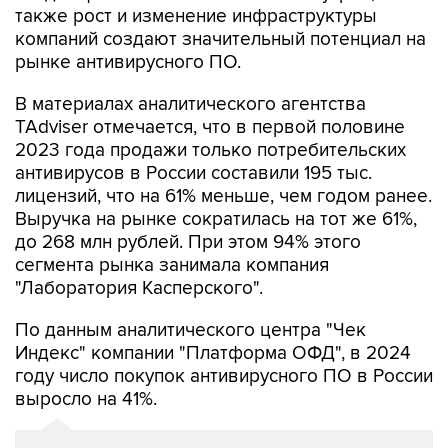
рынке антивирусного ПО.
В материалах аналитического агентства
TAdviser отмечается, что в первой половине
2023 года продажи только потребительских
антивирусов в России составили 195 тыс.
лицензий, что на 61% меньше, чем годом ранее.
Выручка на рынке сократилась на тот же 61%,
до 268 млн рублей. При этом 94% этого
сегмента рынка занимала компания
"Лаборатория Касперского".
По данным аналитического центра "Чек
Индекс" компании "Платформа ОФД", в 2024
году число покупок антивирусного ПО в России
выросло на 41%.
О компании