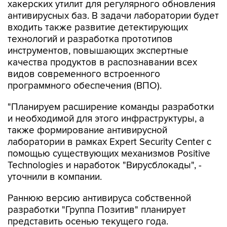
входить также развитие детектирующих
технологий и разработка прототипов
инструментов, повышающих экспертные
качества продуктов в распознавании всех
видов современного встроенного
программного обеспечения (ВПО).
"Планируем расширение команды разработки
и необходимой для этого инфраструктуры, а
также формирование антивирусной
лаборатории в рамках Expert Security Center с
помощью существующих механизмов Positive
Technologies и наработок "Вирусблокады", -
уточнили в компании.
Раннюю версию антивируса собственной
разработки "Группа Позитив" планирует
представить осенью текущего года.
"Антивирус будет продвигаться, прежде всего,