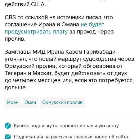
CBS со ссылкой на источники писал, что
соглашение Ирана и Омана
не будет
предусматривать плату
за проход через
пролив.
Замглавы МИД Ирана Казем Гарибабади
уточнял, что новый маршрут судоходства через
Ормузский пролив, который обговаривают
Тегеран и Маскат, будет действовать от двух
до четырех месяцев или, если это потребуется,
дольше.
Иран
Оман
Ормузский пролив
Купить подписку на профессиональную ленту
Подписаться на рассылку главных новостей сайта
Получать оперативные новости в официальном