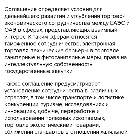
дальнейшего развития и углубления торгово-
экономического сотрудничества между ЕАЭС и
ОАЭ в сферах, представляющих взаимный
интерес. К таким сферам относятся
таможенное сотрудничество, электронная
торговля, технические барьеры в торговле,
санитарные и фитосанитарные меры, права на
интеллектуальную собственность,
государственные закупки.
Также соглашение предусматривает
установление сотрудничества в различных
отраслях, в том числе транспорте и логистике,
конкуренции, туризме, исследованиях и
инновациях, добыче, переработке и
использовании полезных ископаемых,
торговле экологическими товарами,
сближении стандартов в отношении халяльной
продукции.