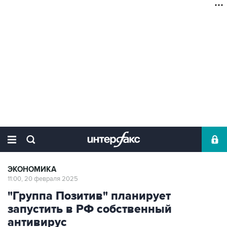
ЭКОНОМИКА
11:00, 20 февраля 2025
"Группа Позитив" планирует
запустить в РФ собственный
антивирус