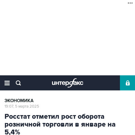
ЭКОНОМИКА
19:07, 5 марта 2025
Росстат отметил рост оборота
розничной торговли в январе на
5,4%