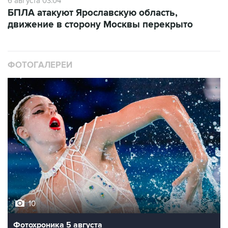
6 августа 03:04
БПЛА атакуют Ярославскую область,
движение в сторону Москвы перекрыто
ФОТОГАЛЕРЕИ
10
Фотохроника 5 августа