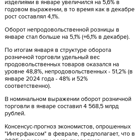
изделиями в январе увеличился на 5,6% в
годовом выражении, в то время как в декабре
рост составлял 4,1%.
Оборот непродовольственной розницы в
январе стал больше на 5,1% (+6,1% в декабре).
По итогам января в структуре оборота
розничной торговли удельный вес
продовольственных товаров оказался на
уровне 48,8%, непродовольственных - 51,2% (в
январе 2024 года - 48% и 52%
соответственно).
В номинальном выражении оборот розничной
торговли в январе составил 4 568,5 млрд
рублей.
Консенсус-прогноз экономистов, опрошенных
"Интерфаксом" в феврале, предполагает, что в