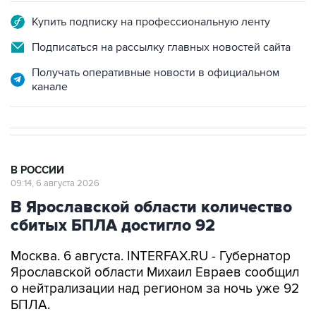
Купить подписку на профессиональную ленту
Подписаться на рассылку главных новостей сайта
Получать оперативные новости в официальном
канале
В РОССИИ
09:14, 6 августа 2026
В Ярославской области количество
сбитых БПЛА достигло 92
Москва. 6 августа. INTERFAX.RU - Губернатор
Ярославской области Михаил Евраев сообщил
о нейтрализации над регионом за ночь уже 92
БПЛА.