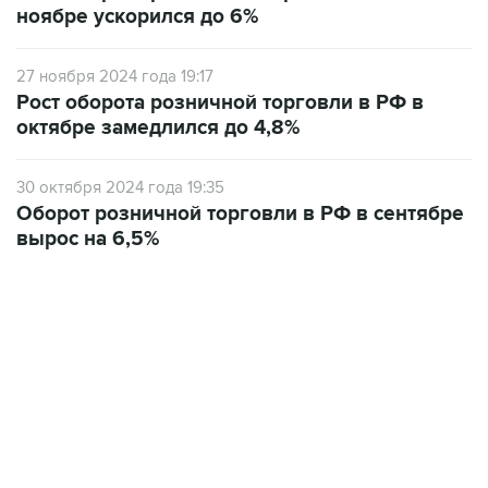
ноябре ускорился до 6%
27 ноября 2024 года 19:17
Рост оборота розничной торговли в РФ в
октябре замедлился до 4,8%
30 октября 2024 года 19:35
Оборот розничной торговли в РФ в сентябре
вырос на 6,5%
07:04, 6 августа 2026