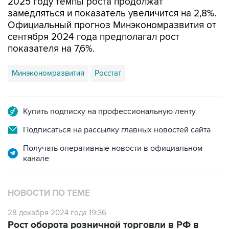
2025 году темпы роста продолжат
замедляться и показатель увеличится на 2,8%.
Официальный прогноз Минэкономразвития от
сентября 2024 года предполагал рост
показателя на 7,6%.
Минэкономразвития
Росстат
Купить подписку на профессиональную ленту
Подписаться на рассылку главных новостей сайта
Получать оперативные новости в официальном
канале
НОВОСТИ ПО ТЕМЕ
28 декабря 2024 года 19:36
Рост оборота розничной торговли в РФ в