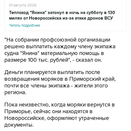
01 августа 2026
Теплоход "Янина" затонул в ночь на субботу в 130
милях от Новороссийска из-за атаки дронов ВСУ
Читать подробнее
"На собрании профсоюзной организации
решено выплатить каждому члену экипажа
судна "Янина" материальную помощь в
размере 100 тыс. рублей", - сказал он.
Деньги планируется выплатить после
возвращения моряков в Приморский край,
почти все члены экипажа - жители этого
региона.
Пока неизвестно, когда моряки вернутся в
Приморье, сейчас они находятся в
Новороссийске, оформляют утраченные
документы.