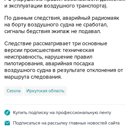
и эксплуатации воздушного транспорта).
По данным следствия, аварийный радиомаяк
на борту воздушного судна не сработал,
сигналы бедствия экипаж не подавал.
Следствие рассматривает три основные
версии происшествия: техническая
неисправность, нарушение правил
пилотирования, аварийная посадка
воздушного судна в результате отклонения от
маршрута следования.
Cessna
Иркутская область
Купить подписку на профессиональную ленту
Подписаться на рассылку главных новостей сайта