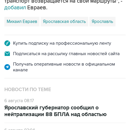
транспорт возвращается на свои маршруты", -
добавил
Евраев.
Михаил Евраев
Ярославская область
Ярославль
Купить подписку на профессиональную ленту
Подписаться на рассылку главных новостей сайта
Получать оперативные новости в официальном
канале
НОВОСТИ ПО ТЕМЕ
6 августа 08:17
Ярославский губернатор сообщил о
нейтрализации 88 БПЛА над областью