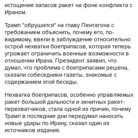
истощения запасов ракет на фоне конфликта с
Ираном.
Трамп "обрушился" на главу Пентагона с
требованием объяснить, почему его, по-
видимому, ввели в заблуждение относительно
острой нехватки боеприпасов, которая теперь
угрожает ограничить военные возможности в
отношении Ирана. Президент заявил, что
думал, что проблема с боеприпасами решена,
сказали собеседники газеты, знакомые с
содержанием этой беседы.
Нехватка боеприпасов, особенно управляемых
ракет большой дальности и зенитных ракет-
перехватчиков, стала одной из причин, почему
Трамп в последние дни передумал наносить
новые удары по Ирану, сказал один из
источников издания.