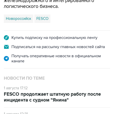
железнодорожного и интегрированного
логистического бизнеса.
Новороссийск
FESCO
Купить подписку на профессиональную ленту
Подписаться на рассылку главных новостей сайта
Получать оперативные новости в официальном
канале
НОВОСТИ ПО ТЕМЕ
1 августа 17:12
FESCO продолжает штатную работу после
инцидента с судном "Янина"