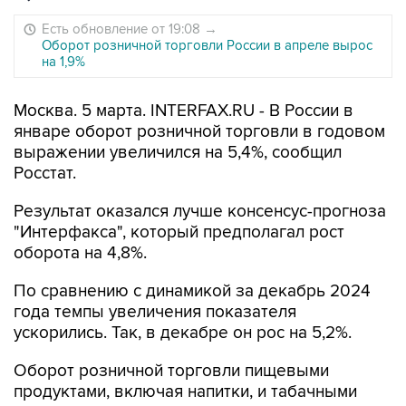
Есть обновление от 19:08
→
Оборот розничной торговли России в апреле вырос
на 1,9%
Москва. 5 марта. INTERFAX.RU - В России в
январе оборот розничной торговли в годовом
выражении увеличился на 5,4%, сообщил
Росстат.
Результат оказался лучше консенсус-прогноза
"Интерфакса", который предполагал рост
оборота на 4,8%.
По сравнению с динамикой за декабрь 2024
года темпы увеличения показателя
ускорились. Так, в декабре он рос на 5,2%.
Оборот розничной торговли пищевыми
продуктами, включая напитки, и табачными