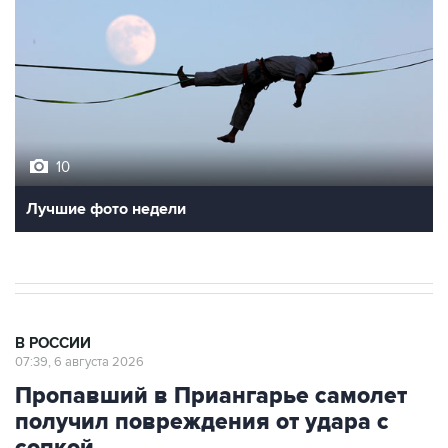
10
Лучшие фото недели
В РОССИИ
07:39, 6 августа 2026
Пропавший в Приангарье самолет
получил повреждения от удара с