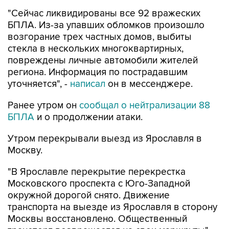
"Сейчас ликвидированы все 92 вражеских
БПЛА. Из-за упавших обломков произошло
возгорание трех частных домов, выбиты
стекла в нескольких многоквартирных,
повреждены личные автомобили жителей
региона. Информация по пострадавшим
уточняется", -
написал
он в мессенджере.
Ранее утром он
сообщал о нейтрализации 88
БПЛА
и о продолжении атаки.
Утром перекрывали выезд из Ярославля в
Москву.
"В Ярославле перекрытие перекрестка
Московского проспекта с Юго-Западной
окружной дорогой снято. Движение
транспорта на выезде из Ярославля в сторону
Москвы восстановлено. Общественный