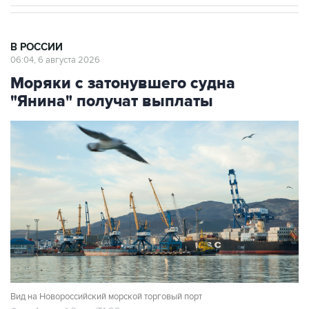
В РОССИИ
06:04, 6 августа 2026
Моряки с затонувшего судна
"Янина" получат выплаты
Вид на Новороссийский морской торговый порт