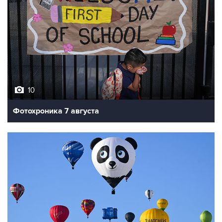
10
Фотохроника 7 августа