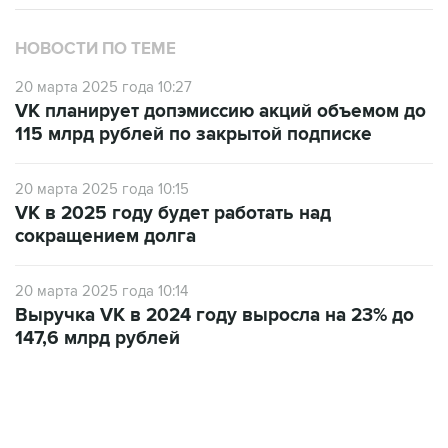
НОВОСТИ ПО ТЕМЕ
20 марта 2025 года 10:27
VK планирует допэмиссию акций объемом до
115 млрд рублей по закрытой подписке
20 марта 2025 года 10:15
VK в 2025 году будет работать над
сокращением долга
20 марта 2025 года 10:14
Выручка VK в 2024 году выросла на 23% до
147,6 млрд рублей