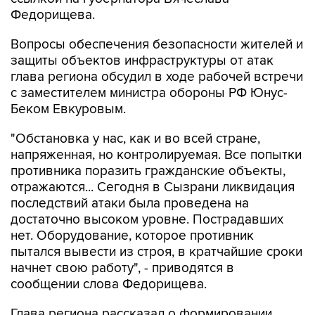
Федорищева.
Вопросы обеспечения безопасности жителей и
защиты объектов инфраструктуры от атак
глава региона обсудил в ходе рабочей встречи
с заместителем министра обороны РФ Юнус-
Беком Евкуровым.
"Обстановка у нас, как и во всей стране,
напряженная, но контролируемая. Все попытки
противника поразить гражданские объекты,
отражаются... Сегодня в Сызрани ликвидация
последствий атаки была проведена на
достаточно высоком уровне. Пострадавших
нет. Оборудование, которое противник
пытался вывести из строя, в кратчайшие сроки
начнет свою работу", - приводятся в
сообщении слова Федорищева.
Глава региона рассказал о формировании