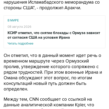
нарушения Исламабадского меморандума со
стороны США", - продолжил Аракчи.
В МИРЕ
08 августа 2026
КСИР отметил, что снятие блокады с Ормуза зависит
от согласия США на условия Ирана
Читать подробнее
Он отметил, что в данный момент идет речь о
временном маршруте через Ормузский
пролив, утверждение которого сопряжено с
рядом трудностей. При этом военные Ирана и
Омана обсуждают этот вопрос, по итогам
консультаций новый путь должен быть
определен.
Между тем, CNN сообщает со ссылкой на
данные аналитической компании Kpler, что