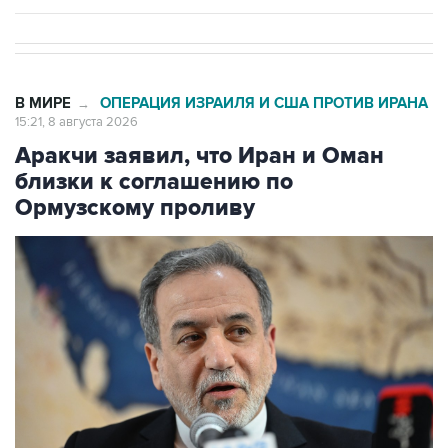
В МИРЕ
ОПЕРАЦИЯ ИЗРАИЛЯ И США ПРОТИВ ИРАНА
→
15:21, 8 августа 2026
Аракчи заявил, что Иран и Оман
близки к соглашению по
Ормузскому проливу