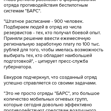
отряда противодействия беспилотным
системам "БАРС".
"Штатное расписание - 900 человек.
Подбираем людей в отряд из числа
резервистов - тех, кто получал боевой опыт.
Приняли решение ввести ежемесячную
региональную заработную плату по 100 тыс.
рублей для того, чтобы имелась возможность
выбирать тех, кто обладает наибольшей
подготовкой", - цитирует пресс-служба
губернатора.
Евкуров подчеркнул, что созданный отряд
успешно справляется со своими задачами.
"Это не просто отряды "БАРС", это большое
количество мобильных огневых групп,
которые сегодня довольно эффективно
противодействуют средствам воздушного