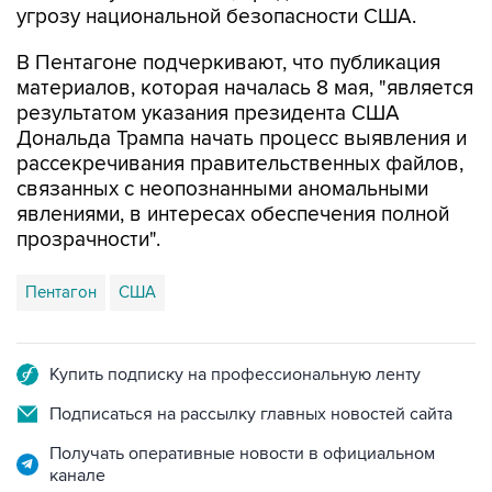
угрозу национальной безопасности США.
В Пентагоне подчеркивают, что публикация
материалов, которая началась 8 мая, "является
результатом указания президента США
Дональда Трампа начать процесс выявления и
рассекречивания правительственных файлов,
связанных с неопознанными аномальными
явлениями, в интересах обеспечения полной
прозрачности".
Пентагон
США
Купить подписку на профессиональную ленту
Подписаться на рассылку главных новостей сайта
Получать оперативные новости в официальном
канале