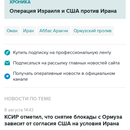
ХРОНИКА
Операция Израиля и США против Ирана
Оман
Иран
Аббас Аракчи
Ормузский пролив
Купить подписку на профессиональную ленту
Подписаться на рассылку главных новостей сайта
Получать оперативные новости в официальном
канале
НОВОСТИ ПО ТЕМЕ
8 августа 14:43
КСИР отметил, что снятие блокады с Ормуза
зависит от согласия США на условия Ирана