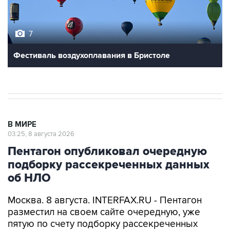
7
Фестиваль воздухоплавания в Бристоле
В МИРЕ
03:25, 8 августа 2026
Пентагон опубликовал очередную
подборку рассекреченных данных
об НЛО
Москва. 8 августа. INTERFAX.RU - Пентагон
разместил на своем сайте очередную, уже
пятую по счету подборку рассекреченных