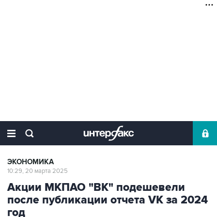
ЭКОНОМИКА
10:29, 20 марта 2025
Акции МКПАО "ВК" подешевели
после публикации отчета VK за 2024
год