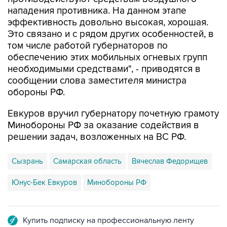
нападения противника. На данном этапе
эффективность довольно высокая, хорошая.
Это связано и с рядом других особенностей, в
том числе работой губернаторов по
обеспечению этих мобильных огневых групп
необходимыми средствами", - приводятся в
сообщении слова заместителя министра
обороны РФ.
Евкуров вручил губернатору почетную грамоту
Минобороны РФ за оказание содействия в
решении задач, возложенных на ВС РФ.
Сызрань
Самарская область
Вячеслав Федорищев
Юнус-Бек Евкуров
Минобороны РФ
Купить подписку на профессиональную ленту