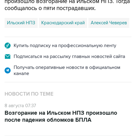
произошло возгорание на Ильском НПЗ. Тогда
сообщалось о пяти пострадавших.
Ильский НПЗ
Краснодарский край
Алексей Чеверев
Купить подписку на профессиональную ленту
Подписаться на рассылку главных новостей сайта
Получать оперативные новости в официальном
канале
НОВОСТИ ПО ТЕМЕ
8 августа 07:37
Возгорание на Ильском НПЗ произошло
после падения обломков БПЛА