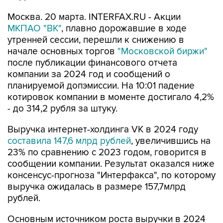
Москва. 20 марта. INTERFAX.RU - Акции
МКПАО "ВК"
, плавно дорожавшие в ходе
утренней сессии, перешли к снижению в
начале основных торгов
"Московской биржи"
после публикации финансового отчета
компании за 2024 год и сообщений о
планируемой допэмиссии. На 10:01 падение
котировок компании в моменте достигало 4,2%
- до 314,2 рубля за штуку.
Выручка интернет-холдинга VK в 2024 году
составила 147,6 млрд рублей
, увеличившись на
23% по сравнению с 2023 годом, говорится в
сообщении компании. Результат оказался ниже
консенсус-прогноза "Интерфакса", по которому
выручка ожидалась в размере 157,7млрд
рублей.
Основным источником роста выручки в 2024