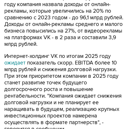
году компания назвала доходы от онлайн-
рекламы, которые увеличились на 20% по
сравнению с 2023 годом - до 96,1 млрд рублей.
Доходы от онлайн-рекламы среднего и малого
бизнеса повысились на 27%, от видеорекламы
на платформах VK - в 2 раза и составили 3,9
млрд рублей.
Интернет-холдинг VK по итогам 2025 году
ожидает
показатель скорр. EBITDA более 10
млрд рублей и снижения долговой нагрузки.
При этом приоритетом компании в 2025 году
станет развитие точек будущего
долгосрочного роста и повышение
рентабельности. "Компания ожидает снижения
долговой нагрузки и не планирует ее
наращивать в будущем, реализацию крупных
инвестиционных проектов намерена
осуществлять в формате партнерств", -