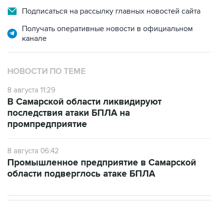
Подписаться на рассылку главных новостей сайта
Получать оперативные новости в официальном
канале
НОВОСТИ ПО ТЕМЕ
8 августа 11:29
В Самарской области ликвидируют
последствия атаки БПЛА на
промпредприятие
8 августа 06:42
Промышленное предприятие в Самарской
области подверглось атаке БПЛА