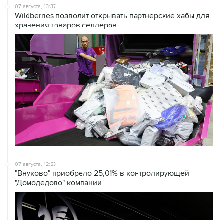
07 августа, 13:37
Wildberries позволит открывать партнерские хабы для
хранения товаров селлеров
07 августа, 12:53
"Внуково" приобрело 25,01% в контролирующей
"Домодедово" компании