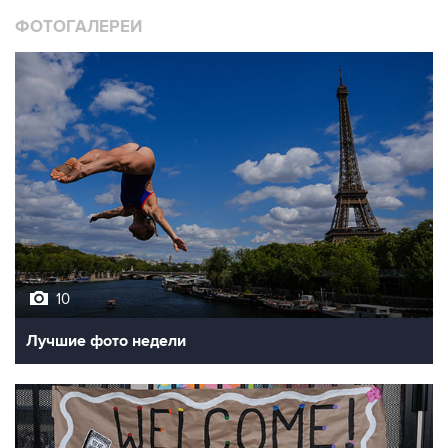
ФОТОГАЛЕРЕИ
10
Лучшие фото недели