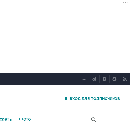
ВХОД ДЛЯ ПОДПИСЧИКОВ
южеты
Фото