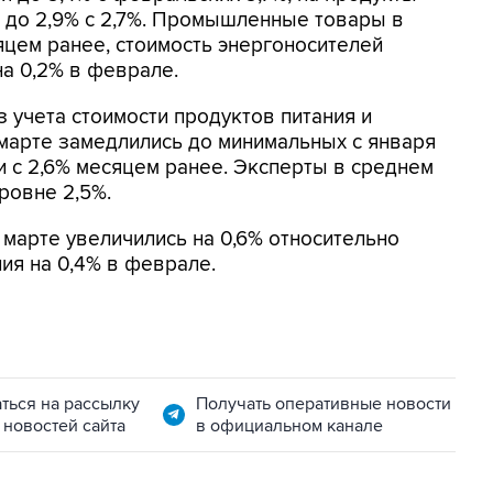
ся до 2,9% с 2,7%. Промышленные товары в
яцем ранее, стоимость энергоносителей
на 0,2% в феврале.
 учета стоимости продуктов питания и
 марте замедлились до минимальных с января
 с 2,6% месяцем ранее. Эксперты в среднем
ровне 2,5%.
марте увеличились на 0,6% относительно
я на 0,4% в феврале.
ться на рассылку
Получать оперативные новости
 новостей сайта
в официальном канале