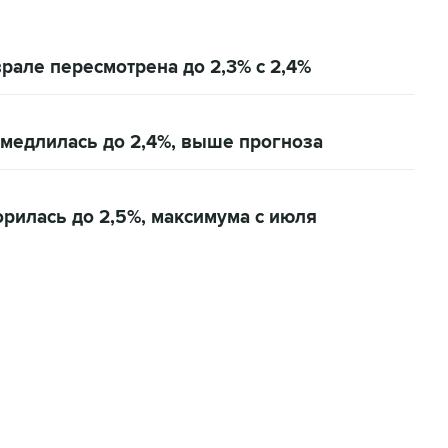
рале пересмотрена до 2,3% с 2,4%
медлилась до 2,4%, выше прогноза
рилась до 2,5%, максимума с июля