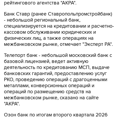
рейтингового агентства "АКРА".
Банк Ставр (ранее Ставропольпромстройбанк)
- небольшой региональный банк,
специализируется на кредитовании и расчетно-
кассовом обслуживании юридических и
физических лиц, а также операциях на
межбанковском рынке, отмечает "Эксперт РА".
Телепорт банк - небольшой московский банк с
базовой лицензией, ведет активную
деятельность по кредитованию МСП, выдаче
банковских гарантий, предоставлению услуг
РКО, проведению операций с драгоценными
металлами, конверсионных операций и
операций по размещению средств на
межбанковском рынке, сказано на сайте
"АКРА".
Озон банк по итогам второго квартала 2026