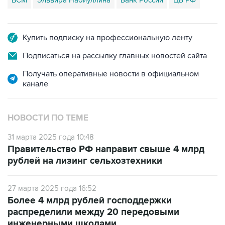
ВСМ
Эльвира Набиуллина
Банк России
ЦБ РФ
Купить подписку на профессиональную ленту
Подписаться на рассылку главных новостей сайта
Получать оперативные новости в официальном
канале
НОВОСТИ ПО ТЕМЕ
31 марта 2025 года 10:48
Правительство РФ направит свыше 4 млрд
рублей на лизинг сельхозтехники
27 марта 2025 года 16:52
Более 4 млрд рублей господдержки
распределили между 20 передовыми
инженерными школами