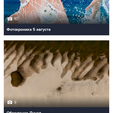
10
Фотохроника 5 августа
9