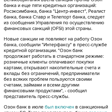
банка и еще пяти кредитных организаций:
Росэксимбанка, банка "Центр-инвест", Реалист
банка, банка Ставр и Телепорт банка, следует
из сообщения Управления по осуществлению
финансовых санкций (OFSI) этой страны.
Новые санкции не повлияют на работу Озон
банка, сообщили "Интерфаксу" в пресс-службе
кредитной организации. "Озон банк
продолжает работать в стандартном режиме:
розничные клиенты оплачивают покупки
картами, открывают накопительные счета и
вклады без ограничений, предприниматели
без всяких проблем пользуются своими
счетами, займами и всеми другими
финансовыми продуктами", - сообщил
представитель пресс-службы.
Озон банк в июле
был включен
в санкционный