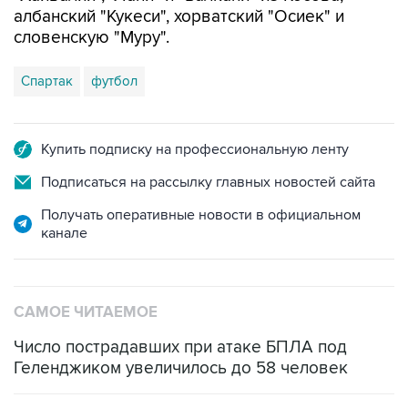
албанский "Кукеси", хорватский "Осиек" и
словенскую "Муру".
Спартак
футбол
Купить подписку на профессиональную ленту
Подписаться на рассылку главных новостей сайта
Получать оперативные новости в официальном
канале
САМОЕ ЧИТАЕМОЕ
Число пострадавших при атаке БПЛА под
Геленджиком увеличилось до 58 человек