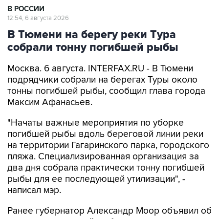
В РОССИИ
12:54, 6 августа 2026
В Тюмени на берегу реки Тура
собрали тонну погибшей рыбы
Москва. 6 августа. INTERFAX.RU - В Тюмени
подрядчики собрали на берегах Туры около
тонны погибшей рыбы, сообщил глава города
Максим Афанасьев.
"Начаты важные мероприятия по уборке
погибшей рыбы вдоль береговой линии реки
на территории Гагаринского парка, городского
пляжа. Специализированная организация за
два дня собрала практически тонну погибшей
рыбы для ее последующей утилизации", -
написал мэр.
Ранее губернатор Александр Моор объявил об