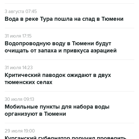
3 августа 07:45
Вода в реке Тура пошла на спад в Тюмени
31 июля 17:15
Водопроводную воду в Тюмени будут
очищать от запаха и привкуса аэрацией
31 июля 14:23
Критический паводок ожидают в двух
тюменских селах
30 июля 09:13
Мобильные пункты для набора воды
организуют в Тюмени
29 июля 19:00
Курганский губернатор поручил проверить