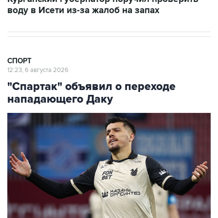
воду в Исети из-за жалоб на запах
СПОРТ
12:23, 6 августа 2026
"Спартак" объявил о переходе
нападающего Даку