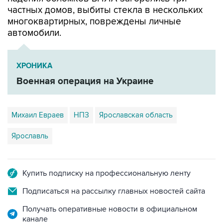
частных домов, выбиты стекла в нескольких
многоквартирных, повреждены личные
автомобили.
ХРОНИКА
Военная операция на Украине
Михаил Евраев
НПЗ
Ярославская область
Ярославль
Купить подписку на профессиональную ленту
Подписаться на рассылку главных новостей сайта
Получать оперативные новости в официальном
канале