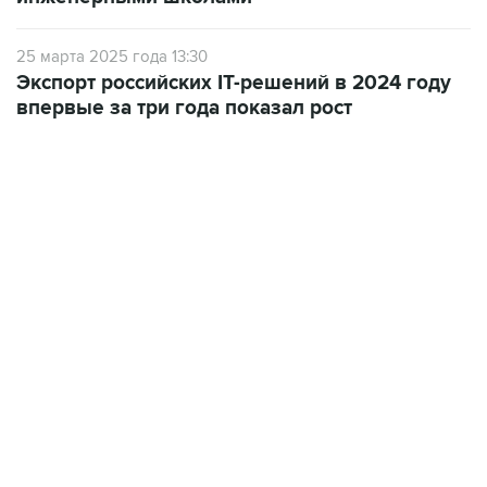
25 марта 2025 года 13:30
Экспорт российских IT-решений в 2024 году
впервые за три года показал рост
09:49, 6 августа 2026