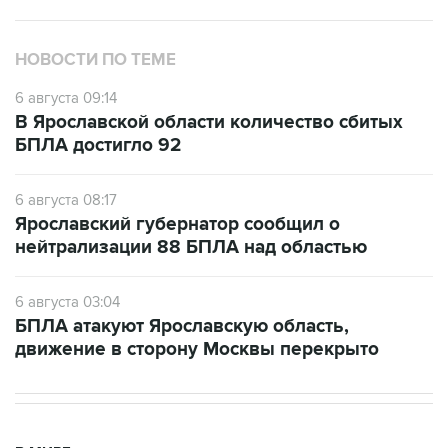
НОВОСТИ ПО ТЕМЕ
6 августа 09:14
В Ярославской области количество сбитых
БПЛА достигло 92
6 августа 08:17
Ярославский губернатор сообщил о
нейтрализации 88 БПЛА над областью
6 августа 03:04
БПЛА атакуют Ярославскую область,
движение в сторону Москвы перекрыто