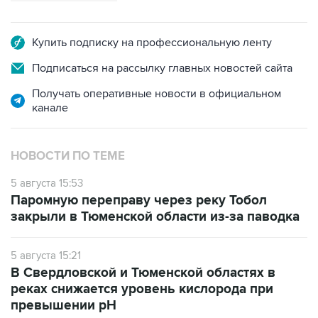
Купить подписку на профессиональную ленту
Подписаться на рассылку главных новостей сайта
Получать оперативные новости в официальном
канале
НОВОСТИ ПО ТЕМЕ
5 августа 15:53
Паромную переправу через реку Тобол
закрыли в Тюменской области из-за паводка
5 августа 15:21
В Свердловской и Тюменской областях в
реках снижается уровень кислорода при
превышении рН