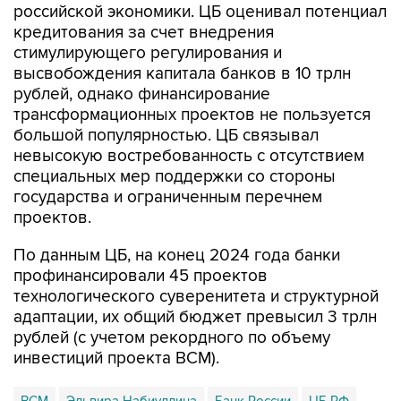
российской экономики. ЦБ оценивал потенциал
кредитования за счет внедрения
стимулирующего регулирования и
высвобождения капитала банков в 10 трлн
рублей, однако финансирование
трансформационных проектов не пользуется
большой популярностью. ЦБ связывал
невысокую востребованность с отсутствием
специальных мер поддержки со стороны
государства и ограниченным перечнем
проектов.
По данным ЦБ, на конец 2024 года банки
профинансировали 45 проектов
технологического суверенитета и структурной
адаптации, их общий бюджет превысил 3 трлн
рублей (с учетом рекордного по объему
инвестиций проекта ВСМ).