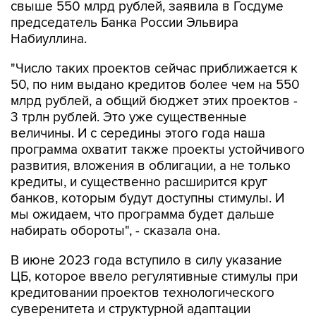
свыше 550 млрд рублей, заявила в Госдуме
председатель Банка России Эльвира
Набиуллина.
"Число таких проектов сейчас приближается к
50, по ним выдано кредитов более чем на 550
млрд рублей, а общий бюджет этих проектов -
3 трлн рублей. Это уже существенные
величины. И с середины этого года наша
программа охватит также проекты устойчивого
развития, вложения в облигации, а не только
кредиты, и существенно расширится круг
банков, которым будут доступны стимулы. И
мы ожидаем, что программа будет дальше
набирать обороты", - сказала она.
В июне 2023 года вступило в силу указание
ЦБ, которое ввело регулятивные стимулы при
кредитовании проектов технологического
суверенитета и структурной адаптации