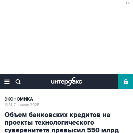
ЭКОНОМИКА
13:31, 7 апреля 2025
Объем банковских кредитов на
проекты технологического
суверенитета превысил 550 млрд