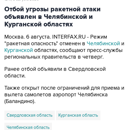
Отбой угрозы ракетной атаки
объявлен в Челябинской и
Курганской областях
Москва. 6 августа. INTERFAX.RU - Режим
"ракетная опасность" отменен в
Челябинской
и
Курганской
областях, сообщают пресс-службы
региональных правительств в четверг.
Ранее отбой объявили в Свердловской
области.
Также открыт после ограничений для приема и
вылета самолетов аэропорт Челябинска
(Баландино).
Свердловская область
Курганская область
Челябинская область