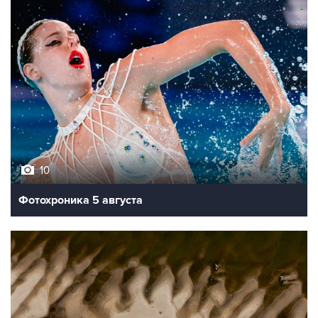
10
Фотохроника 5 августа