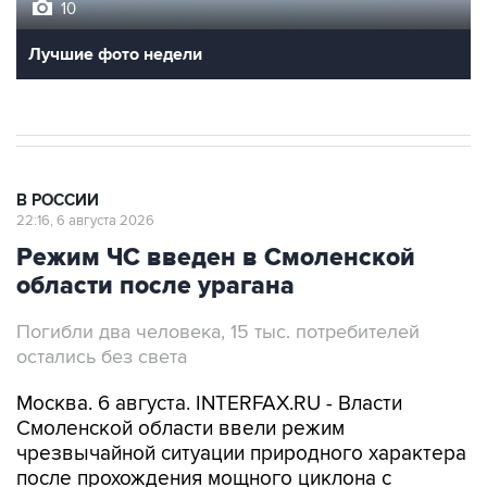
10
Лучшие фото недели
В РОССИИ
22:16, 6 августа 2026
Режим ЧС введен в Смоленской
области после урагана
Погибли два человека, 15 тыс. потребителей
остались без света
Москва. 6 августа. INTERFAX.RU - Власти
Смоленской области ввели режим
чрезвычайной ситуации природного характера
после прохождения мощного циклона с