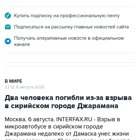
Купить подписку на профессиональную ленту
Подписаться на рассылку главных новостей сайта
Получать оперативные новости в официальном
канале
В МИРЕ
22:12, 6 августа 2026
Два человека погибли из-за взрыва
в сирийском городе Джарамана
Москва. 6 августа. INTERFAX.RU - Взрыв в
микроавтобусе в сирийском городе
Джарамана недалеко от Дамаска унес жизни