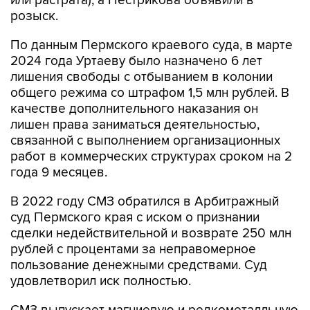
или растрата), а Пестрикова объявили в
розыск.
По данным Пермского краевого суда, в марте
2024 года Уртаеву было назначено 6 лет
лишения свободы с отбыванием в колонии
общего режима со штрафом 1,5 млн рублей. В
качестве дополнительного наказания он
лишен права заниматься деятельностью,
связанной с выполнением организационных
работ в коммерческих структурах сроком на 2
года 9 месяцев.
В 2022 году СМЗ обратился в Арбитражный
суд Пермского края с иском о признании
сделки недействительной и возврате 250 млн
рублей с процентами за неправомерное
пользование денежными средствами. Суд
удовлетворил иск полностью.