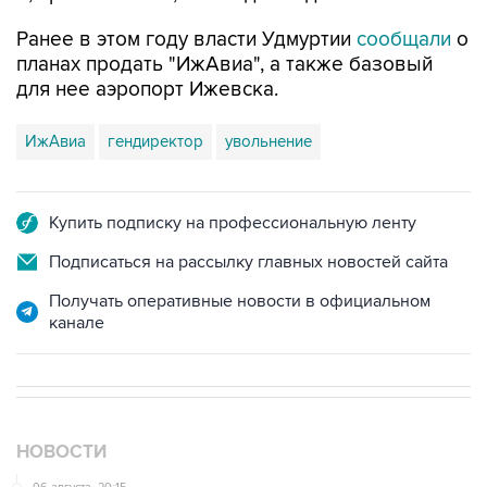
Ранее в этом году власти Удмуртии
сообщали
о
планах продать "ИжАвиа", а также базовый
для нее аэропорт Ижевска.
ИжАвиа
гендиректор
увольнение
Купить подписку на профессиональную ленту
Подписаться на рассылку главных новостей сайта
Получать оперативные новости в официальном
канале
НОВОСТИ