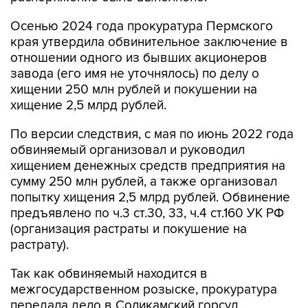
Осенью 2024 года прокуратура Пермского
края утвердила обвинительное заключение в
отношении одного из бывших акционеров
завода (его имя не уточнялось) по делу о
хищении 250 млн рублей и покушении на
хищение 2,5 млрд рублей.
По версии следствия, с мая по июнь 2022 года
обвиняемый организовал и руководил
хищением денежных средств предприятия на
сумму 250 млн рублей, а также организовал
попытку хищения 2,5 млрд рублей. Обвинение
предъявлено по ч.3 ст.30, 33, ч.4 ст.160 УК РФ
(организация растраты и покушение на
растрату).
Так как обвиняемый находится в
межгосударственном розыске, прокуратура
передала дело в Соликамский горсуд