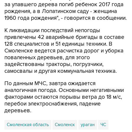
за упавшего дерева погиб ребенок 2017 года
рождения, а в Лопатинском саду - женщина
1960 года рождения", - говорится в сообщении.
К ликвидации последствий непогоды
привлечены 42 аварийные бригады в составе
128 специалистов и 51 единицы техники. В
Смоленске ведется расчистка дорог и уборка
поваленных деревьев, для этого
задействованы тракторы, погрузчики,
самосвалы и другая коммунальная техника.
По данным МЧС, завтра ожидается
аналогичная погода. Основными негативными
факторами остаются порывы ветра до 18 м/с,
перебои электроснабжения, падение
деревьев.
Смоленская область
Смоленск
ураган
ЧС