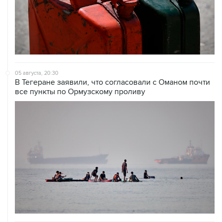
05 августа, 20:30
В Тегеране заявили, что согласовали с Оманом почти
все пункты по Ормузскому проливу