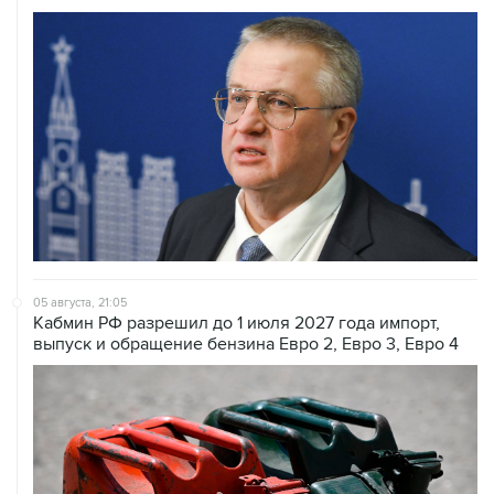
05 августа, 21:05
Кабмин РФ разрешил до 1 июля 2027 года импорт,
выпуск и обращение бензина Евро 2, Евро 3, Евро 4