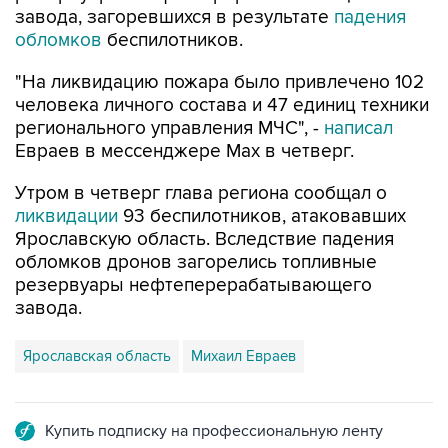
завода, загоревшихся в результате
падения
обломков
беспилотников.
"На ликвидацию пожара было привлечено 102
человека личного состава и 47 единиц техники
регионального управления МЧС", -
написал
Евраев в мессенджере Мах в четверг.
Утром в четверг глава региона сообщал о
ликвидации
93 беспилотников, атаковавших
Ярославскую область. Вследствие падения
обломков дронов загорелись топливные
резервуары нефтеперерабатывающего
завода.
Ярославская область
Михаил Евраев
Купить подписку на профессиональную ленту