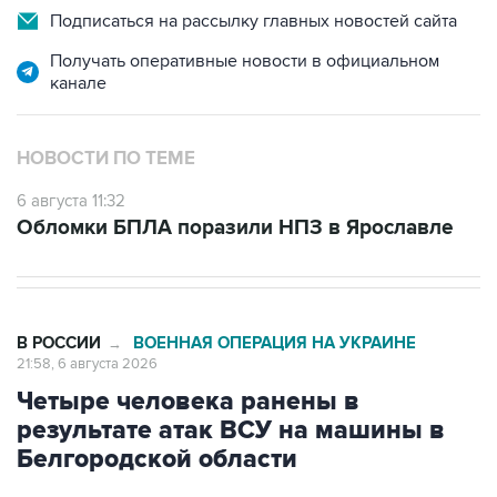
Подписаться на рассылку главных новостей сайта
Получать оперативные новости в официальном
канале
НОВОСТИ ПО ТЕМЕ
6 августа 11:32
Обломки БПЛА поразили НПЗ в Ярославле
В РОССИИ
ВОЕННАЯ ОПЕРАЦИЯ НА УКРАИНЕ
→
21:58, 6 августа 2026
Четыре человека ранены в
результате атак ВСУ на машины в
Белгородской области