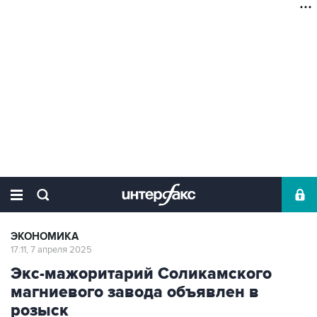
ЭКОНОМИКА
17:11, 7 апреля 2025
Экс-мажоритарий Соликамского
магниевого завода объявлен в
розыск