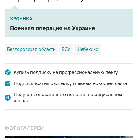
ХРОНИКА
Военная операция на Украине
Белгородская область
ВСУ
Шебекино
Купить подписку на профессиональную ленту
Подписаться на рассылку главных новостей сайта
Получать оперативные новости в официальном
канале
ФОТОГАЛЕРЕИ