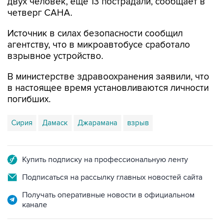
двух человек, еще 13 пострадали, сообщает в
четверг САНА.
Источник в силах безопасности сообщил
агентству, что в микроавтобусе сработало
взрывное устройство.
В министерстве здравоохранения заявили, что
в настоящее время установливаются личности
погибших.
Сирия
Дамаск
Джарамана
взрыв
Купить подписку на профессиональную ленту
Подписаться на рассылку главных новостей сайта
Получать оперативные новости в официальном
канале