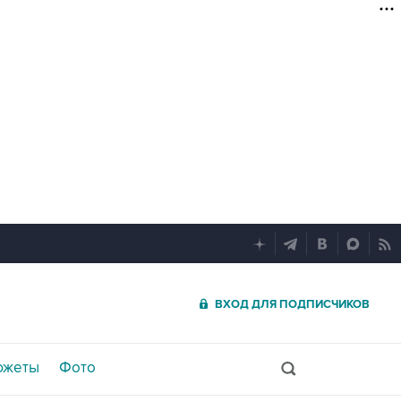
ВХОД ДЛЯ ПОДПИСЧИКОВ
южеты
Фото