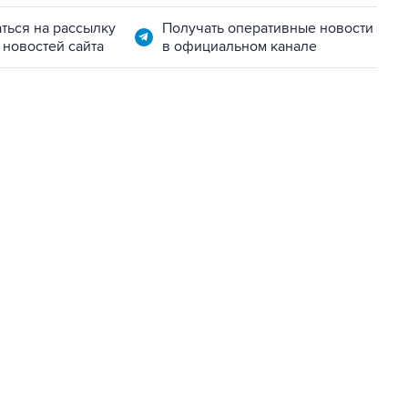
ться на рассылку
Получать оперативные новости
 новостей сайта
в официальном канале
06:42, 8 августа 2026