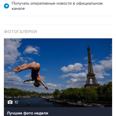
ФОТОГАЛЕРЕИ
10
Лучшие фото недели