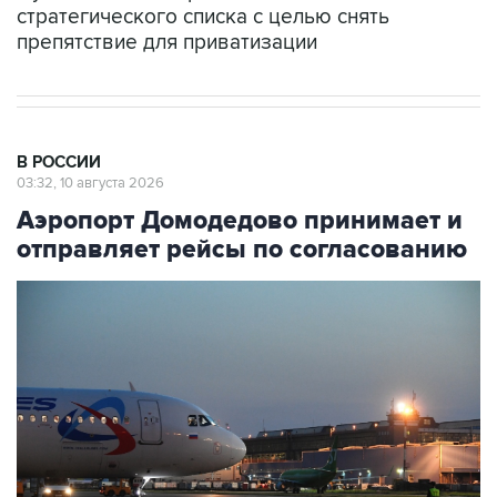
В РОССИИ
03:32, 10 августа 2026
Аэропорт Домодедово принимает и
отправляет рейсы по согласованию