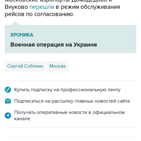
рейсов по согласованию.
ХРОНИКА
Военная операция на Украине
Сергей Собянин
Москва
Купить подписку на профессиональную ленту
Подписаться на рассылку главных новостей сайта
Получать оперативные новости в официальном
канале
САМОЕ ЧИТАЕМОЕ