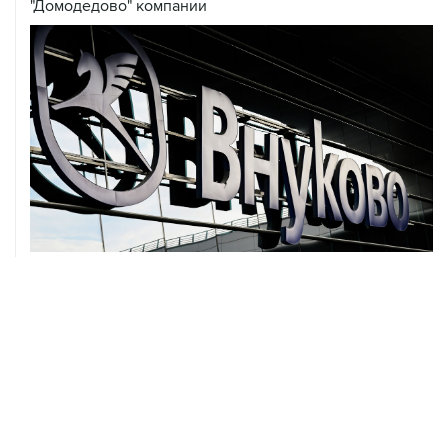
07 августа, 12:30
Janaf и MOL достигли соглашения о транзите по
Адриатическому нефтепроводу