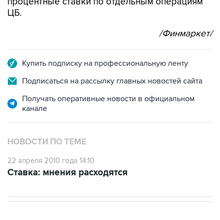
/Финмаркет/
Купить подписку на профессиональную ленту
Подписаться на рассылку главных новостей сайта
Получать оперативные новости в официальном
канале
НОВОСТИ ПО ТЕМЕ
22 апреля 2010 года 14:10
Ставка: мнения расходятся
МОСКВА
ВОЕННАЯ ОПЕРАЦИЯ НА УКРАИНЕ
→
04:31, 10 августа 2026