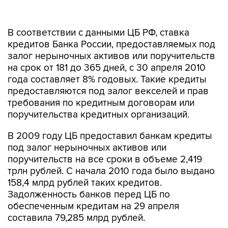
В соответствии с данными ЦБ РФ, ставка
кредитов Банка России, предоставляемых под
залог нерыночных активов или поручительств
на срок от 181 до 365 дней, с 30 апреля 2010
года составляет 8% годовых. Такие кредиты
предоставляются под залог векселей и прав
требования по кредитным договорам или
поручительства кредитных организаций.
В 2009 году ЦБ предоставил банкам кредиты
под залог нерыночных активов или
поручительств на все сроки в объеме 2,419
трлн рублей. С начала 2010 года было выдано
158,4 млрд рублей таких кредитов.
Задолженность банков перед ЦБ по
обеспеченным кредитам на 29 апреля
составила 79,285 млрд рублей.
Максимальная задолженность банков по этой