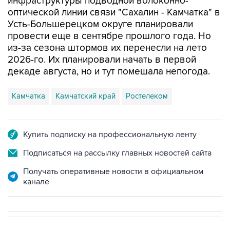
Усть-Большерецком округе планировали
провести еще в сентябре прошлого года. Но
из-за сезона штормов их перенесли на лето
2026-го. Их планировали начать в первой
декаде августа, но и тут помешала непогода.
Камчатка
Камчатский край
Ростелеком
Купить подписку на профессиональную ленту
Подписаться на рассылку главных новостей сайта
Получать оперативные новости в официальном
канале
НОВОСТИ