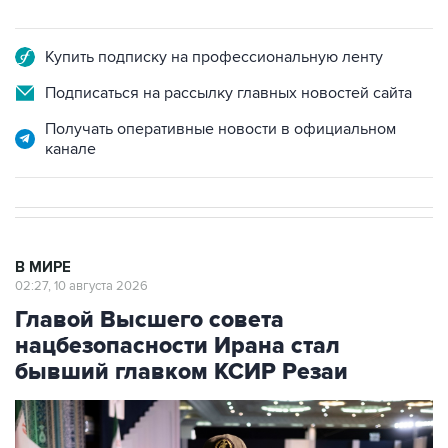
Купить подписку на профессиональную ленту
Подписаться на рассылку главных новостей сайта
Получать оперативные новости в официальном
канале
В МИРЕ
02:27, 10 августа 2026
Главой Высшего совета
нацбезопасности Ирана стал
бывший главком КСИР Резаи