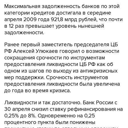
категории кредитов достигала в середине
апреля 2009 года 921,8 млрд рублей, что почти
в 12 раз превышает уровень нынешней
задолженности.
Ранее первый заместитель председателя ЦБ
РФ Алексей Улюкаев говорил о возможности
сокращения срочности по инструментам
предоставления ликвидности ЦБ РФ как об
одном из шагов по выходу из антикризисных
мер поддержки. Срочность инструментов
предоставления ликвидности была увеличена
до года во время кризиса.
Ликвидности и так достаточно. Банк России с
30 апреля снизил ставку рефинансирования на
0,25% до 8%. Одновременно на 0,25
процентного пункта были понижены
процентные ставки по отдельным операциям
ЦБ.