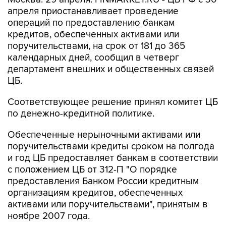
апреля приостанавливает проведение
операций по предоставлению банкам
кредитов, обеспеченных активами или
поручительствами, на срок от 181 до 365
календарных дней, сообщил в четверг
департамент внешних и общественных связей
ЦБ.
Соответствующее решение принял комитет ЦБ
по денежно-кредитной политике.
Обеспеченные нерыночными активами или
поручительствами кредиты сроком на полгода
и год ЦБ предоставляет банкам в соответствии
с положением ЦБ от 312-П "О порядке
предоставления Банком России кредитным
организациям кредитов, обеспеченных
активами или поручительствами", принятым в
ноябре 2007 года.