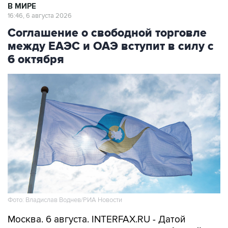
В МИРЕ
16:46, 6 августа 2026
Соглашение о свободной торговле
между ЕАЭС и ОАЭ вступит в силу с
6 октября
Фото: Владислав Воднев/РИА Новости
Москва. 6 августа. INTERFAX.RU - Датой