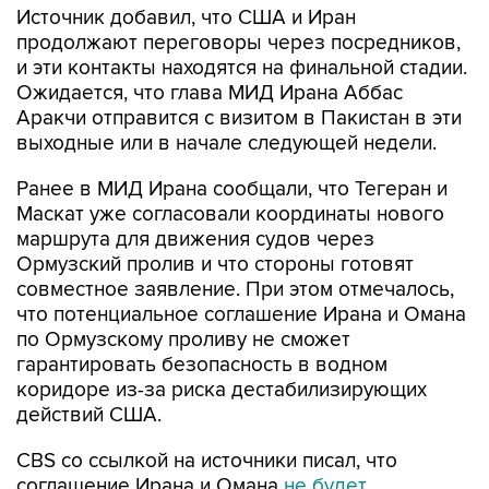
Источник добавил, что США и Иран
продолжают переговоры через посредников,
и эти контакты находятся на финальной стадии.
Ожидается, что глава МИД Ирана Аббас
Аракчи отправится с визитом в Пакистан в эти
выходные или в начале следующей недели.
Ранее в МИД Ирана сообщали, что Тегеран и
Маскат уже согласовали координаты нового
маршрута для движения судов через
Ормузский пролив и что стороны готовят
совместное заявление. При этом отмечалось,
что потенциальное соглашение Ирана и Омана
по Ормузскому проливу не сможет
гарантировать безопасность в водном
коридоре из-за риска дестабилизирующих
действий США.
CBS со ссылкой на источники писал, что
соглашение Ирана и Омана
не будет