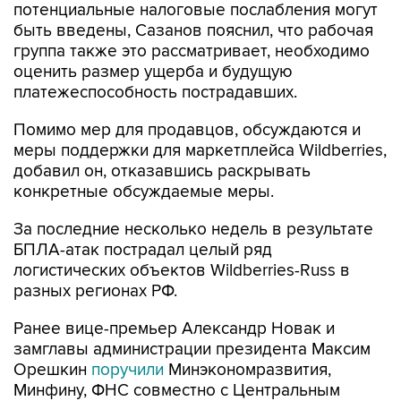
потенциальные налоговые послабления могут
быть введены, Сазанов пояснил, что рабочая
группа также это рассматривает, необходимо
оценить размер ущерба и будущую
платежеспособность пострадавших.
Помимо мер для продавцов, обсуждаются и
меры поддержки для маркетплейса Wildberries,
добавил он, отказавшись раскрывать
конкретные обсуждаемые меры.
За последние несколько недель в результате
БПЛА-атак пострадал целый ряд
логистических объектов Wildberries-Russ в
разных регионах РФ.
Ранее вице-премьер Александр Новак и
замглавы администрации президента Максим
Орешкин
поручили
Минэкономразвития,
Минфину, ФНС совместно с Центральным