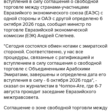
вступления в силу соглашения о свободной
торговле между странами-участницами
Евразийкого экономического союза (ЕАЭС) с
одной стороны и ОАЭ с другой определено 6
октября 2026 года, сообщил министр по
торговле Евразийской экономической
комиссии (ЕЭК) Андрей Слепнев.
"Сегодня состоялся обмен нотами с эмиратской
стороной. Соответственно, у нас все
процедуры, связанные с ратификацией и
вступлением в силу соглашения о свободной
торговле с Объединенными Арабскими
Эмиратами, завершены и определена дата его
вступления в силу - 6 октября 2026 года", -
сказал он журналистам в Чолпон-Ате, где 6-7
августа проходит заседание Евразийского
межправсовета.
Соглашение о зоне свободной торговли между