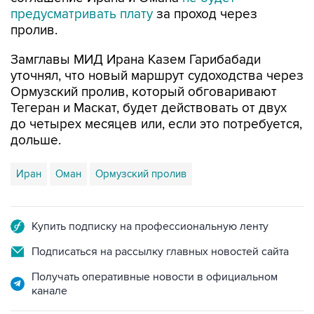
предусматривать плату
за проход через
пролив.
Замглавы МИД Ирана Казем Гарибабади
уточнял, что новый маршрут судоходства через
Ормузский пролив, который обговаривают
Тегеран и Маскат, будет действовать от двух
до четырех месяцев или, если это потребуется,
дольше.
Иран
Оман
Ормузский пролив
Купить подписку на профессиональную ленту
Подписаться на рассылку главных новостей сайта
Получать оперативные новости в официальном
канале