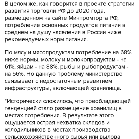
В целом же, как говорится в проекте стратегии
развития торговли РФ до 2020 года,
размещенном на сайте Минпромторга РФ,
потребление основных продуктов питания в
среднем на душу населения в России ниже
рекомендуемых норм питания.
По мясу и мясопродуктам потребление на 68%
ниже нормы, молоку и молокопродуктам - на
61%, яйцам - на 88%, рыбы и рыбопродуктам -
на 56%. Но данную проблему министерство
связывает с недостаточным развитием
инфраструктуры, включающей хранилища.
"Исторически сложилось, что преобладающей
тенденцией стало размещение хранилищ в
местах потребления. В результате этого
ощущается острая нехватка складов и
холодильников в местах производства
сельскохозяйственного сырья или вылова