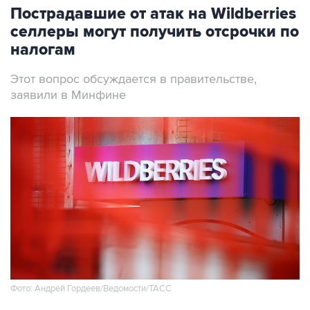
Пострадавшие от атак на Wildberries
селлеры могут получить отсрочки по
налогам
Этот вопрос обсуждается в правительстве,
заявили в Минфине
Фото: Андрей Гордеев/Ведомости/ТАСС