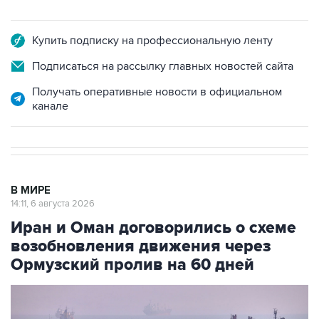
Купить подписку на профессиональную ленту
Подписаться на рассылку главных новостей сайта
Получать оперативные новости в официальном
канале
В МИРЕ
14:11, 6 августа 2026
Иран и Оман договорились о схеме
возобновления движения через
Ормузский пролив на 60 дней