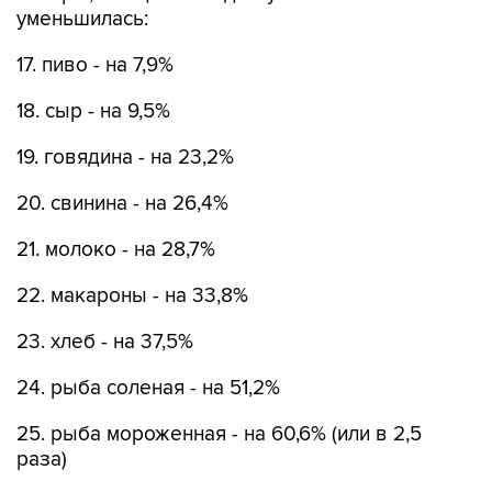
уменьшилась:
17. пиво - на 7,9%
18. сыр - на 9,5%
19. говядина - на 23,2%
20. свинина - на 26,4%
21. молоко - на 28,7%
22. макароны - на 33,8%
23. хлеб - на 37,5%
24. рыба соленая - на 51,2%
25. рыба мороженная - на 60,6% (или в 2,5
раза)