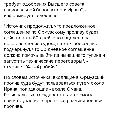
требует одобрения Высшего совета
национальной безопасности Ирана", -
информирует телеканал.
"Источник продолжил, что предложенное
соглашение по Ормузскому проливу будет
действовать 60 дней, оно нацелено на
восстановление судоходства. Собеседник
подчеркнул, что 60-дневное соглашение
должно помочь выйти из нынешнего тупика и
запустить технические переговоры", -
отмечает "Аль-Арабийя".
По словам источника, входящие в Ормузский
пролив суда будут пользоваться путем около
Ирана, покидающие - возле Омана.
Региональные государства также смогут
принять участие в процессе разминирования
пролива.