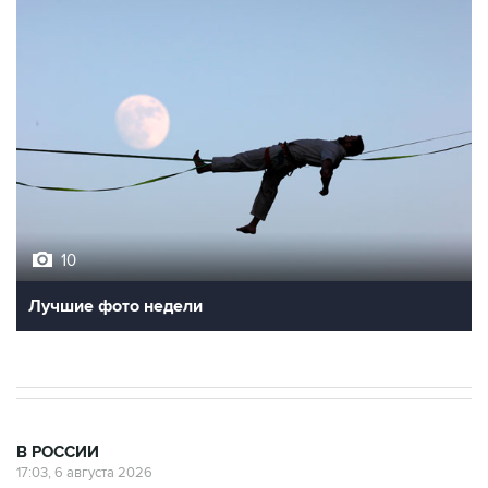
10
Лучшие фото недели
В РОССИИ
17:03, 6 августа 2026