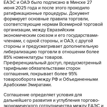
ЕАЭС и ОАЭ было подписано в Минске 27
июня 2025 года и после этого проходило
ратификационные процедуры. Документ
формирует основные правила торговли,
соответствующие нормам Всемирной торговой
организации, между Евразийским
экономическим союзом и его государствами-
членами, с одной стороны, и ОАЭ, с другой
стороны и предусматривает дополнительную
либерализацию торговли в отношении более
85% номенклатуры товаров.
Преференциальный доступ, предусмотренный
тарифными обязательствами сторон
соглашения, покрывает более 95%
товарооборота между РФ и Объединенными
Арабскими Эмиратами.
Соглашение определяет условия для
дальнейшего развития и углубления торгово-
экономического сотрудничества между ЕАЭС и