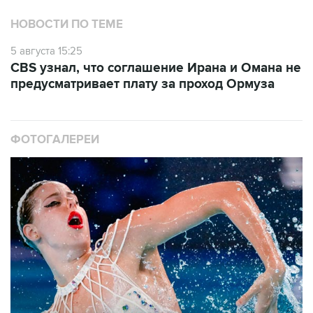
НОВОСТИ ПО ТЕМЕ
5 августа 15:25
CBS узнал, что соглашение Ирана и Омана не
предусматривает плату за проход Ормуза
ФОТОГАЛЕРЕИ