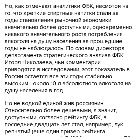
Но, как отмечают аналитики ФБК, несмотря на
то, что крепкие спиртные напитки стали за
годы становления рыночной экономики
значительно более доступными, одновременно
никакого значительного роста потребления
алкоголя на душу населения за прошедшие
годы не наблюдалось. По словам директора
департамента стратегического анализа ФБК
Игоря Николаева, чьи комментарии
приводятся в исследовании, этот показатель в
России остается все эти годы стабильно
высоким - около 10 л абсолютного алкоголя на
душу населения в год.
Но не водкой единой жив россиянин.
Относительно более дешевыми, а значит,
доступными, согласно рейтингу ФБК, в
последние двадцать лет стал, например, лук
репчатый (еще один призер рейтинга