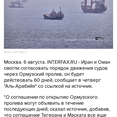
Фото: AP/ТАСС
Москва. 6 августа. INTERFAX.RU - Иран и Оман
смогли согласовать порядок движения судов
через Ормузский пролив, он будет
действовать 60 дней, сообщает в четверг
"Аль-Арабийя" со ссылкой на источник.
"О соглашении по открытию Ормузского
пролива могут объявить в течение
последующих дней, сказал источник, добавив,
что соглашение Тегерана и Маската все еще