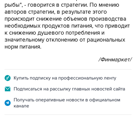
рыбы", - говорится в стратегии. По мнению
авторов стратегии, в результате этого
происходит снижение объемов производства
необходимых продуктов питания, что приводит
к снижению душевого потребления и
значительному отклонению от рациональных
норм питания.
/Финмаркет/
Купить подписку на профессиональную ленту
Подписаться на рассылку главных новостей сайта
Получать оперативные новости в официальном
канале