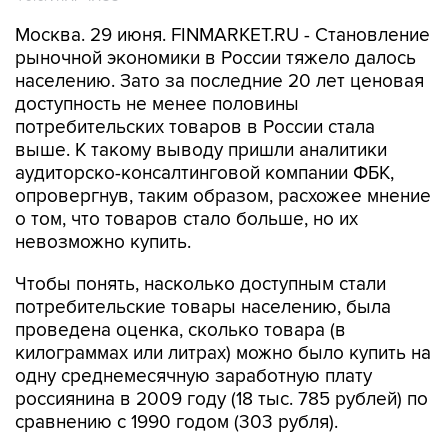
Москва. 29 июня. FINMARKET.RU - Становление
рыночной экономики в России тяжело далось
населению. Зато за последние 20 лет ценовая
доступность не менее половины
потребительских товаров в России стала
выше. К такому выводу пришли аналитики
аудиторско-консалтинговой компании ФБК,
опровергнув, таким образом, расхожее мнение
о том, что товаров стало больше, но их
невозможно купить.
Чтобы понять, насколько доступным стали
потребительские товары населению, была
проведена оценка, сколько товара (в
килограммах или литрах) можно было купить на
одну среднемесячную заработную плату
россиянина в 2009 году (18 тыс. 785 рублей) по
сравнению с 1990 годом (303 рубля).