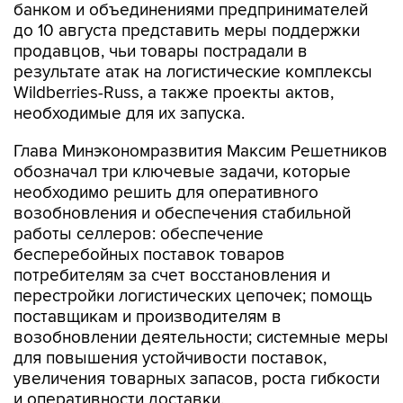
банком и объединениями предпринимателей
до 10 августа представить меры поддержки
продавцов, чьи товары пострадали в
результате атак на логистические комплексы
Wildberries-Russ, а также проекты актов,
необходимые для их запуска.
Глава Минэкономразвития Максим Решетников
обозначал три ключевые задачи, которые
необходимо решить для оперативного
возобновления и обеспечения стабильной
работы селлеров: обеспечение
бесперебойных поставок товаров
потребителям за счет восстановления и
перестройки логистических цепочек; помощь
поставщикам и производителям в
возобновлении деятельности; системные меры
для повышения устойчивости поставок,
увеличения товарных запасов, роста гибкости
и оперативности доставки.