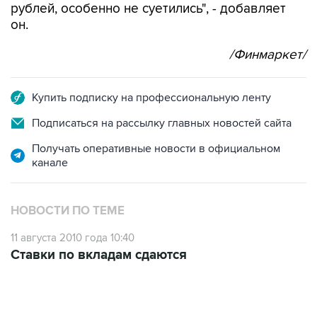
рублей, особенно не суетились", - добавляет
он.
/Финмаркет/
Купить подписку на профессиональную ленту
Подписаться на рассылку главных новостей сайта
Получать оперативные новости в официальном
канале
НОВОСТИ ПО ТЕМЕ
11 августа 2010 года 10:40
Ставки по вкладам сдаются