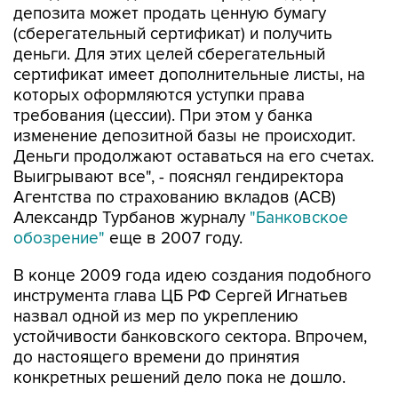
депозита может продать ценную бумагу
(сберегательный сертификат) и получить
деньги. Для этих целей сберегательный
сертификат имеет дополнительные листы, на
которых оформляются уступки права
требования (цессии). При этом у банка
изменение депозитной базы не происходит.
Деньги продолжают оставаться на его счетах.
Выигрывают все", - пояснял гендиректора
Агентства по страхованию вкладов (АСВ)
Александр Турбанов журналу
"Банковское
обозрение"
еще в 2007 году.
В конце 2009 года идею создания подобного
инструмента глава ЦБ РФ Сергей Игнатьев
назвал одной из мер по укреплению
устойчивости банковского сектора. Впрочем,
до настоящего времени до принятия
конкретных решений дело пока не дошло.