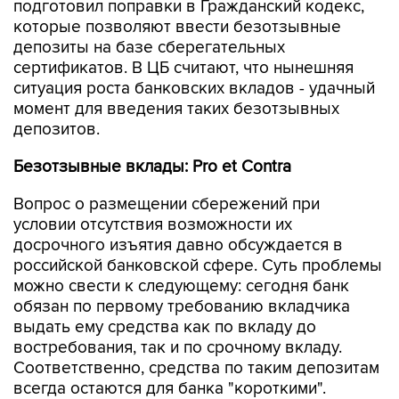
подготовил поправки в Гражданский кодекс,
которые позволяют ввести безотзывные
депозиты на базе сберегательных
сертификатов. В ЦБ считают, что нынешняя
ситуация роста банковских вкладов - удачный
момент для введения таких безотзывных
депозитов.
Безотзывные вклады: Pro et Contra
Вопрос о размещении сбережений при
условии отсутствия возможности их
досрочного изъятия давно обсуждается в
российской банковской сфере. Суть проблемы
можно свести к следующему: сегодня банк
обязан по первому требованию вкладчика
выдать ему средства как по вкладу до
востребования, так и по срочному вкладу.
Соответственно, средства по таким депозитам
всегда остаются для банка "короткими".