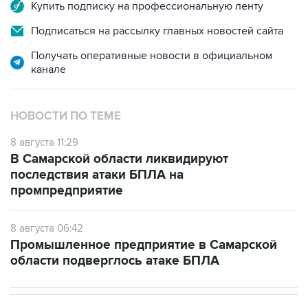
Купить подписку на профессиональную ленту
Подписаться на рассылку главных новостей сайта
Получать оперативные новости в официальном
канале
НОВОСТИ ПО ТЕМЕ
8 августа 11:29
В Самарской области ликвидируют
последствия атаки БПЛА на
промпредприятие
8 августа 06:42
Промышленное предприятие в Самарской
области подверглось атаке БПЛА