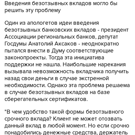
Введения безотзывных вкладов могло бы
решить эту проблему
Один из апологетов идеи введения
безотзывных банковских вкладов - президент
Ассоциации региональных банков, депутат
Госдумы Анатолий Аксаков - неоднократно
пытался внести в Думу соответствующие
законопроекты. Тогда эта инициатива
поддержки не нашла. Наибольшие нарекания
вызывала невозможность вкладчика получить
назад свои деньги в случае экстренной
необходимости. Однако эта проблема решаема
в случае безотзывных вкладов на базе
сберегательных сертификатов.
"В чем удобство такой формы безотзывного
срочного вклада? Клиент не может отозвать
данный вклад в любой момент. Но если срочно
понадобились денежные средства, держатель