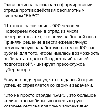
Глава региона рассказал о формировании
отряда противодействия беспилотным
системам "БАРС".
"Штатное расписание - 900 человек.
Подбираем людей в отряд из числа
резервистов - тех, кто получал боевой опыт.
Приняли решение ввести ежемесячную
региональную заработную плату по 100 тыс.
рублей для того, чтобы имелась возможность
выбирать тех, кто обладает наибольшей
подготовкой", - цитирует пресс-служба
губернатора.
Евкуров подчеркнул, что созданный отряд
успешно справляется со своими задачами.
"Это не просто отряды "БАРС", это большое
количество мобильных огневых групп,
которые сегодня довольно эффективно