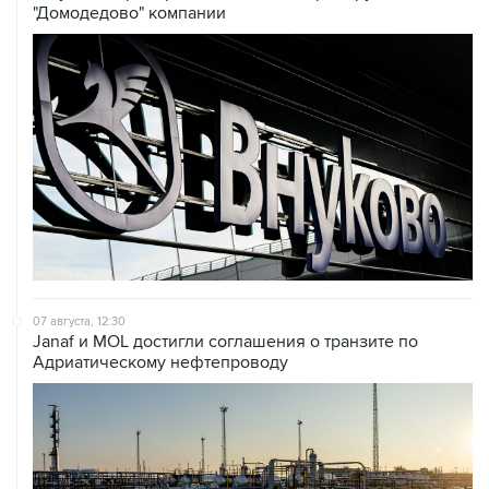
"Домодедово" компании
07 августа, 12:30
Janaf и MOL достигли соглашения о транзите по
Адриатическому нефтепроводу