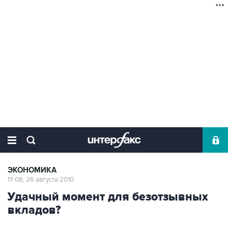
ЭКОНОМИКА
17:08, 26 августа 2010
Удачный момент для безотзывных
вкладов?