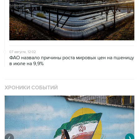
07 августа, 12:02
ФАО назвало причины роста мировых цен на пшеницу
в июле на 9,9%
ХРОНИКИ СОБЫТИЙ
❮
❯