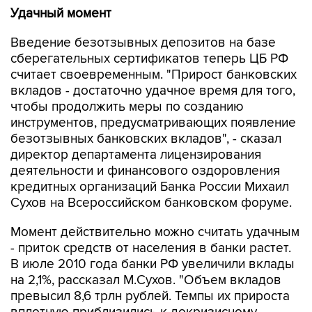
Удачный момент
Введение безотзывных депозитов на базе
сберегательных сертификатов теперь ЦБ РФ
считает своевременным. "Прирост банковских
вкладов - достаточно удачное время для того,
чтобы продолжить меры по созданию
инструментов, предусматривающих появление
безотзывных банковских вкладов", - сказал
директор департамента лицензирования
деятельности и финансового оздоровления
кредитных организаций Банка России Михаил
Сухов на Всероссийском банковском форуме.
Момент действительно можно считать удачным
- приток средств от населения в банки растет.
В июле 2010 года банки РФ увеличили вклады
на 2,1%, рассказал М.Сухов. "Объем вкладов
превысил 8,6 трлн рублей. Темпы их прироста