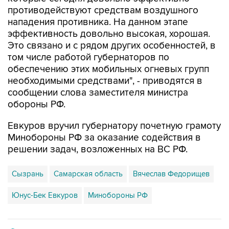
противодействуют средствам воздушного
нападения противника. На данном этапе
эффективность довольно высокая, хорошая.
Это связано и с рядом других особенностей, в
том числе работой губернаторов по
обеспечению этих мобильных огневых групп
необходимыми средствами", - приводятся в
сообщении слова заместителя министра
обороны РФ.
Евкуров вручил губернатору почетную грамоту
Минобороны РФ за оказание содействия в
решении задач, возложенных на ВС РФ.
Сызрань
Самарская область
Вячеслав Федорищев
Юнус-Бек Евкуров
Минобороны РФ