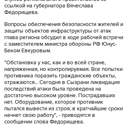
ссылкой на губернатора Вячеслава
Федорищева.
Вопросы обеспечения безопасности жителей и
защиты объектов инфраструктуры от атак
глава региона обсудил в ходе рабочей встречи
с заместителем министра обороны РФ Юнус-
Беком Евкуровым.
"Обстановка у нас, как и во всей стране,
напряженная, но контролируемая. Все попытки
противника поразить гражданские объекты,
отражаются... Сегодня в Сызрани ликвидация
последствий атаки была проведена на
достаточно высоком уровне. Пострадавших
нет. Оборудование, которое противник
пытался вывести из строя, в кратчайшие сроки
начнет свою работу", - приводятся в
сообщении слова Федорищева.