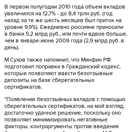
В первом полугодии 2010 года объем вкладов
увеличился на 12,7% - до 8,4 трлн руб. (год
назад за те же шесть месяцев был приток на
уровне 9,9%). Ежедневно россияне приносили
в банки 5,2 млрд руб., или почти вдвое больше,
чем в январе-июне 2009 года (2,9 млрд руб. в
день).
М.Сухов также напомнил, что Минфин РФ
подготовил поправки в Гражданский кодекс,
которые позволяют ввести безотзывные
депозиты на базе сберегательных
сертификатов.
"Появление безотзывных вкладов с помощью
сберегательных сертификатов, на мой взгляд,
достаточно удачное решение, поскольку оно
позволяет минимизировать негативные
факторы, контраргументы против введения