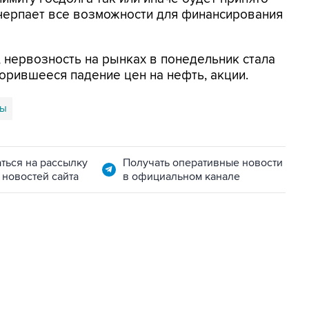
исчерпает все возможности для финансирования
 нервозность на рынках в понедельник стала
корившееся падение цен на нефть, акции.
цы
ться на рассылку
Получать оперативные новости
 новостей сайта
в официальном канале