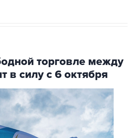
бодной торговле между
т в силу с 6 октября