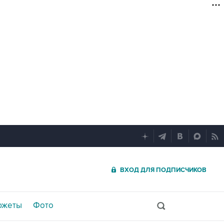
ВХОД ДЛЯ ПОДПИСЧИКОВ
южеты
Фото