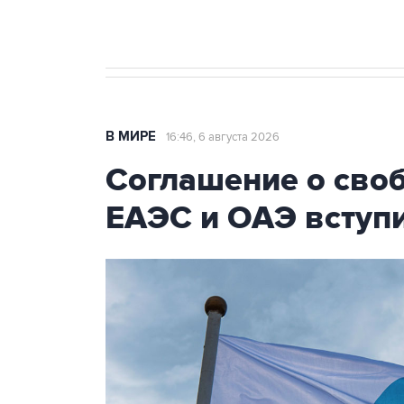
В МИРЕ
16:46, 6 августа 2026
Соглашение о сво
ЕАЭС и ОАЭ вступи