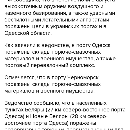
высокоточным оружием воздушного и
наземного базирования, а также ударными
беспилотными летательными аппаратами
поражены цели в украинских портах и в
Одесской области.
Как заявили в ведомстве, в порту Одесса
поражены склады горюче-смазочных
материалов и военного имущества, а также
портовый перевалочный комплекс.
Отмечается, что в порту Черноморск
поражены склады горюче-смазочных
материалов и военного имущества.
Ведомство сообщило, что в населенных
пунктах Беляры (27 км северо-восточнее порта
Одесса) и Новые Беляры (28 км северо-
восточнее порта Одесса) поражены
резервуары с горючим, предназначенным для