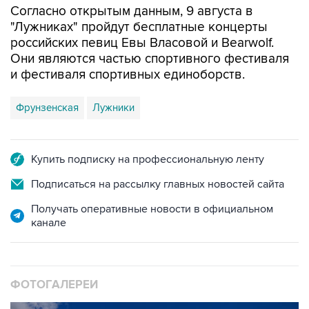
Согласно открытым данным, 9 августа в
"Лужниках" пройдут бесплатные концерты
российских певиц Евы Власовой и Bearwolf.
Они являются частью спортивного фестиваля
и фестиваля спортивных единоборств.
Фрунзенская
Лужники
Купить подписку на профессиональную ленту
Подписаться на рассылку главных новостей сайта
Получать оперативные новости в официальном
канале
ФОТОГАЛЕРЕИ