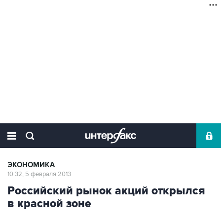
ЭКОНОМИКА
10:32, 5 февраля 2013
Российский рынок акций открылся
в красной зоне