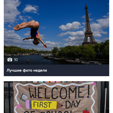
10
Лучшие фото недели