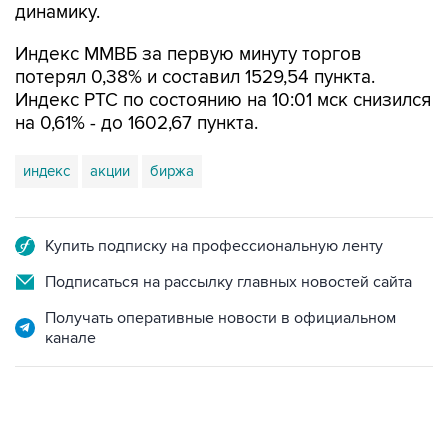
динамику.
Индекс ММВБ за первую минуту торгов
потерял 0,38% и составил 1529,54 пункта.
Индекс РТС по состоянию на 10:01 мск снизился
на 0,61% - до 1602,67 пункта.
индекс
акции
биржа
Купить подписку на профессиональную ленту
Подписаться на рассылку главных новостей сайта
Получать оперативные новости в официальном
канале