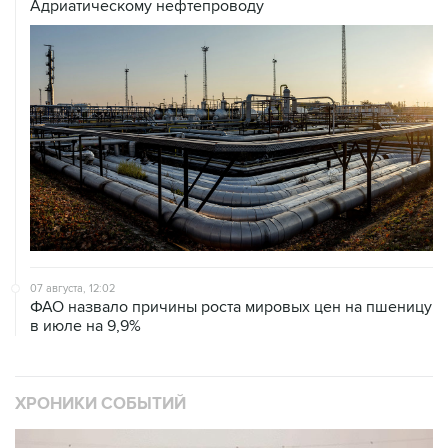
Адриатическому нефтепроводу
07 августа, 12:02
ФАО назвало причины роста мировых цен на пшеницу
в июле на 9,9%
ХРОНИКИ СОБЫТИЙ