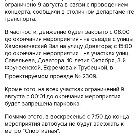
ограничено 9 августа в связи с проведением
концерта, сообщили в столичном департаменте
транспорта.
В частности, движение будет закрыто с 08:00
до окончания мероприятия - на съезде с улицы
Хамовнический Вал на улицу Доватора; с 15:00
до окончания мероприятия - на участках улиц
Савельева, Доватора, 10-летия Октября, 3-й
Фрунзенской, Ефремова и Трубецкой, в
Проектируемом проезде № 2309.
Кроме того, на всех участках ограничений 9
августа с 00:01 до окончания мероприятия
будет запрещена парковка.
Помимо этого, в воскресенье с 7:50 до конца
мероприятия автобусы не будут заезжать к
метро "Спортивная".