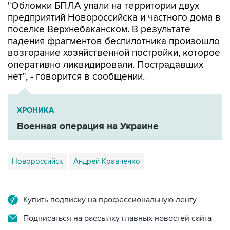
"Обломки БПЛА упали на территории двух
предприятий Новороссийска и частного дома в
поселке Верхнебаканском. В результате
падения фрагментов беспилотника произошло
возгорание хозяйственной постройки, которое
оперативно ликвидировали. Пострадавших
нет", - говорится в сообщении.
ХРОНИКА
Военная операция на Украине
Новороссийск
Андрей Кравченко
Купить подписку на профессиональную ленту
Подписаться на рассылку главных новостей сайта