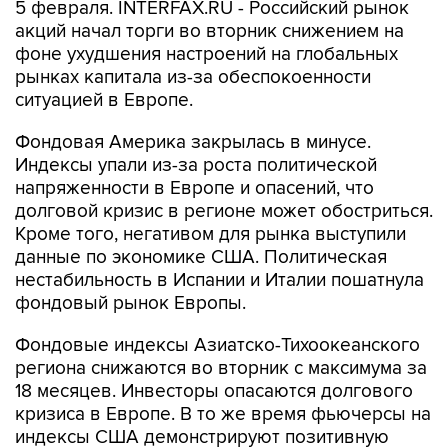
5 февраля. INTERFAX.RU - Российский рынок
акций начал торги во вторник снижением на
фоне ухудшения настроений на глобальных
рынках капитала из-за обеспокоенности
ситуацией в Европе.
Фондовая Америка закрылась в минусе.
Индексы упали из-за роста политической
напряженности в Европе и опасений, что
долговой кризис в регионе может обостриться.
Кроме того, негативом для рынка выступили
данные по экономике США. Политическая
нестабильность в Испании и Италии пошатнула
фондовый рынок Европы.
Фондовые индексы Азиатско-Тихоокеанского
региона снижаются во вторник с максимума за
18 месяцев. Инвесторы опасаются долгового
кризиса в Европе. В то же время фьючерсы на
индексы США демонстрируют позитивную