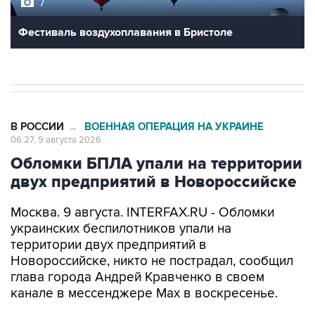
7
Фестиваль воздухоплавания в Бристоле
В РОССИИ
ВОЕННАЯ ОПЕРАЦИЯ НА УКРАИНЕ
→
06:27, 9 августа 2026
Обломки БПЛА упали на территории
двух предприятий в Новороссийске
Москва. 9 августа. INTERFAX.RU - Обломки
украинских беспилотников упали на
территории двух предприятий в
Новороссийске, никто не пострадал, сообщил
глава города Андрей Кравченко в своем
канале в мессенджере Max в воскресенье.