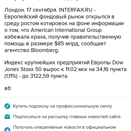
Лондон. 17 сентября. INTERFAX.RU -
Европейский фондовый рынок открылся в
среду ростом котировок на фоне информации
о том, что American International Group
избежала краха, получив правительственную
помощь в размере $85 млрд, сообщает
агентство Bloomberg.
Индекс крупнейших предприятий Европы Dow
Jones Stoxx 50 вырос к 11:02 мск на 34,16 пункта
(1,11%) - до 3122,59 пункта.
вб
Купить подписку на профессиональную ленту
Подписаться на рассылку главных новостей сайта
Получать оперативные новости в официальном