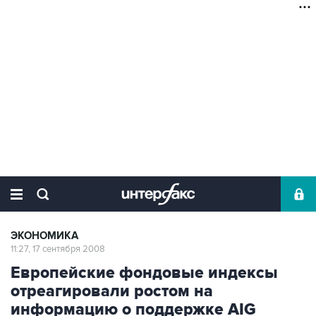
ЭКОНОМИКА
11:27, 17 сентября 2008
Европейские фондовые индексы
отреагировали ростом на
информацию о поддержке AIG