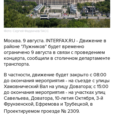
Фото: Сергей Фадеичев/ТАСС
Москва. 9 августа. INTERFAX.RU - Движение в
районе "Лужников" будет временно
ограничено 9 августа в связи с проведением
концерта, сообщили в столичном департаменте
транспорта.
В частности, движение будет закрыто с 08:00
до окончания мероприятия - на съезде с улицы
Хамовнический Вал на улицу Доватора; с 15:00
до окончания мероприятия - на участках улиц
Савельева, Доватора, 10-летия Октября, 3-й
Фрунзенской, Ефремова и Трубецкой, в
Проектируемом проезде № 2309.