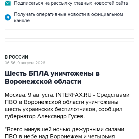
Подписаться на рассылку главных новостей сайта
Получать оперативные новости в официальном
канале
В РОССИИ
06:56, 9 августа 2026
Шесть БПЛА уничтожены в
Воронежской области
Москва. 9 августа. INTERFAX.RU - Средствами
ПВО в Воронежской области уничтожены
шесть украинских беспилотников, сообщил
губернатор Александр Гусев.
"Всего минувшей ночью дежурными силами
ПВО в небе над Воронежем и четырьмя