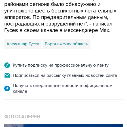
районами региона было обнаружено и
уничтожено шесть беспилотных летательных
аппаратов. По предварительным данным,
пострадавших и разрушений нет", - написал
Гусев в своем канале в мессенджере Max.
Александр Гусев
Воронежская область
Купить подписку на профессиональную ленту
Подписаться на рассылку главных новостей сайта
Получать оперативные новости в официальном
канале
ФОТОГАЛЕРЕИ