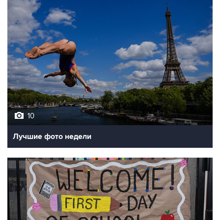
10
Лучшие фото недели