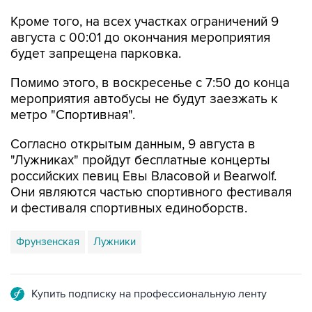
Кроме того, на всех участках ограничений 9
августа с 00:01 до окончания мероприятия
будет запрещена парковка.
Помимо этого, в воскресенье с 7:50 до конца
мероприятия автобусы не будут заезжать к
метро "Спортивная".
Согласно открытым данным, 9 августа в
"Лужниках" пройдут бесплатные концерты
российских певиц Евы Власовой и Bearwolf.
Они являются частью спортивного фестиваля
и фестиваля спортивных единоборств.
Фрунзенская
Лужники
Купить подписку на профессиональную ленту