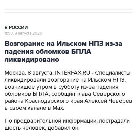
В РОССИИ
11:59, 8 августа 2026
Возгорание на Ильском НПЗ из-за
падения обломков БПЛА
ликвидировано
Москва. 8 августа. INTERFAX.RU - Специалисты
ликвидировали возгорание на Ильском НПЗ,
возникшее утром в субботу из-за падения
обломков БПЛА, сообщил глава Северского
района Краснодарского края Алексей Чеверев
в своем канале в Max.
По предварительной информации, пострадали
шесть человек, добавил он.