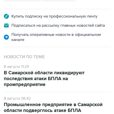
Купить подписку на профессиональную ленту
Подписаться на рассылку главных новостей сайта
Получать оперативные новости в официальном
канале
НОВОСТИ ПО ТЕМЕ
8 августа 11:29
В Самарской области ликвидируют
последствия атаки БПЛА на
промпредприятие
8 августа 06:42
Промышленное предприятие в Самарской
области подверглось атаке БПЛА