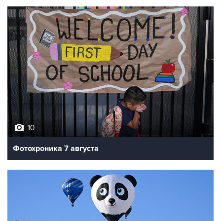
10
Фотохроника 7 августа