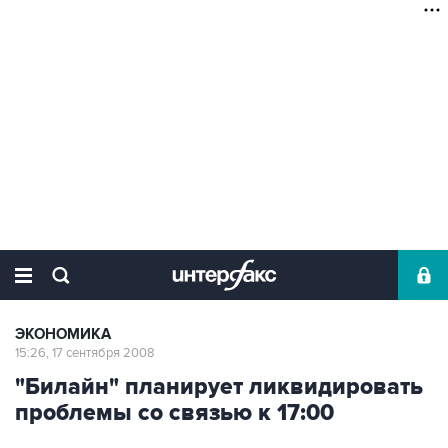
ЭКОНОМИКА
15:26, 17 сентября 2008
"Билайн" планирует ликвидировать
проблемы со связью к 17:00