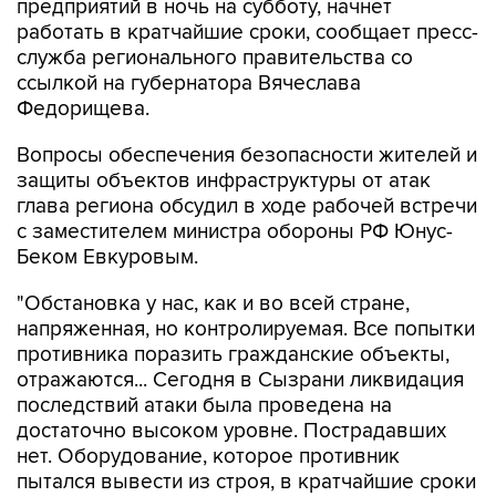
предприятий в ночь на субботу, начнет
работать в кратчайшие сроки, сообщает пресс-
служба регионального правительства со
ссылкой на губернатора Вячеслава
Федорищева.
Вопросы обеспечения безопасности жителей и
защиты объектов инфраструктуры от атак
глава региона обсудил в ходе рабочей встречи
с заместителем министра обороны РФ Юнус-
Беком Евкуровым.
"Обстановка у нас, как и во всей стране,
напряженная, но контролируемая. Все попытки
противника поразить гражданские объекты,
отражаются... Сегодня в Сызрани ликвидация
последствий атаки была проведена на
достаточно высоком уровне. Пострадавших
нет. Оборудование, которое противник
пытался вывести из строя, в кратчайшие сроки