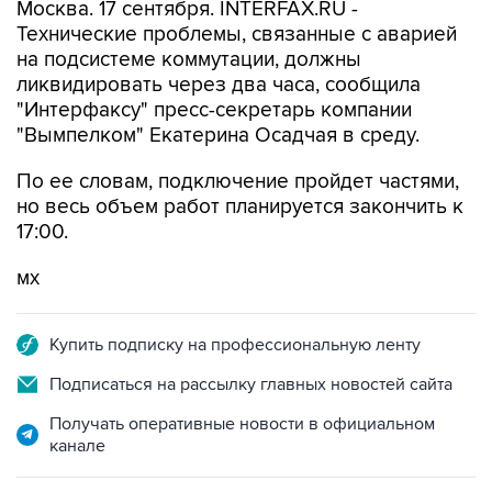
Москва. 17 сентября. INTERFAX.RU -
Технические проблемы, связанные с аварией
на подсистеме коммутации, должны
ликвидировать через два часа, сообщила
"Интерфаксу" пресс-секретарь компании
"Вымпелком" Екатерина Осадчая в среду.
По ее словам, подключение пройдет частями,
но весь объем работ планируется закончить к
17:00.
мх
Купить подписку на профессиональную ленту
Подписаться на рассылку главных новостей сайта
Получать оперативные новости в официальном
канале