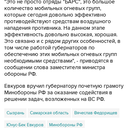
"Это не просто отряды "БАРС", это большое
количество мобильных огневых групп,
которые сегодня довольно эффективно
противодействуют средствам воздушного
нападения противника. На данном этапе
эффективность довольно высокая, хорошая.
Это связано и с рядом других особенностей, в
том числе работой губернаторов по
обеспечению этих мобильных огневых групп
необходимыми средствами", - приводятся в
сообщении слова заместителя министра
обороны РФ.
Евкуров вручил губернатору почетную грамоту
Минобороны РФ за оказание содействия в
решении задач, возложенных на ВС РФ.
Сызрань
Самарская область
Вячеслав Федорищев
Юнус-Бек Евкуров
Минобороны РФ