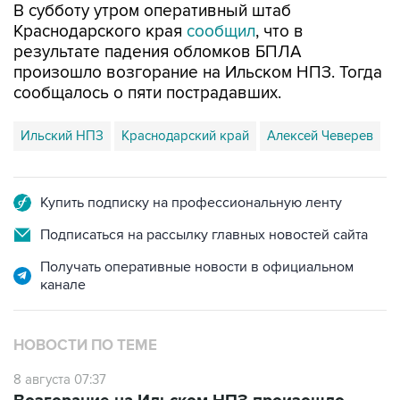
В субботу утром оперативный штаб
Краснодарского края
сообщил
, что в
результате падения обломков БПЛА
произошло возгорание на Ильском НПЗ. Тогда
сообщалось о пяти пострадавших.
Ильский НПЗ
Краснодарский край
Алексей Чеверев
Купить подписку на профессиональную ленту
Подписаться на рассылку главных новостей сайта
Получать оперативные новости в официальном
канале
НОВОСТИ ПО ТЕМЕ
8 августа 07:37