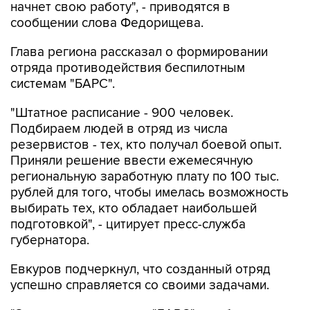
начнет свою работу", - приводятся в
сообщении слова Федорищева.
Глава региона рассказал о формировании
отряда противодействия беспилотным
системам "БАРС".
"Штатное расписание - 900 человек.
Подбираем людей в отряд из числа
резервистов - тех, кто получал боевой опыт.
Приняли решение ввести ежемесячную
региональную заработную плату по 100 тыс.
рублей для того, чтобы имелась возможность
выбирать тех, кто обладает наибольшей
подготовкой", - цитирует пресс-служба
губернатора.
Евкуров подчеркнул, что созданный отряд
успешно справляется со своими задачами.