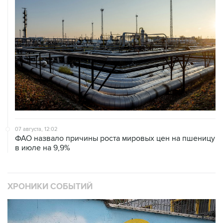
07 августа, 12:02
ФАО назвало причины роста мировых цен на пшеницу
в июле на 9,9%
ХРОНИКИ СОБЫТИЙ