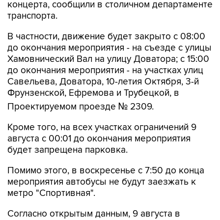
концерта, сообщили в столичном департаменте
транспорта.
В частности, движение будет закрыто с 08:00
до окончания мероприятия - на съезде с улицы
Хамовнический Вал на улицу Доватора; с 15:00
до окончания мероприятия - на участках улиц
Савельева, Доватора, 10-летия Октября, 3-й
Фрунзенской, Ефремова и Трубецкой, в
Проектируемом проезде № 2309.
Кроме того, на всех участках ограничений 9
августа с 00:01 до окончания мероприятия
будет запрещена парковка.
Помимо этого, в воскресенье с 7:50 до конца
мероприятия автобусы не будут заезжать к
метро "Спортивная".
Согласно открытым данным, 9 августа в