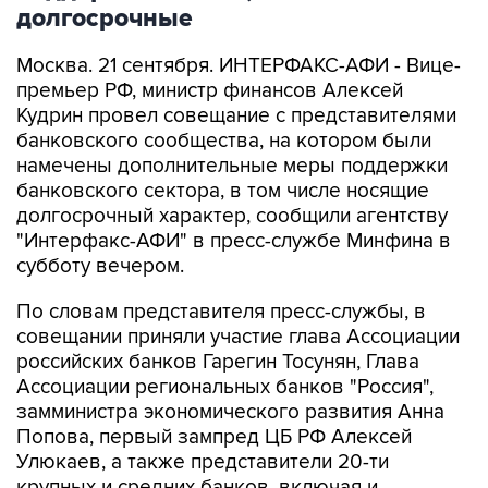
долгосрочные
Москва. 21 сентября. ИНТЕРФАКС-АФИ - Вице-
премьер РФ, министр финансов Алексей
Кудрин провел совещание с представителями
банковского сообщества, на котором были
намечены дополнительные меры поддержки
банковского сектора, в том числе носящие
долгосрочный характер, сообщили агентству
"Интерфакс-АФИ" в пресс-службе Минфина в
субботу вечером.
По словам представителя пресс-службы, в
совещании приняли участие глава Ассоциации
российских банков Гарегин Тосунян, Глава
Ассоциации региональных банков "Россия",
замминистра экономического развития Анна
Попова, первый зампред ЦБ РФ Алексей
Улюкаев, а также представители 20-ти
крупных и средних банков, включая и