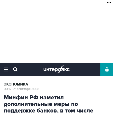
ЭКОНОМИКА
00:12, 21 сентября 2008
Минфин РФ наметил
дополнительные меры по
поддержке банков, в том числе