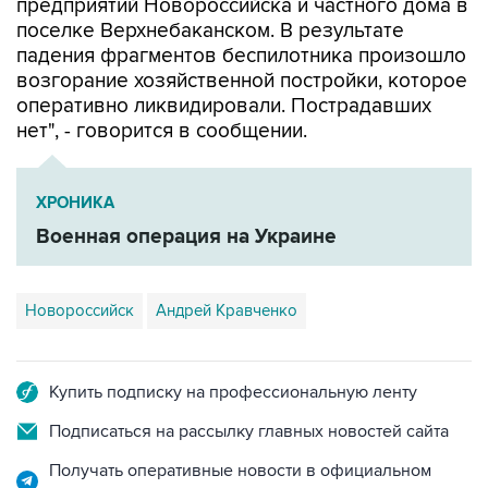
предприятий Новороссийска и частного дома в
поселке Верхнебаканском. В результате
падения фрагментов беспилотника произошло
возгорание хозяйственной постройки, которое
оперативно ликвидировали. Пострадавших
нет", - говорится в сообщении.
ХРОНИКА
Военная операция на Украине
Новороссийск
Андрей Кравченко
Купить подписку на профессиональную ленту
Подписаться на рассылку главных новостей сайта
Получать оперативные новости в официальном