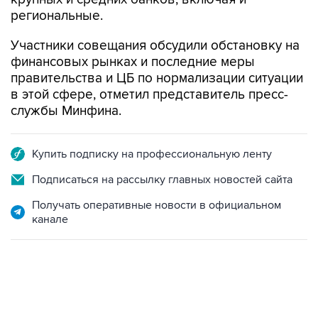
региональные.
Участники совещания обсудили обстановку на
финансовых рынках и последние меры
правительства и ЦБ по нормализации ситуации
в этой сфере, отметил представитель пресс-
службы Минфина.
Купить подписку на профессиональную ленту
Подписаться на рассылку главных новостей сайта
Получать оперативные новости в официальном
канале
12:56, 9 августа 2026