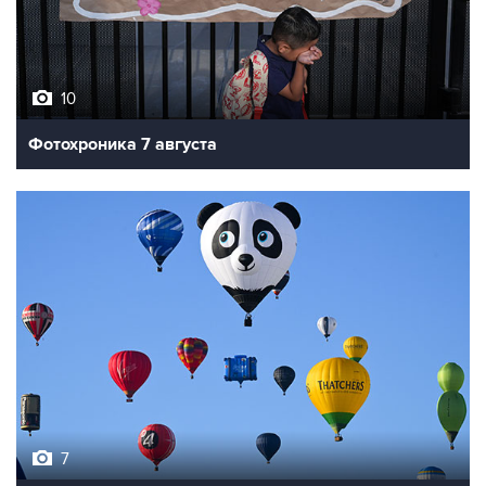
10
Фотохроника 7 августа
7