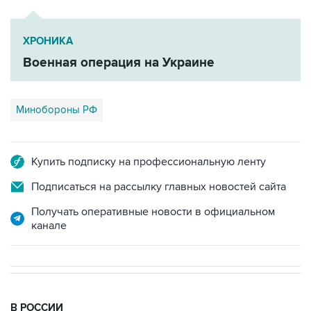
ХРОНИКА
Военная операция на Украине
Минобороны РФ
Купить подписку на профессиональную ленту
Подписаться на рассылку главных новостей сайта
Получать оперативные новости в официальном
канале
В РОССИИ