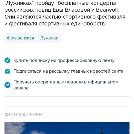
"Лужниках" пройдут бесплатные концерты
российских певиц Евы Власовой и Bearwolf.
Они являются частью спортивного фестиваля
и фестиваля спортивных единоборств.
Фрунзенская
Лужники
Купить подписку на профессиональную ленту
Подписаться на рассылку главных новостей сайта
Получать оперативные новости в официальном
канале
ФОТОГАЛЕРЕИ