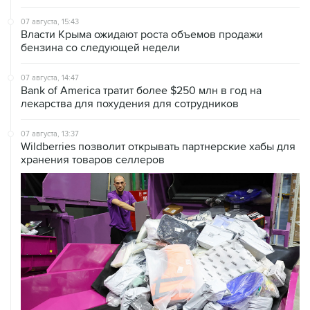
07 августа, 15:43
Власти Крыма ожидают роста объемов продажи
бензина со следующей недели
07 августа, 14:47
Bank of America тратит более $250 млн в год на
лекарства для похудения для сотрудников
07 августа, 13:37
Wildberries позволит открывать партнерские хабы для
хранения товаров селлеров