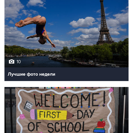
10
Лучшие фото недели