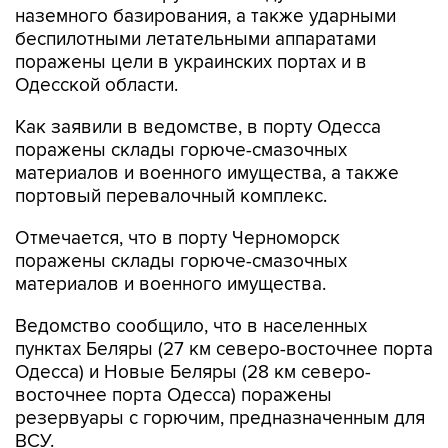
наземного базирования, а также ударными
беспилотными летательными аппаратами
поражены цели в украинских портах и в
Одесской области.
Как заявили в ведомстве, в порту Одесса
поражены склады горюче-смазочных
материалов и военного имущества, а также
портовый перевалочный комплекс.
Отмечается, что в порту Черноморск
поражены склады горюче-смазочных
материалов и военного имущества.
Ведомство сообщило, что в населенных
пунктах Беляры (27 км северо-восточнее порта
Одесса) и Новые Беляры (28 км северо-
восточнее порта Одесса) поражены
резервуары с горючим, предназначенным для
ВСУ.