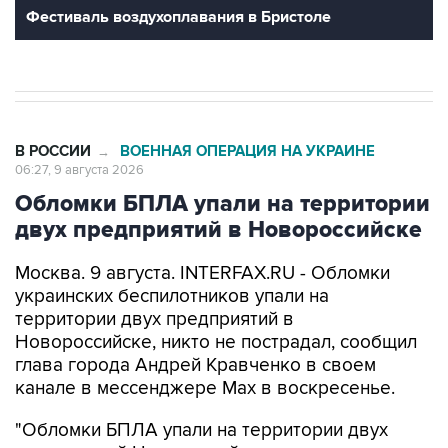
Фестиваль воздухоплавания в Бристоле
В РОССИИ
ВОЕННАЯ ОПЕРАЦИЯ НА УКРАИНЕ
→
06:27, 9 августа 2026
Обломки БПЛА упали на территории
двух предприятий в Новороссийске
Москва. 9 августа. INTERFAX.RU - Обломки
украинских беспилотников упали на
территории двух предприятий в
Новороссийске, никто не пострадал, сообщил
глава города Андрей Кравченко в своем
канале в мессенджере Max в воскресенье.
"Обломки БПЛА упали на территории двух