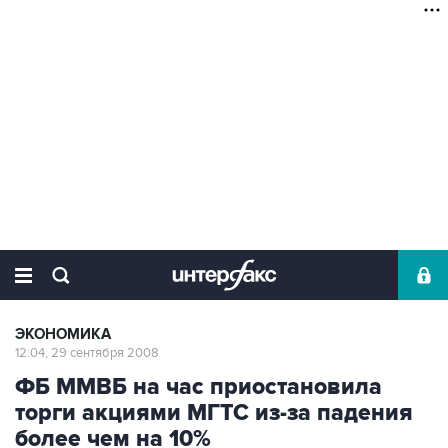
ЭКОНОМИКА
12:04, 29 сентября 2008
ФБ ММВБ на час приостановила
торги акциями МГТС из-за падения
более чем на 10%