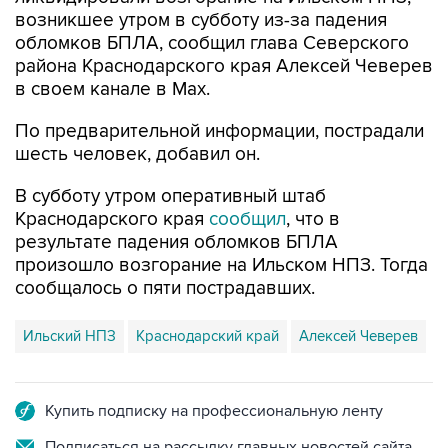
возникшее утром в субботу из-за падения
обломков БПЛА, сообщил глава Северского
района Краснодарского края Алексей Чеверев
в своем канале в Max.
По предварительной информации, пострадали
шесть человек, добавил он.
В субботу утром оперативный штаб
Краснодарского края
сообщил
, что в
результате падения обломков БПЛА
произошло возгорание на Ильском НПЗ. Тогда
сообщалось о пяти пострадавших.
Ильский НПЗ
Краснодарский край
Алексей Чеверев
Купить подписку на профессиональную ленту
Подписаться на рассылку главных новостей сайта