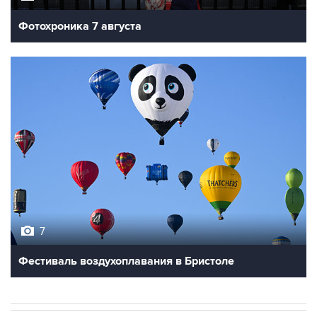
Фотохроника 7 августа
7
Фестиваль воздухоплавания в Бристоле