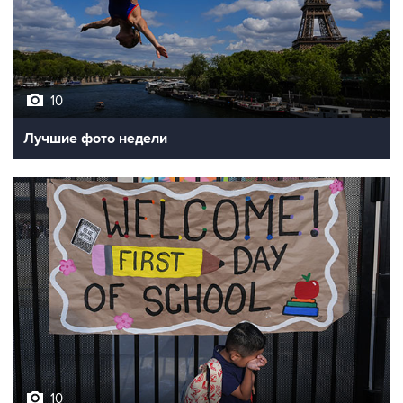
10
Лучшие фото недели
10