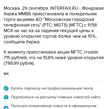
Москва. 29 сентября. INTERFAX.RU - Фондовая
биржа ММВБ приостановила в понедельник
торги акциями АО "Московская городская
телефонная сеть" (РТС: MGTS) (МГТС) с 11:58
МСК на час из-за падения текущей цены к
уровню открытия торгов более чем на 10%,
сообщила биржа.
К моменту приостановки акции МГТС стоили
715 рублей, что на 10,6% ниже уровня открытия
(799,99 рубля).
мх
Купить подписку на профессиональную ленту
Подписаться на рассылку главных новостей сайта
Получать оперативные новости в официальном