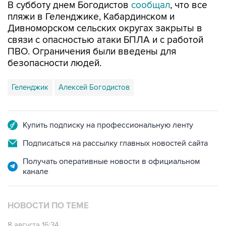
В субботу днем Богодистов
сообщал
, что все
пляжи в Геленджике, Кабардинском и
Дивноморском сельских округах закрыты в
связи с опасностью атаки БПЛА и с работой
ПВО. Ограничения были введены для
безопасности людей.
Геленджик
Алексей Богодистов
Купить подписку на профессиональную ленту
Подписаться на рассылку главных новостей сайта
Получать оперативные новости в официальном
канале
НОВОСТИ ПО ТЕМЕ
8 августа 16:34