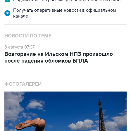
Получать оперативные новости в официальном
канале
НОВОСТИ ПО ТЕМЕ
8 августа 07:37
Возгорание на Ильском НПЗ произошло
после падения обломков БПЛА
ФОТОГАЛЕРЕИ