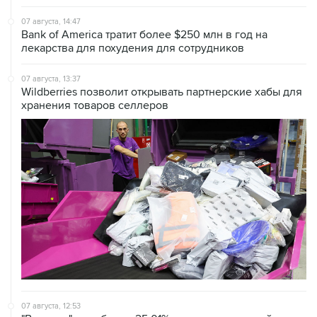
07 августа, 14:47
Bank of America тратит более $250 млн в год на
лекарства для похудения для сотрудников
07 августа, 13:37
Wildberries позволит открывать партнерские хабы для
хранения товаров селлеров
07 августа, 12:53