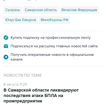
Сызрань
Самарская область
Вячеслав Федорищев
Юнус-Бек Евкуров
Минобороны РФ
Купить подписку на профессиональную ленту
Подписаться на рассылку главных новостей сайта
Получать оперативные новости в официальном
канале
НОВОСТИ ПО ТЕМЕ
8 августа 11:29
В Самарской области ликвидируют
последствия атаки БПЛА на
промпредприятие