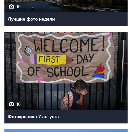
10
Лучшие фото недели
10
Фотохроника 7 августа