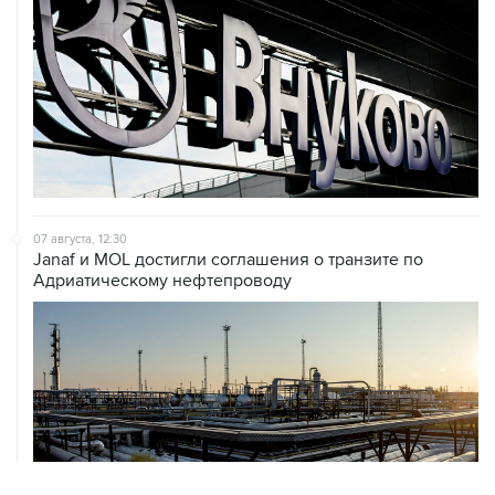
07 августа, 12:30
Janaf и MOL достигли соглашения о транзите по
Адриатическому нефтепроводу