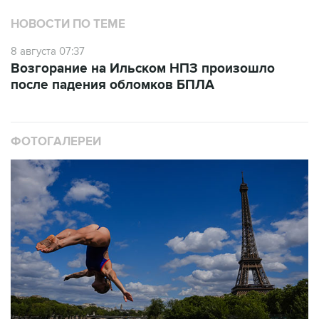
НОВОСТИ ПО ТЕМЕ
8 августа 07:37
Возгорание на Ильском НПЗ произошло
после падения обломков БПЛА
ФОТОГАЛЕРЕИ