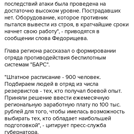
последствий атаки была проведена на
достаточно высоком уровне. Пострадавших
нет. Оборудование, которое противник
пытался вывести из строя, в кратчайшие сроки
начнет свою работу", - приводятся в
сообщении слова Федорищева.
Глава региона рассказал о формировании
отряда противодействия беспилотным
системам "БАРС".
"Штатное расписание - 900 человек.
Подбираем людей в отряд из числа
резервистов - тех, кто получал боевой опыт.
Приняли решение ввести ежемесячную
региональную заработную плату по 100 тыс.
рублей для того, чтобы имелась возможность
выбирать тех, кто обладает наибольшей
подготовкой", - цитирует пресс-служба
губернатора.