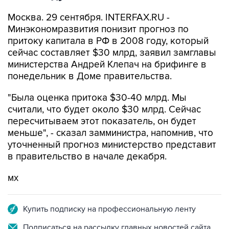
Москва. 29 сентября. INTERFAX.RU -
Минэкономразвития понизит прогноз по
притоку капитала в РФ в 2008 году, который
сейчас составляет $30 млрд, заявил замглавы
министерства Андрей Клепач на брифинге в
понедельник в Доме правительства.
"Была оценка притока $30-40 млрд. Мы
считали, что будет около $30 млрд. Сейчас
пересчитываем этот показатель, он будет
меньше", - сказал замминистра, напомнив, что
уточненный прогноз министерство представит
в правительство в начале декабря.
мх
Купить подписку на профессиональную ленту
Подписаться на рассылку главных новостей сайта