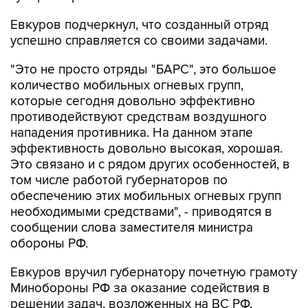
Евкуров подчеркнул, что созданный отряд
успешно справляется со своими задачами.
"Это не просто отряды "БАРС", это большое
количество мобильных огневых групп,
которые сегодня довольно эффективно
противодействуют средствам воздушного
нападения противника. На данном этапе
эффективность довольно высокая, хорошая.
Это связано и с рядом других особенностей, в
том числе работой губернаторов по
обеспечению этих мобильных огневых групп
необходимыми средствами", - приводятся в
сообщении слова заместителя министра
обороны РФ.
Евкуров вручил губернатору почетную грамоту
Минобороны РФ за оказание содействия в
решении задач, возложенных на ВС РФ.