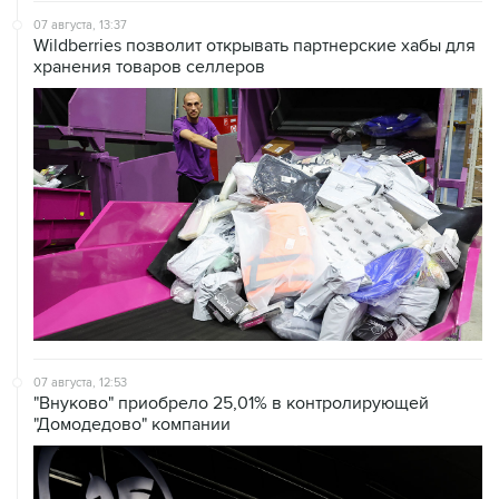
07 августа, 13:37
Wildberries позволит открывать партнерские хабы для
хранения товаров селлеров
07 августа, 12:53
"Внуково" приобрело 25,01% в контролирующей
"Домодедово" компании