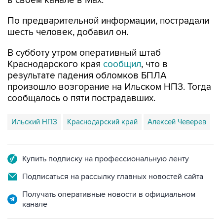
в своем канале в Max.
По предварительной информации, пострадали
шесть человек, добавил он.
В субботу утром оперативный штаб
Краснодарского края
сообщил
, что в
результате падения обломков БПЛА
произошло возгорание на Ильском НПЗ. Тогда
сообщалось о пяти пострадавших.
Ильский НПЗ
Краснодарский край
Алексей Чеверев
Купить подписку на профессиональную ленту
Подписаться на рассылку главных новостей сайта
Получать оперативные новости в официальном
канале