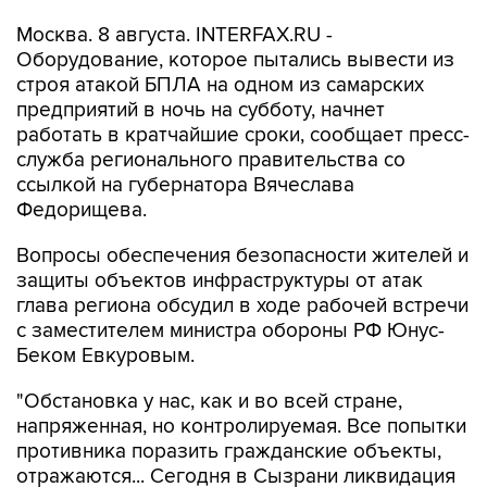
Москва. 8 августа. INTERFAX.RU -
Оборудование, которое пытались вывести из
строя атакой БПЛА на одном из самарских
предприятий в ночь на субботу, начнет
работать в кратчайшие сроки, сообщает пресс-
служба регионального правительства со
ссылкой на губернатора Вячеслава
Федорищева.
Вопросы обеспечения безопасности жителей и
защиты объектов инфраструктуры от атак
глава региона обсудил в ходе рабочей встречи
с заместителем министра обороны РФ Юнус-
Беком Евкуровым.
"Обстановка у нас, как и во всей стране,
напряженная, но контролируемая. Все попытки
противника поразить гражданские объекты,
отражаются... Сегодня в Сызрани ликвидация