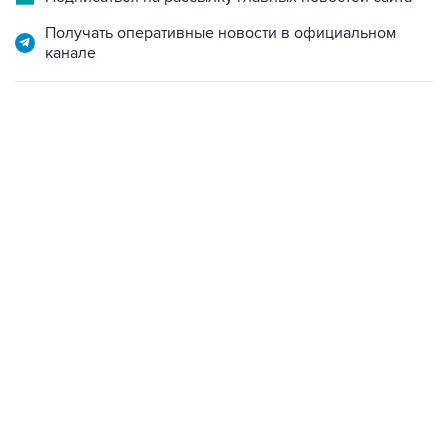
Получать оперативные новости в официальном
канале
17:05, 8 августа 2026