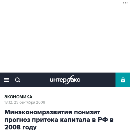
ЭКОНОМИКА
18:12, 29 сентября 2008
Минэкономразвития понизит
прогноз притока капитала в РФ в
2008 году