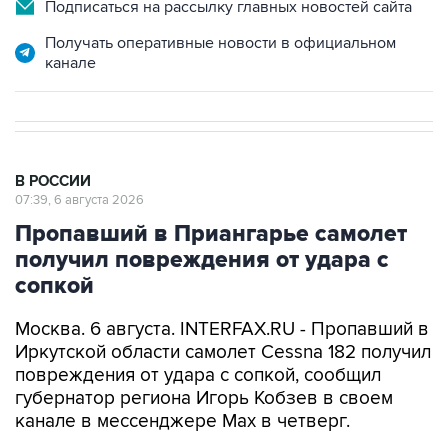
Подписаться на рассылку главных новостей сайта
Получать оперативные новости в официальном
канале
В РОССИИ
07:39, 6 августа 2026
Пропавший в Приангарье самолет
получил повреждения от удара с
сопкой
Москва. 6 августа. INTERFAX.RU - Пропавший в
Иркутской области самолет Cessna 182 получил
повреждения от удара с сопкой, сообщил
губернатор региона Игорь Кобзев в своем
канале в мессенджере Мах в четверг.