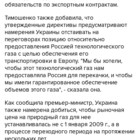
обязательств по экспортным контрактам.
Тимошенко также добавила, что
утвержденные директивы предусматривают
намерения Украины отстаивать на
переговорах позицию относительно
предоставления Россией технологического
газа с целью обеспечения его
транспортировки в Европу. "Мы бы хотели,
чтобы этот технологический газ нам
предоставляла Россия для перекачки, и чтобы
мы имели гарантированное обеспечение
объемов этого газа", - сказала она.
Как сообщила премьер-министр, Украина
также намерена добиться, чтобы рыночная
цена на природный газ для нее
устанавливалась не с 1 января 2009 г., а в
процессе переходного периода на протяжении
нескольких лет.