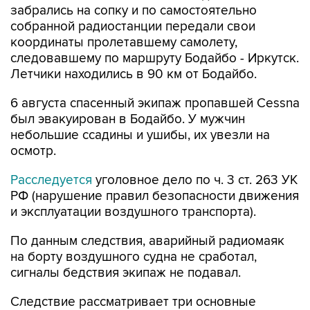
забрались на сопку и по самостоятельно
собранной радиостанции передали свои
координаты пролетавшему самолету,
следовавшему по маршруту Бодайбо - Иркутск.
Летчики находились в 90 км от Бодайбо.
6 августа спасенный экипаж пропавшей Cessna
был эвакуирован в Бодайбо. У мужчин
небольшие ссадины и ушибы, их увезли на
осмотр.
Расследуется
уголовное дело по ч. 3 ст. 263 УК
РФ (нарушение правил безопасности движения
и эксплуатации воздушного транспорта).
По данным следствия, аварийный радиомаяк
на борту воздушного судна не сработал,
сигналы бедствия экипаж не подавал.
Следствие рассматривает три основные