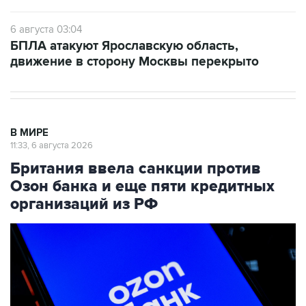
6 августа 03:04
БПЛА атакуют Ярославскую область,
движение в сторону Москвы перекрыто
В МИРЕ
11:33, 6 августа 2026
Британия ввела санкции против
Озон банка и еще пяти кредитных
организаций из РФ