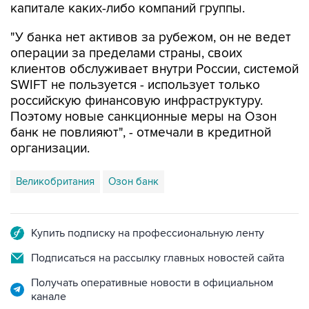
капитале каких-либо компаний группы.
"У банка нет активов за рубежом, он не ведет
операции за пределами страны, своих
клиентов обслуживает внутри России, системой
SWIFT не пользуется - использует только
российскую финансовую инфраструктуру.
Поэтому новые санкционные меры на Озон
банк не повлияют", - отмечали в кредитной
организации.
Великобритания
Озон банк
Купить подписку на профессиональную ленту
Подписаться на рассылку главных новостей сайта
Получать оперативные новости в официальном
канале