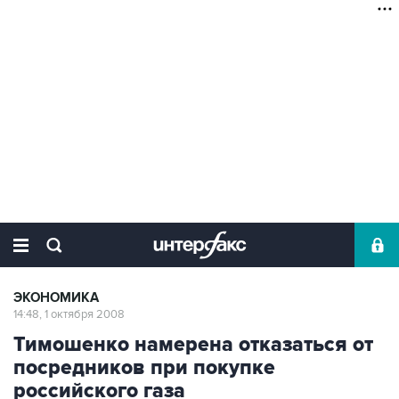
ЭКОНОМИКА
14:48, 1 октября 2008
Тимошенко намерена отказаться от
посредников при покупке
российского газа