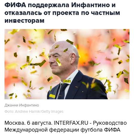
ФИФА поддержала Инфантино и
отказалась от проекта по частным
инвесторам
Джанни Инфантино
Фото: Andrew Harnik/Getty Images
Москва. 6 августа. INTERFAX.RU - Руководство
Международной федерации футбола ФИФА