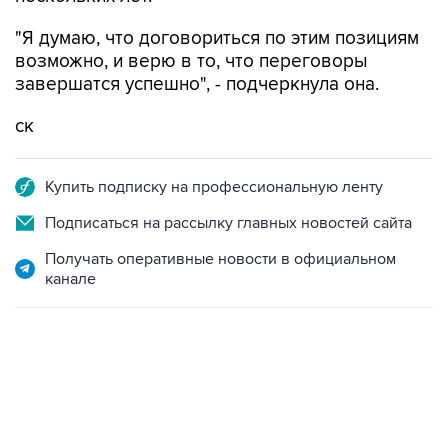
"Я думаю, что договориться по этим позициям
возможно, и верю в то, что переговоры
завершатся успешно", - подчеркнула она.
ск
Купить подписку на профессиональную ленту
Подписаться на рассылку главных новостей сайта
Получать оперативные новости в официальном
канале
09:49, 6 августа 2026