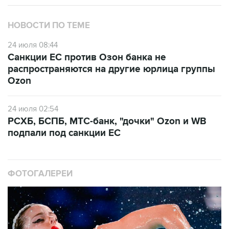
НОВОСТИ ПО ТЕМЕ
24 июля 08:44
Санкции ЕС против Озон банка не
распространяются на другие юрлица группы
Ozon
24 июля 02:54
РСХБ, БСПБ, МТС-банк, "дочки" Ozon и WB
подпали под санкции ЕС
ФОТОГАЛЕРЕИ