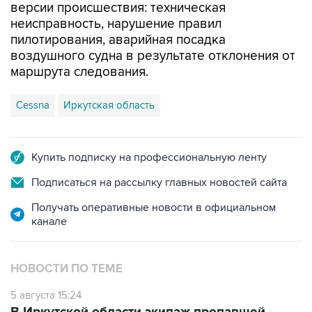
версии происшествия: техническая
неисправность, нарушение правил
пилотирования, аварийная посадка
воздушного судна в результате отклонения от
маршрута следования.
Cessna
Иркутская область
Купить подписку на профессиональную ленту
Подписаться на рассылку главных новостей сайта
Получать оперативные новости в официальном
канале
НОВОСТИ ПО ТЕМЕ
5 августа 15:24