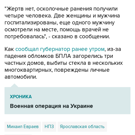
"Жертв нет, осколочные ранения получили
четыре человека. Две женщины и мужчина
госпитализированы, еще одного мужчину
осмотрели на месте, помощь врачей не
потребовалась", - сказано в сообщении.
Как
сообщал губернатор ранее утром
, из-за
падения обломков БПЛА загорелись три
частных домов, выбиты стекла в нескольких
многоквартирных, повреждены личные
автомобили.
ХРОНИКА
Военная операция на Украине
Михаил Евраев
НПЗ
Ярославская область