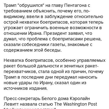
Трамп "обрушился" на главу Пентагона с
требованием объяснить, почему его, по-
видимому, ввели в заблуждение относительно
острой нехватки боеприпасов, которая теперь
угрожает ограничить военные возможности в
отношении Ирана. Президент заявил, что
думал, что проблема с боеприпасами решена,
сказали собеседники газеты, знакомые с
содержанием этой беседы.
Нехватка боеприпасов, особенно управляемых
ракет большой дальности и зенитных ракет-
перехватчиков, стала одной из причин, почему
Трамп в последние дни передумал наносить
новые удары по Ирану, сказал один из
источников издания.
Пресс-секретарь Белого дома Кэролайн
Левитт назвала статью The Washington Post