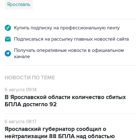
Ярославль
Купить подписку на профессиональную ленту
Подписаться на рассылку главных новостей сайта
Получать оперативные новости в официальном
канале
НОВОСТИ ПО ТЕМЕ
6 августа 09:14
В Ярославской области количество сбитых
БПЛА достигло 92
6 августа 08:17
Ярославский губернатор сообщил о
нейтрализации 88 БПЛА над областью