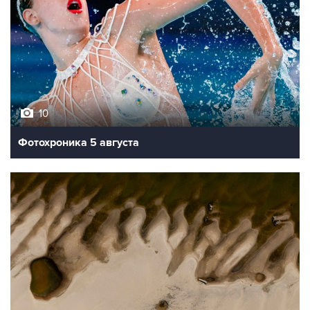
10
Фотохроника 5 августа