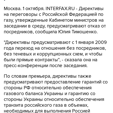
Москва. 1 октября. INTERFAX.RU - Директивы
на переговоры с Российской Федерацией по
газу, утвержденные Кабинетом министров на
заседании в среду, предусматривают отказ от
посредников, сообщила Юлия Тимошенко.
"Директивы предусматривают с 1 января 2009
года переход на отношения без посредников,
без теневых и коррупционных схем, и чтобы
были прямые контракты", - сказала она на
пресс-конференции после заседания.
По словам премьера, директивы также
предусматривают предоставление гарантий со
стороны РФ относительно обеспечения
газового баланса Украины и гарантию со
стороны Украины относительно обеспечения
транзита российского газа в объемах,
необходимых для выполнения Россией