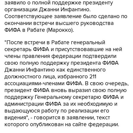
заявило о полной поддержке президенту
организации Джанни Инфантино.
Соответствующее заявление было сделано по
окончании встречи высшего руководства
ФИФА в Рабате (Марокко).
"После встречи в Рабате генеральный
секретарь ФИФА и присутствовавшие на ней
члены правления федерации подтвердили
свою полную поддержку президента ФИФА
Джанни Инфантино как единственного
должностного лица, избранного 211
ассоциациями-членами ФИФА. В свою очередь,
президент ФИФА вновь выразил свою полную
поддержку Генеральному секретарю ФИФА и
администрации ФИФА за их необходимую и
выдающуюся работу по реализации его
видения", - говорится в заявлении, текст
которого опубликован на сайте федерации.