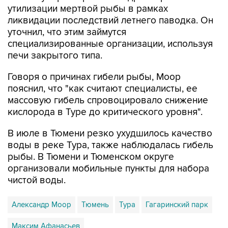
уточнил, что этим займутся
специализированные организации, используя
печи закрытого типа.
Говоря о причинах гибели рыбы, Моор
пояснил, что "как считают специалисты, ее
массовую гибель спровоцировало снижение
кислорода в Туре до критического уровня".
В июле в Тюмени резко ухудшилось качество
воды в реке Тура, также наблюдалась гибель
рыбы. В Тюмени и Тюменском округе
организовали мобильные пункты для набора
чистой воды.
Александр Моор
Тюмень
Тура
Гагаринский парк
Максим Афанасьев