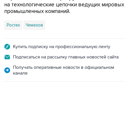
Ростех
Чемезов
Купить подписку на профессиональную ленту
Подписаться на рассылку главных новостей сайта
Получать оперативные новости в официальном
канале
11:32, 6 августа 2026