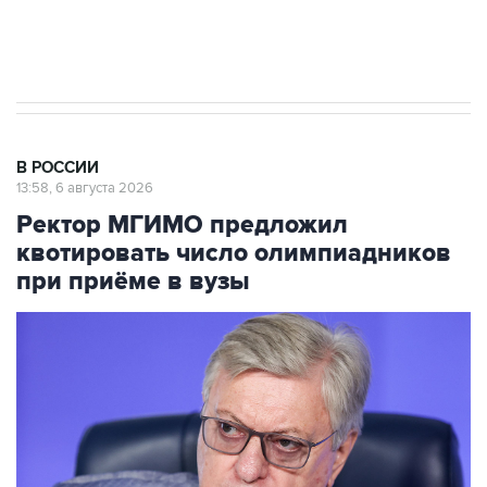
начнутся в понедельник
В РОССИИ
13:58, 6 августа 2026
Ректор МГИМО предложил
квотировать число олимпиадников
при приёме в вузы