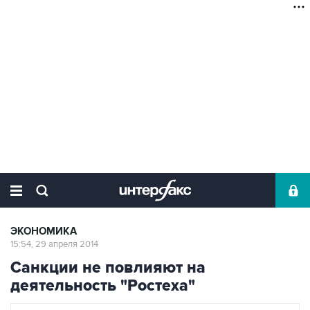
ЭКОНОМИКА
15:54, 29 апреля 2014
Санкции не повлияют на
деятельность "Ростеха"