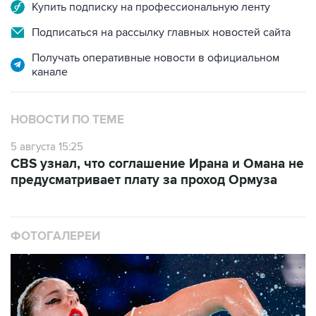
Подписаться на рассылку главных новостей сайта
Получать оперативные новости в официальном
канале
НОВОСТИ ПО ТЕМЕ
5 августа 15:25
CBS узнал, что соглашение Ирана и Омана не
предусматривает плату за проход Ормуза
ФОТОГАЛЕРЕИ