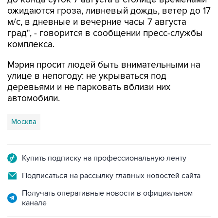
м/с, в дневные и вечерние часы 7 августа
град", - говорится в сообщении пресс-службы
комплекса.
Мэрия просит людей быть внимательными на
улице в непогоду: не укрываться под
деревьями и не парковать вблизи них
автомобили.
Москва
Купить подписку на профессиональную ленту
Подписаться на рассылку главных новостей сайта
Получать оперативные новости в официальном
канале