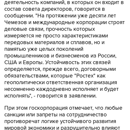
сообщении. "На протяжении уже десяти лет
Чемезов и международные корпорации строят
деловые связи, прочность которых
измеряется не просто характеристиками
передовых материалов и сплавов, но и
памятью уже целых поколений
промышленников и бизнесменов из России,
США и Европы. Устойчивость этих связей
определяется, прежде всего, договорными
обязательствами, которые "Ростех" как
геополитически ответственная организация
несомненно каждодневно исполняет и будет
исполнять", - говорится в заявлении.
При этом госкорпорация отмечает, что любые
санкции или запреты на сотрудничество
противоречат логике устойчивого развития
мировой экономики и разрушительно влияют
на технологические цепочки ведущих мировых
промышленных компаний.