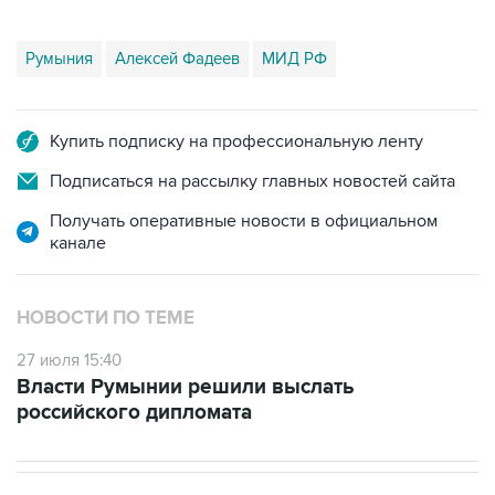
Румыния
Алексей Фадеев
МИД РФ
Купить подписку на профессиональную ленту
Подписаться на рассылку главных новостей сайта
Получать оперативные новости в официальном
канале
НОВОСТИ ПО ТЕМЕ
27 июля 15:40
Власти Румынии решили выслать
российского дипломата
В РОССИИ