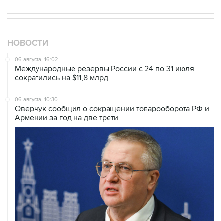
НОВОСТИ
06 августа, 16:02
Международные резервы России с 24 по 31 июля
сократились на $11,8 млрд
06 августа, 10:30
Оверчук сообщил о сокращении товарооборота РФ и
Армении за год на две трети