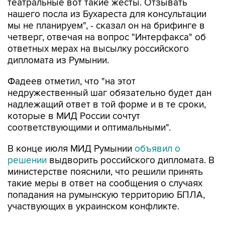
мы не планируем", - сказал он на брифинге в
четверг, отвечая на вопрос "Интерфакса" об
ответных мерах на высылку российского
дипломата из Румынии.
Фадеев отметил, что "на этот
недружественный шаг обязательно будет дан
надлежащий ответ в той форме и в те сроки,
которые в МИД России сочтут
соответствующими и оптимальными".
В конце июля МИД Румынии
объявил о
решении
выдворить российского дипломата. В
министерстве пояснили, что решили принять
такие меры в ответ на сообщения о случаях
попадания на румынскую территорию БПЛА,
участвующих в украинском конфликте.