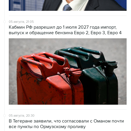
05 августа, 21:05
Кабмин РФ разрешил до 1 июля 2027 года импорт,
выпуск и обращение бензина Евро 2, Евро 3, Евро 4
05 августа, 20:30
В Тегеране заявили, что согласовали с Оманом почти
все пункты по Ормузскому проливу