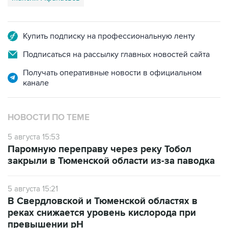
Купить подписку на профессиональную ленту
Подписаться на рассылку главных новостей сайта
Получать оперативные новости в официальном
канале
НОВОСТИ ПО ТЕМЕ
5 августа 15:53
Паромную переправу через реку Тобол
закрыли в Тюменской области из-за паводка
5 августа 15:21
В Свердловской и Тюменской областях в
реках снижается уровень кислорода при
превышении рН