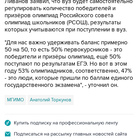
призёров олимпиад Российского совета
олимпиад школьников (РСОШ), результаты
которых учитываются при поступлении в вуз.
"Для нас важно удерживать баланс примерно
50 на 50, то есть 50% первокурсников - это
победители и призёры олимпиад, ещё 50%
поступают по результатам ЕГЭ. Но вот в этом
году 53% олимпиадников, соответственно, 47%
- это люди, которые пришли по баллам единого
государственного экзамена", - уточнил он.
МГИМО
Анатолий Торкунов
Купить подписку на профессиональную ленту
Подписаться на рассылку главных новостей сайта
Получать оперативные новости в официальном