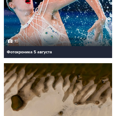
10
Фотохроника 5 августа