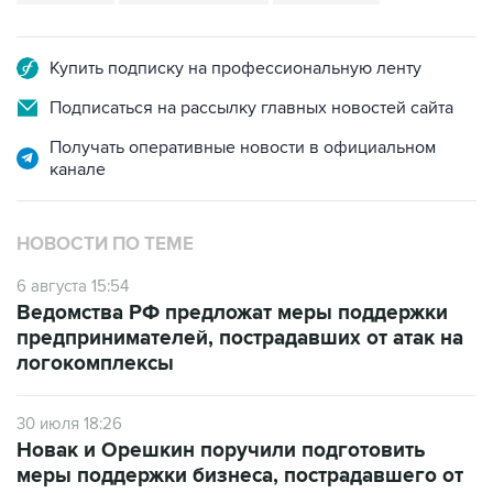
Купить подписку на профессиональную ленту
Подписаться на рассылку главных новостей сайта
Получать оперативные новости в официальном
канале
НОВОСТИ ПО ТЕМЕ
6 августа 15:54
Ведомства РФ предложат меры поддержки
предпринимателей, пострадавших от атак на
логокомплексы
30 июля 18:26
Новак и Орешкин поручили подготовить
меры поддержки бизнеса, пострадавшего от