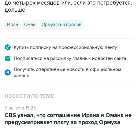
до четырех месяцев или, если это потребуется,
дольше.
Иран
Оман
Ормузский пролив
Купить подписку на профессиональную ленту
Подписаться на рассылку главных новостей сайта
Получать оперативные новости в официальном
канале
НОВОСТИ ПО ТЕМЕ
5 августа 15:25
CBS узнал, что соглашение Ирана и Омана не
предусматривает плату за проход Ормуза