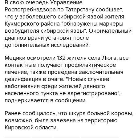
В свою очередь Управление
Роспотребнадзора по Татарстану сообщает,
что у заболевшего сибирской язвой жителя
Кукморского района "обнаружены маркеры
возбудителя сибирской язвы". Окончательный
диагноз врачи установят после
дополнительных исследований.
Медики осмотрели 132 жителя села Люга, все
контактные получают профилактическое
лечение, также проведена заключительная
дезинфекция в очаге. "Новых случаев
заболевания среди жителей данного
населенного пункта не зарегистрировано",-
подчеркивается в сообщении.
Ранее сообщалось, что шкура больной коровы,
возможно, была завезена на территорию
Кировской области.