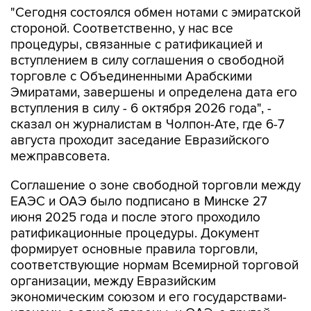
"Сегодня состоялся обмен нотами с эмиратской
стороной. Соответственно, у нас все
процедуры, связанные с ратификацией и
вступлением в силу соглашения о свободной
торговле с Объединенными Арабскими
Эмиратами, завершены и определена дата его
вступления в силу - 6 октября 2026 года", -
сказал он журналистам в Чолпон-Ате, где 6-7
августа проходит заседание Евразийского
межправсовета.
Соглашение о зоне свободной торговли между
ЕАЭС и ОАЭ было подписано в Минске 27
июня 2025 года и после этого проходило
ратификационные процедуры. Документ
формирует основные правила торговли,
соответствующие нормам Всемирной торговой
организации, между Евразийским
экономическим союзом и его государствами-