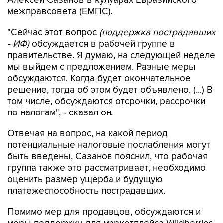
Алексей Сазанов в кулуарах Евразийского
межправсовета (ЕМПС).
"Сейчас этот вопрос
(поддержка пострадавших
- ИФ)
обсуждается в рабочей группе в
правительстве. Я думаю, на следующей неделе
мы выйдем с предложением. Разные меры
обсуждаются. Когда будет окончательное
решение, тогда об этом будет объявлено. (...) В
том числе, обсуждаются отсрочки, рассрочки
по налогам", - сказал он.
Отвечая на вопрос, на какой период
потенциальные налоговые послабления могут
быть введены, Сазанов пояснил, что рабочая
группа также это рассматривает, необходимо
оценить размер ущерба и будущую
платежеспособность пострадавших.
Помимо мер для продавцов, обсуждаются и