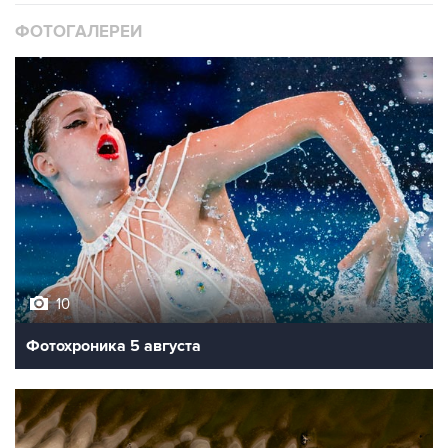
ФОТОГАЛЕРЕИ
10
Фотохроника 5 августа