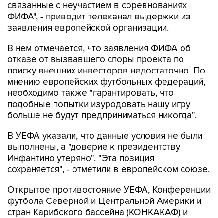
связанные с неучастием в соревнованиях
ФИФА", - приводит телеканал выдержки из
заявления европейской организации.
В нем отмечается, что заявления ФИФА об
отказе от вызвавшего споры проекта по
поиску внешних инвесторов недостаточно. По
мнению европейских футбольных федераций,
необходимо также "гарантировать, что
подобные попытки изуродовать нашу игру
больше не будут предприниматься никогда".
В УЕФА указали, что данные условия не были
выполнены, а "доверие к президентству
Инфантино утеряно". "Эта позиция
сохраняется", - отметили в европейском союзе.
Открытое противостояние УЕФА, Конференции
футбола Северной и Центральной Америки и
стран Карибского бассейна (КОНКАКАФ) и