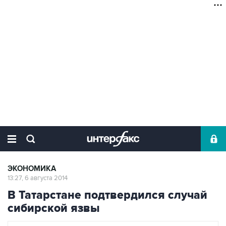
ЭКОНОМИКА
13:27, 6 августа 2014
В Татарстане подтвердился случай
сибирской язвы