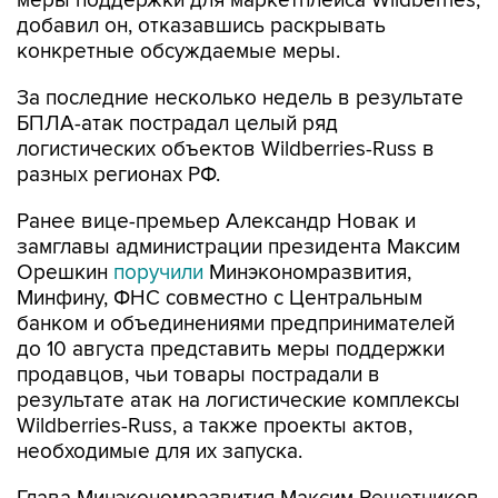
меры поддержки для маркетплейса Wildberries,
добавил он, отказавшись раскрывать
конкретные обсуждаемые меры.
За последние несколько недель в результате
БПЛА-атак пострадал целый ряд
логистических объектов Wildberries-Russ в
разных регионах РФ.
Ранее вице-премьер Александр Новак и
замглавы администрации президента Максим
Орешкин
поручили
Минэкономразвития,
Минфину, ФНС совместно с Центральным
банком и объединениями предпринимателей
до 10 августа представить меры поддержки
продавцов, чьи товары пострадали в
результате атак на логистические комплексы
Wildberries-Russ, а также проекты актов,
необходимые для их запуска.