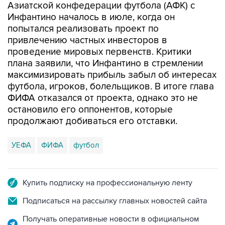
Азиатской конфедерации футбола (АФК) с
Инфантино началось в июле, когда он
попытался реализовать проект по
привлечению частных инвесторов в
проведение мировых первенств. Критики
плана заявили, что Инфантино в стремлении
максимизировать прибыль забыл об интересах
футбола, игроков, болельщиков. В итоге глава
ФИФА отказался от проекта, однако это не
остановило его оппонентов, которые
продолжают добиваться его отставки.
УЕФА
ФИФА
футбол
Купить подписку на профессиональную ленту
Подписаться на рассылку главных новостей сайта
Получать оперативные новости в официальном