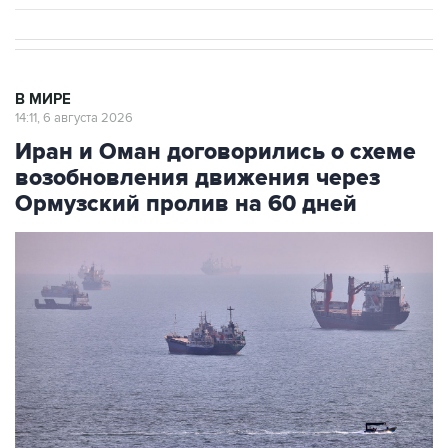
В МИРЕ
14:11, 6 августа 2026
Иран и Оман договорились о схеме
возобновления движения через
Ормузский пролив на 60 дней