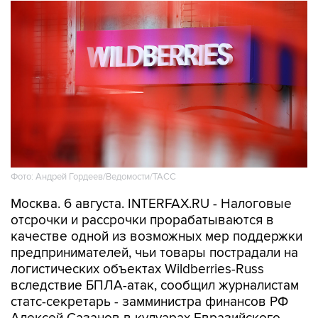
Фото: Андрей Гордеев/Ведомости/ТАСС
Москва. 6 августа. INTERFAX.RU - Налоговые
отсрочки и рассрочки прорабатываются в
качестве одной из возможных мер поддержки
предпринимателей, чьи товары пострадали на
логистических объектах Wildberries-Russ
вследствие БПЛА-атак, сообщил журналистам
статс-секретарь - замминистра финансов РФ