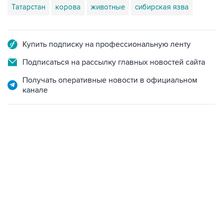
Татарстан
корова
животные
сибирская язва
Купить подписку на профессиональную ленту
Подписаться на рассылку главных новостей сайта
Получать оперативные новости в официальном
канале
18:40, 6 августа 2026