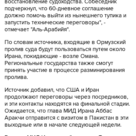
восстановление судоходства. Собеседник
подчеркнул, что 60-дневное соглашение
должно помочь выйти из нынешнего тупика и
запустить технические переговоры", -
отмечает "Аль-Арабийя".
По словам источника, входящие в Ормузский
пролив суда будут пользоваться путем около
Ирана, покидающие - возле Омана.
Региональные государства также смогут
принять участие в процессе разминирования
пролива.
Источник добавил, что США и Иран
продолжают переговоры через посредников,
и эти контакты находятся на финальной стадии.
Ожидается, что глава МИД Ирана Аббас
Аракчи отправится с визитом в Пакистан в эти
выходные или в начале следующей недели.