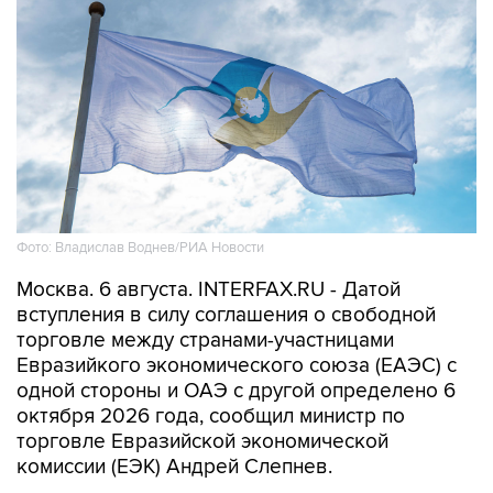
Фото: Владислав Воднев/РИА Новости
Москва. 6 августа. INTERFAX.RU - Датой
вступления в силу соглашения о свободной
торговле между странами-участницами
Евразийкого экономического союза (ЕАЭС) с
одной стороны и ОАЭ с другой определено 6
октября 2026 года, сообщил министр по
торговле Евразийской экономической
комиссии (ЕЭК) Андрей Слепнев.