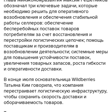
Глава Минэкономразвития Максим Решетников
обозначал три ключевые задачи, которые
необходимо решить для оперативного
возобновления и обеспечения стабильной
работы селлеров: обеспечение
бесперебойных поставок товаров
потребителям за счет восстановления и
перестройки логистических цепочек; помощь
поставщикам и производителям в
возобновлении деятельности; системные меры
для повышения устойчивости поставок,
увеличения товарных запасов, роста гибкости
и оперативности доставки.
В конце июля основательница Wildberries
Татьяна Ким говорила, что компания
перестраивает логистическую инфраструктуру,
чтобы сохранить скорость доставки и
оборачиваемость товаров.