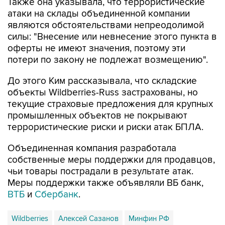
Также она указывала, что террористические
атаки на склады объединенной компании
являются обстоятельствами непреодолимой
силы: "Внесение или невнесение этого пункта в
оферты не имеют значения, поэтому эти
потери по закону не подлежат возмещению".
До этого Ким рассказывала, что складские
объекты Wildberries-Russ застрахованы, но
текущие страховые предложения для крупных
промышленных объектов не покрывают
террористические риски и риски атак БПЛА.
Объединенная компания разработала
собственные меры поддержки для продавцов,
чьи товары пострадали в результате атак.
Меры поддержки также объявляли ВБ банк,
ВТБ
и
Сбербанк
.
Wildberries
Алексей Сазанов
Минфин РФ