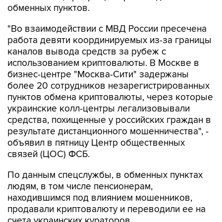
обменных пунктов.
"Во взаимодействии с МВД России пресечена
работа девяти координируемых из-за границы
каналов вывода средств за рубеж с
использованием криптовалюты. В Москве в
бизнес-центре "Москва-Сити" задержаны
более 20 сотрудников незарегистрированных
пунктов обмена криптовалюты, через которые
украинские колл-центры легализовывали
средства, похищенные у российских граждан в
результате дистанционного мошенничества", -
объявил в пятницу Центр общественных
связей (ЦОС) ФСБ.
По данным спецслужбы, в обменных пунктах
людям, в том числе пенсионерам,
находившимся под влиянием мошенников,
продавали криптовалюту и переводили ее на
счета украинских кураторов.