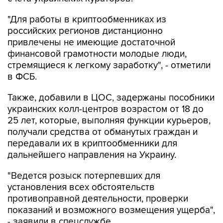
"Для работы в криптообменниках из
российских регионов дистанционно
привлечены не имеющие достаточной
финансовой грамотности молодые люди,
стремящиеся к легкому заработку", - отметили
в ФСБ.
Также, добавили в ЦОС, задержаны пособники
украинских колл-центров возрастом от 18 до
25 лет, которые, выполняя функции курьеров,
получали средства от обманутых граждан и
передавали их в криптообменники для
дальнейшего направления на Украину.
"Ведется розыск потерпевших для
установления всех обстоятельств
противоправной деятельности, проверки
показаний и возможного возмещения ущерба",
- заявили в спецслужбе.