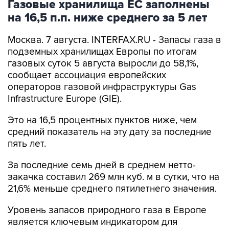
Газовые хранилища ЕС заполнены
на 16,5 п.п. ниже среднего за 5 лет
Москва. 7 августа. INTERFAX.RU - Запасы газа в
подземных хранилищах Европы по итогам
газовых суток 5 августа выросли до 58,1%,
сообщает ассоциация европейских
операторов газовой инфраструктуры Gas
Infrastructure Europe (GIE).
Это на 16,5 процентных пунктов ниже, чем
средний показатель на эту дату за последние
пять лет.
За последние семь дней в среднем нетто-
закачка составил 269 млн куб. м в сутки, что на
21,6% меньше среднего пятилетнего значения.
Уровень запасов природного газа в Европе
является ключевым индикатором для