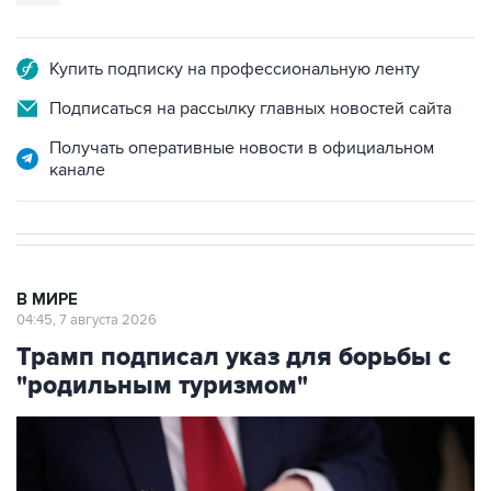
Купить подписку на профессиональную ленту
Подписаться на рассылку главных новостей сайта
Получать оперативные новости в официальном
канале
В МИРЕ
04:45, 7 августа 2026
Трамп подписал указ для борьбы с
"родильным туризмом"