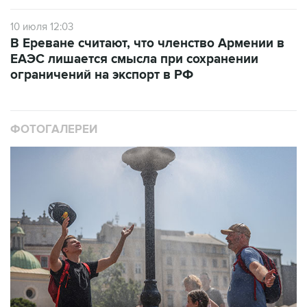
10 июля 12:03
В Ереване считают, что членство Армении в
ЕАЭС лишается смысла при сохранении
ограничений на экспорт в РФ
ФОТОГАЛЕРЕИ