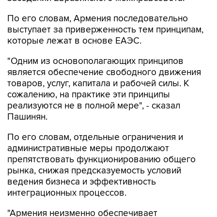
По его словам, Армения последовательно
выступает за приверженность тем принципам,
которые лежат в основе ЕАЭС.
"Одним из основополагающих принципов
является обеспечение свободного движения
товаров, услуг, капитала и рабочей силы. К
сожалению, на практике эти принципы
реализуются не в полной мере", - сказал
Пашинян.
По его словам, отдельные ограничения и
административные меры продолжают
препятствовать функционированию общего
рынка, снижая предсказуемость условий
ведения бизнеса и эффективность
интеграционных процессов.
"Армения неизменно обеспечивает