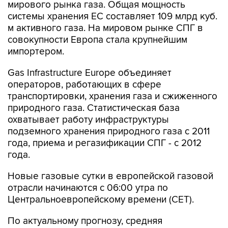
мирового рынка газа. Общая мощность
системы хранения ЕС составляет 109 млрд куб.
м активного газа. На мировом рынке СПГ в
совокупности Европа стала крупнейшим
импортером.
Gas Infrastructure Europe объединяет
операторов, работающих в сфере
транспортировки, хранения газа и сжиженного
природного газа. Статистическая база
охватывает работу инфраструктуры
подземного хранения природного газа с 2011
года, приема и регазификации СПГ - с 2012
года.
Новые газовые сутки в европейской газовой
отрасли начинаются c 06:00 утра по
Центральноевропейскому времени (CET).
По актуальному прогнозу, средняя