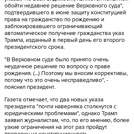
обойти недавнее решение Верховного суда",
подтвердившего в июне защиту конституцией
права на гражданство по рождению и
заблокировавшего ограничивающий
автоматическое получение гражданства указ
Трампа, изданный в первый день его второго
президентского срока.
"В Верховном суде было принято очень
неудачное решение по вопросу о праве
рождения. (...) Поэтому мы вносим коррективы,
потому что это очень несправедливо", -
пояснил президент.
Газета отмечает, что два новых указа
президента "почти наверняка столкнутся с
юридическими проблемами", однако Трамп
заявил журналистам, что, по его мнению, более
узкие ограничения на этот раз пройдут