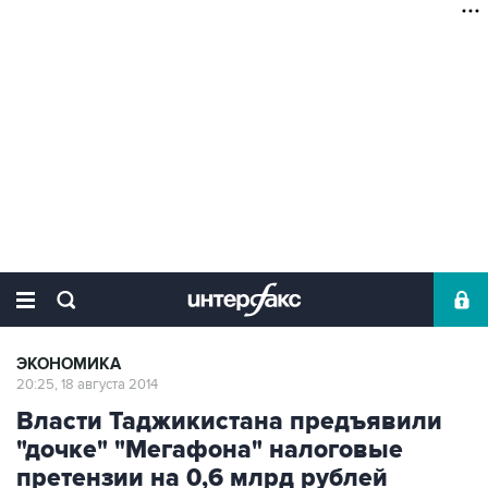
ЭКОНОМИКА
20:25, 18 августа 2014
Власти Таджикистана предъявили
"дочке" "Мегафона" налоговые
претензии на 0,6 млрд рублей