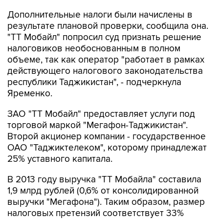
Дополнительные налоги были начислены в
результате плановой проверки, сообщила она.
"ТТ Мобайл" попросил суд признать решение
налоговиков необоснованным в полном
объеме, так как оператор "работает в рамках
действующего налогового законодательства
республики Таджикистан", - подчеркнула
Яременко.
ЗАО "ТТ Мобайл" предоставляет услуги под
торговой маркой "Мегафон-Таджикистан".
Второй акционер компании - государственное
ОАО "Таджиктелеком", которому принадлежат
25% уставного капитала.
В 2013 году выручка "ТТ Мобайла" составила
1,9 млрд рублей (0,6% от консолидированной
выручки "Мегафона"). Таким образом, размер
налоговых претензий соответствует 33%