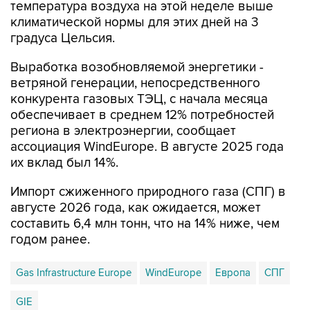
температура воздуха на этой неделе выше
климатической нормы для этих дней на 3
градуса Цельсия.
Выработка возобновляемой энергетики -
ветряной генерации, непосредственного
конкурента газовых ТЭЦ, с начала месяца
обеспечивает в среднем 12% потребностей
региона в электроэнергии, сообщает
ассоциация WindEurope. В августе 2025 года
их вклад был 14%.
Импорт сжиженного природного газа (СПГ) в
августе 2026 года, как ожидается, может
составить 6,4 млн тонн, что на 14% ниже, чем
годом ранее.
Gas Infrastructure Europe
WindEurope
Европа
СПГ
GIE