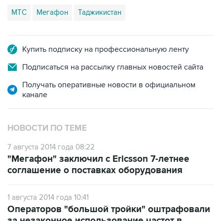
МТС
Мегафон
Таджикистан
Купить подписку на профессиональную ленту
Подписаться на рассылку главных новостей сайта
Получать оперативные новости в официальном
канале
НОВОСТИ ПО ТЕМЕ
7 августа 2014 года 08:22
"Мегафон" заключил с Ericsson 7-летнее
соглашение о поставках оборудования
1 августа 2014 года 10:41
Операторов "большой тройки" оштрафовали
за незаконное использование частот в