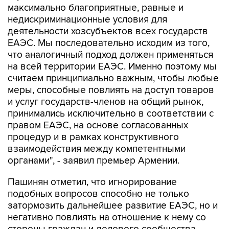
максимально благоприятные, равные и
недискриминационные условия для
деятельности хозсубъектов всех государств
ЕАЭС. Мы последовательно исходим из того,
что аналогичный подход должен применяться
на всей территории ЕАЭС. Именно поэтому мы
считаем принципиально важным, чтобы любые
меры, способные повлиять на доступ товаров
и услуг государств-членов на общий рынок,
принимались исключительно в соответствии с
правом ЕАЭС, на основе согласованных
процедур и в рамках конструктивного
взаимодействия между компетентными
органами", - заявил премьер Армении.
Пашинян отметил, что игнорирование
подобных вопросов способно не только
затормозить дальнейшее развитие ЕАЭС, но и
негативно повлиять на отношение к нему со