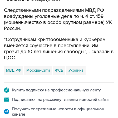
Следственными подразделениями МВД РФ
возбуждены уголовные дела по ч. 4 ст. 159
(мошенничество в особо крупном размере) УК
России.
"Сотрудникам криптообменника и курьерам
вменяется соучастие в преступлении. Им
грозит до 10 лет лишения свободы", - сказали в
ЦОС.
МВД РФ
Москва-Сити
ФСБ
Украина
Купить подписку на профессиональную ленту
Подписаться на рассылку главных новостей сайта
Получать оперативные новости в официальном
канале