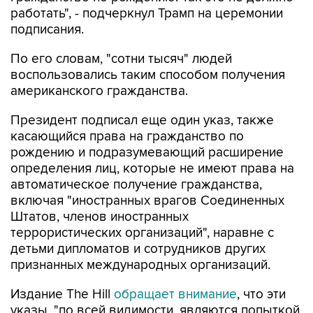
работать", - подчеркнул Трамп на церемонии
подписания.
По его словам, "сотни тысяч" людей
воспользовались таким способом получения
американского гражданства.
Президент подписал еще один указ, также
касающийся права на гражданство по
рождению и подразумевающий расширение
определения лиц, которые не имеют права на
автоматическое получение гражданства,
включая "иностранных врагов Соединенных
Штатов, членов иностранных
террористических организаций", наравне с
детьми дипломатов и сотрудников других
признанных международных организаций.
Издание The Hill
обращает внимание
, что эти
указы, "по всей видимости, являются попыткой