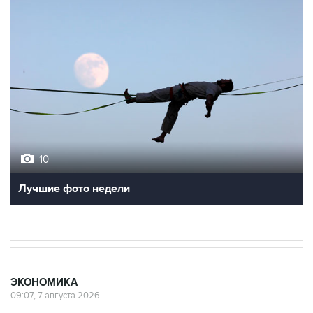
10
Лучшие фото недели
ЭКОНОМИКА
09:07, 7 августа 2026