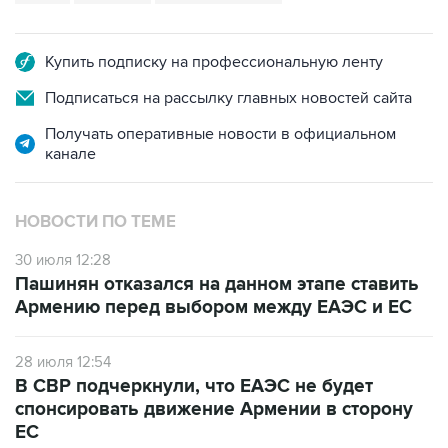
Купить подписку на профессиональную ленту
Подписаться на рассылку главных новостей сайта
Получать оперативные новости в официальном
канале
НОВОСТИ ПО ТЕМЕ
30 июля 12:28
Пашинян отказался на данном этапе ставить
Армению перед выбором между ЕАЭС и ЕС
28 июля 12:54
В СВР подчеркнули, что ЕАЭС не будет
спонсировать движение Армении в сторону
ЕС