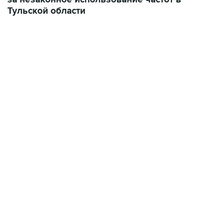
Тульской области
13:11, 7 августа 2026