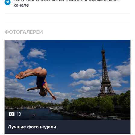
канале
ФОТОГАЛЕРЕИ
10
Лучшие фото недели