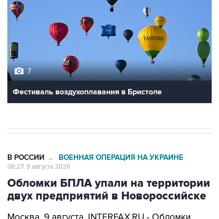
7
Фестиваль воздухоплавания в Бристоле
В РОССИИ
ВОЕННАЯ ОПЕРАЦИЯ НА УКРАИНЕ
→
06:27, 9 августа 2026
Обломки БПЛА упали на территории
двух предприятий в Новороссийске
Москва. 9 августа. INTERFAX.RU - Обломки