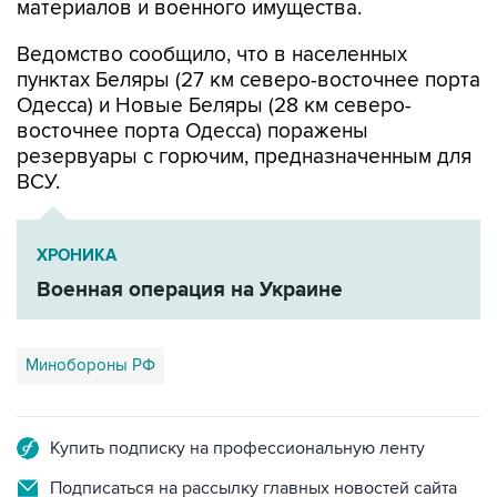
материалов и военного имущества.
Ведомство сообщило, что в населенных
пунктах Беляры (27 км северо-восточнее порта
Одесса) и Новые Беляры (28 км северо-
восточнее порта Одесса) поражены
резервуары с горючим, предназначенным для
ВСУ.
ХРОНИКА
Военная операция на Украине
Минобороны РФ
Купить подписку на профессиональную ленту
Подписаться на рассылку главных новостей сайта