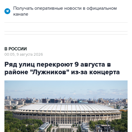
Получать оперативные новости в официальном
канале
В РОССИИ
00:05, 9 августа 2026
Ряд улиц перекроют 9 августа в
районе "Лужников" из-за концерта