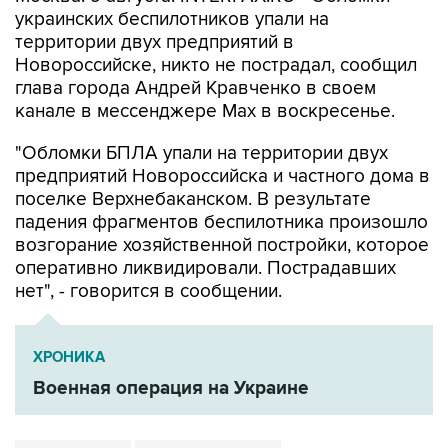
украинских беспилотников упали на
территории двух предприятий в
Новороссийске, никто не пострадал, сообщил
глава города Андрей Кравченко в своем
канале в мессенджере Max в воскресенье.
"Обломки БПЛА упали на территории двух
предприятий Новороссийска и частного дома в
поселке Верхнебаканском. В результате
падения фрагментов беспилотника произошло
возгорание хозяйственной постройки, которое
оперативно ликвидировали. Пострадавших
нет", - говорится в сообщении.
ХРОНИКА
Военная операция на Украине