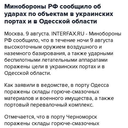
Минобороны РФ сообщило об
ударах по объектам в украинских
портах и в Одесской области
Москва. 9 августа. INTERFAX.RU - Минобороны
РФ сообщило, что в течение ночи 9 августа
высокоточным оружием воздушного и
наземного базирования, а также ударными
беспилотными летательными аппаратами
поражены цели в украинских портах и в
Одесской области.
Как заявили в ведомстве, в порту Одесса
поражены склады горюче-смазочных
материалов и военного имущества, а также
портовый перевалочный комплекс.
Отмечается, что в порту Черноморск
поражены склады горюче-смазочных