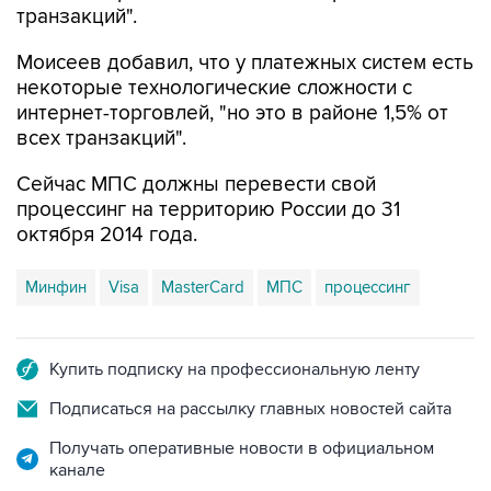
транзакций".
Моисеев добавил, что у платежных систем есть
некоторые технологические сложности с
интернет-торговлей, "но это в районе 1,5% от
всех транзакций".
Сейчас МПС должны перевести свой
процессинг на территорию России до 31
октября 2014 года.
Минфин
Visa
MasterCard
МПС
процессинг
Купить подписку на профессиональную ленту
Подписаться на рассылку главных новостей сайта
Получать оперативные новости в официальном
канале