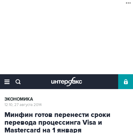
ЭКОНОМИКА
12:10, 27 августа 2014
Минфин готов перенести сроки
перевода процессинга Visa и
Mastercard на 1 января