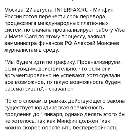
Москва. 27 августа. INTERFAX.RU - Минфин
России готов перенести срок перевода
процессинга международных платежных
систем, но сначала проанализирует работу Visa
и MasterCard по этому процессу, заявил
замминистра финансов РФ Алексей Моисеев
журналистам в среду.
"Мы будем идти по графику. Проанализируем,
если увидим, действительно, что если они
аргументированно не успевают, хотя сделали
все возможное, то такую возможность будем
рассматривать", - сказал он.
По его словам, в рамках действующего закона
существует юридическая возможность
продления до 1 января, однако делать этого бы
не хотелось, так как Минфин должен "как
можно скорее обеспечить бесперебойность