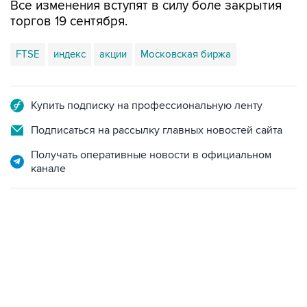
Все изменения вступят в силу боле закрытия
торгов 19 сентября.
FTSE
индекс
акции
Московская биржа
Купить подписку на профессиональную ленту
Подписаться на рассылку главных новостей сайта
Получать оперативные новости в официальном
канале
02:59, 9 августа 2026