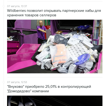
07 августа, 13:37
Wildberries позволит открывать партнерские хабы для
хранения товаров селлеров
07 августа, 12:53
"Внуково" приобрело 25,01% в контролирующей
"Домодедово" компании