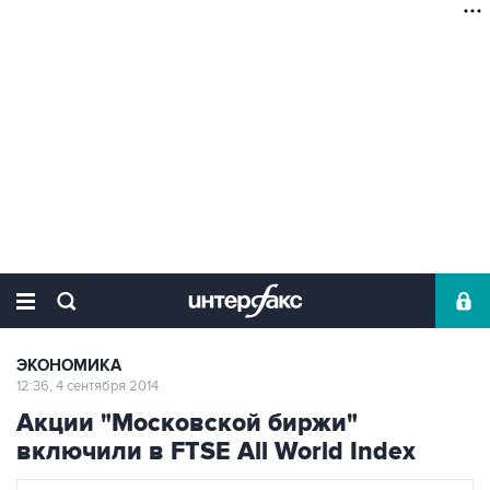
ЭКОНОМИКА
12:36, 4 сентября 2014
Акции "Московской биржи"
включили в FTSE All World Index