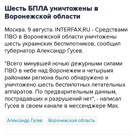
Шесть БПЛА уничтожены в
Воронежской области
Москва. 9 августа. INTERFAX.RU - Средствами
ПВО в Воронежской области уничтожены
шесть украинских беспилотников, сообщил
губернатор Александр Гусев.
"Всего минувшей ночью дежурными силами
ПВО в небе над Воронежем и четырьмя
районами региона было обнаружено и
уничтожено шесть беспилотных летательных
аппаратов. По предварительным данным,
пострадавших и разрушений нет", - написал
Гусев в своем канале в мессенджере Max.
Александр Гусев
Воронежская область