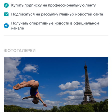
Купить подписку на профессиональную ленту
Подписаться на рассылку главных новостей сайта
Получать оперативные новости в официальном
канале
ФОТОГАЛЕРЕИ