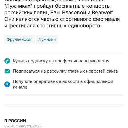
"Лужниках" пройдут бесплатные концерты
российских певиц Евы Власовой и Bearwolf.
Они являются частью спортивного фестиваля
и фестиваля спортивных единоборств.
Фрунзенская
Лужники
Купить подписку на профессиональную ленту
Подписаться на рассылку главных новостей сайта
Получать оперативные новости в официальном
канале
В РОССИИ
06:56, 9 августа 2026