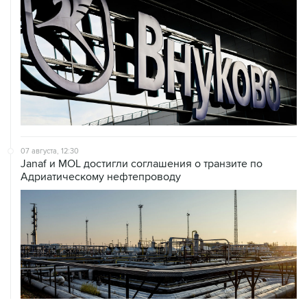
07 августа, 12:30
Janaf и MOL достигли соглашения о транзите по
Адриатическому нефтепроводу