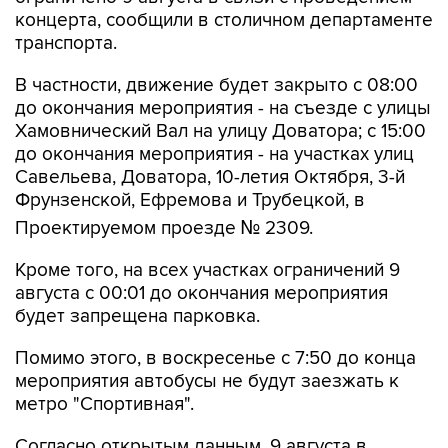
концерта, сообщили в столичном департаменте
транспорта.
В частности, движение будет закрыто с 08:00
до окончания мероприятия - на съезде с улицы
Хамовнический Вал на улицу Доватора; с 15:00
до окончания мероприятия - на участках улиц
Савельева, Доватора, 10-летия Октября, 3-й
Фрунзенской, Ефремова и Трубецкой, в
Проектируемом проезде № 2309.
Кроме того, на всех участках ограничений 9
августа с 00:01 до окончания мероприятия
будет запрещена парковка.
Помимо этого, в воскресенье с 7:50 до конца
мероприятия автобусы не будут заезжать к
метро "Спортивная".
Согласно открытым данным, 9 августа в