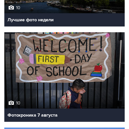
10
Лучшие фото недели
10
Фотохроника 7 августа