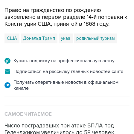
Право на гражданство по рождению
закреплено в первом разделе 14-й поправки к
Конституции США, принятой в 1868 году.
США
Дональд Трамп
указ
родильный туризм
Купить подписку на профессиональную ленту
Подписаться на рассылку главных новостей сайта
Получать оперативные новости в официальном
канале
САМОЕ ЧИТАЕМОЕ
Число пострадавших при атаке БПЛА под
Геленджиком увеличилось до 58 человек