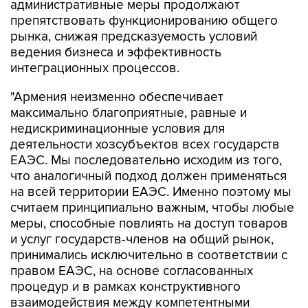
административные меры продолжают
препятствовать функционированию общего
рынка, снижая предсказуемость условий
ведения бизнеса и эффективность
интеграционных процессов.
"Армения неизменно обеспечивает
максимально благоприятные, равные и
недискриминационные условия для
деятельности хозсубъектов всех государств
ЕАЭС. Мы последовательно исходим из того,
что аналогичный подход должен применяться
на всей территории ЕАЭС. Именно поэтому мы
считаем принципиально важным, чтобы любые
меры, способные повлиять на доступ товаров
и услуг государств-членов на общий рынок,
принимались исключительно в соответствии с
правом ЕАЭС, на основе согласованных
процедур и в рамках конструктивного
взаимодействия между компетентными