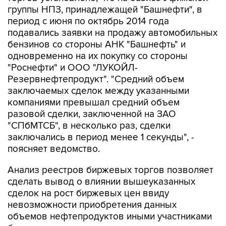
группы НПЗ, принадлежащей "Башнефти", в
период с июня по октябрь 2014 года
подавались заявки на продажу автомобильных
бензинов со стороны АНК "Башнефть" и
одновременно на их покупку со стороны
"Роснефти" и ООО "ЛУКОЙЛ-
Резервнефтепродукт". "Средний объем
заключаемых сделок между указанными
компаниями превышал средний объем
разовой сделки, заключенной на ЗАО
"СПбМТСБ", в несколько раз, сделки
заключались в период менее 1 секунды", -
поясняет ведомство.
Анализ реестров биржевых торгов позволяет
сделать вывод о влиянии вышеуказанных
сделок на рост биржевых цен ввиду
невозможности приобретения данных
объемов нефтепродуктов иными участниками