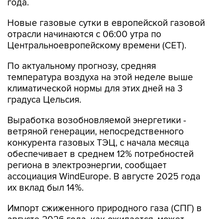
года.
Новые газовые сутки в европейской газовой
отрасли начинаются c 06:00 утра по
Центральноевропейскому времени (CET).
По актуальному прогнозу, средняя
температура воздуха на этой неделе выше
климатической нормы для этих дней на 3
градуса Цельсия.
Выработка возобновляемой энергетики -
ветряной генерации, непосредственного
конкурента газовых ТЭЦ, с начала месяца
обеспечивает в среднем 12% потребностей
региона в электроэнергии, сообщает
ассоциация WindEurope. В августе 2025 года
их вклад был 14%.
Импорт сжиженного природного газа (СПГ) в