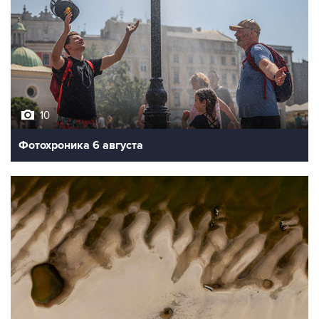
10
Фотохроника 6 августа