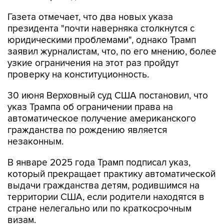
Газета отмечает, что два новых указа
президента "почти наверняка столкнутся с
юридическими проблемами", однако Трамп
заявил журналистам, что, по его мнению, более
узкие ограничения на этот раз пройдут
проверку на конституционность.
30 июня Верховный суд США постановил, что
указ Трампа об ограничении права на
автоматическое получение американского
гражданства по рождению является
незаконным.
В январе 2025 года Трамп подписал указ,
который прекращает практику автоматической
выдачи гражданства детям, родившимся на
территории США, если родители находятся в
стране нелегально или по краткосрочным
визам.