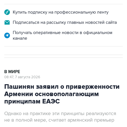
Купить подписку на профессиональную ленту
Подписаться на рассылку главных новостей сайта
Получать оперативные новости в официальном
канале
В МИРЕ
08:47, 7 августа 2026
Пашинян заявил о приверженности
Армении основополагающим
принципам ЕАЭС
Однако на практике эти принципы реализуются
не в полной мере, считает армянский премьер