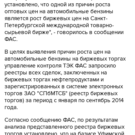
установлено, что одной из причин роста
оптовых цен на автомобильные бензины
является рост биржевых цен на Санкт-
Петербургской международной товарно-
сырьевой бирже", - говорилось в сообщении
ФАС.
В целях выявления причин роста цен на
автомобильные бензины на биржевых торгах
управление контроля ТЭК ФАС запросило
реестры всех сделок, заключенных на
биржевых торгах нефтепродуктами и
зарегистрированных в системе электронных
торгов ЗАО "СПбМТСБ" (реестр биржевых
торгов) за период с января по сентябрь 2014
года.
Согласно сообщению ФАС, по результатам
анализа представленного реестра биржевых
торгов установлено, что на базисе Уфимской