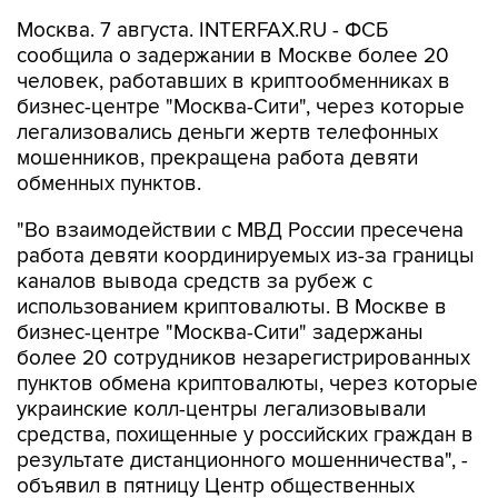
Москва. 7 августа. INTERFAX.RU - ФСБ
сообщила о задержании в Москве более 20
человек, работавших в криптообменниках в
бизнес-центре "Москва-Сити", через которые
легализовались деньги жертв телефонных
мошенников, прекращена работа девяти
обменных пунктов.
"Во взаимодействии с МВД России пресечена
работа девяти координируемых из-за границы
каналов вывода средств за рубеж с
использованием криптовалюты. В Москве в
бизнес-центре "Москва-Сити" задержаны
более 20 сотрудников незарегистрированных
пунктов обмена криптовалюты, через которые
украинские колл-центры легализовывали
средства, похищенные у российских граждан в
результате дистанционного мошенничества", -
объявил в пятницу Центр общественных