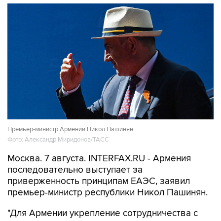
Премьер-министр Армении Никол Пашинян
Фото: Александр Миридонов/ТАСС
Москва. 7 августа. INTERFAX.RU - Армения
последовательно выступает за
приверженность принципам ЕАЭС, заявил
премьер-министр республики Никол Пашинян.
"Для Армении укрепление сотрудничества с