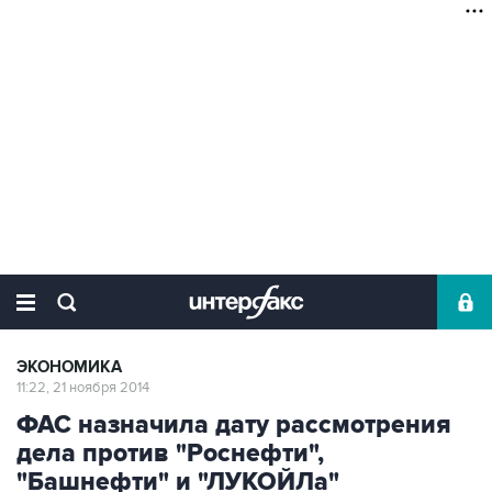
ЭКОНОМИКА
11:22, 21 ноября 2014
ФАС назначила дату рассмотрения
дела против "Роснефти",
"Башнефти" и "ЛУКОЙЛа"