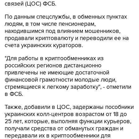
связей (ЦОС) ФСБ.
По данным спецслужбы, в обменных пунктах
людям, в том числе пенсионерам,
находившимся под влиянием мошенников,
продавали криптовалюту и переводили ее на
счета украинских кураторов.
"Для работы в криптообменниках из
российских регионов дистанционно
привлечены не имеющие достаточной
финансовой грамотности молодые люди,
стремящиеся к легкому заработку", - отметили
в ФСБ.
Также, добавили в ЦОС, задержаны пособники
украинских колл-центров возрастом от 18 до
25 лет, которые, выполняя функции курьеров,
получали средства от обманутых граждан и
передавали их в криптообменники для