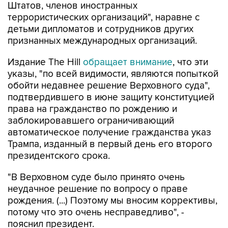
Штатов, членов иностранных
террористических организаций", наравне с
детьми дипломатов и сотрудников других
признанных международных организаций.
Издание The Hill
обращает внимание
, что эти
указы, "по всей видимости, являются попыткой
обойти недавнее решение Верховного суда",
подтвердившего в июне защиту конституцией
права на гражданство по рождению и
заблокировавшего ограничивающий
автоматическое получение гражданства указ
Трампа, изданный в первый день его второго
президентского срока.
"В Верховном суде было принято очень
неудачное решение по вопросу о праве
рождения. (...) Поэтому мы вносим коррективы,
потому что это очень несправедливо", -
пояснил президент.