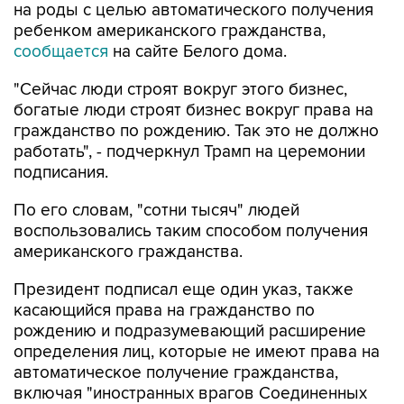
на роды с целью автоматического получения
ребенком американского гражданства,
сообщается
на сайте Белого дома.
"Сейчас люди строят вокруг этого бизнес,
богатые люди строят бизнес вокруг права на
гражданство по рождению. Так это не должно
работать", - подчеркнул Трамп на церемонии
подписания.
По его словам, "сотни тысяч" людей
воспользовались таким способом получения
американского гражданства.
Президент подписал еще один указ, также
касающийся права на гражданство по
рождению и подразумевающий расширение
определения лиц, которые не имеют права на
автоматическое получение гражданства,
включая "иностранных врагов Соединенных