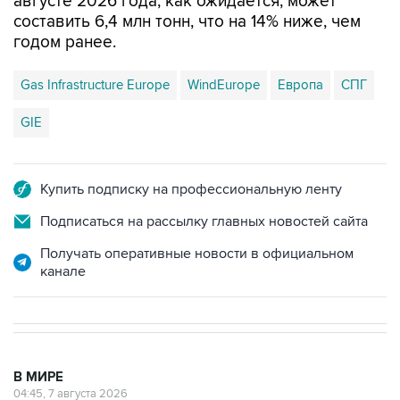
августе 2026 года, как ожидается, может
составить 6,4 млн тонн, что на 14% ниже, чем
годом ранее.
Gas Infrastructure Europe
WindEurope
Европа
СПГ
GIE
Купить подписку на профессиональную ленту
Подписаться на рассылку главных новостей сайта
Получать оперативные новости в официальном
канале
В МИРЕ
04:45, 7 августа 2026