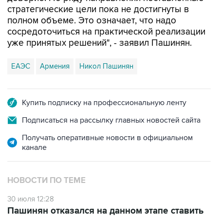
стратегические цели пока не достигнуты в
полном объеме. Это означает, что надо
сосредоточиться на практической реализации
уже принятых решений", - заявил Пашинян.
ЕАЭС
Армения
Никол Пашинян
Купить подписку на профессиональную ленту
Подписаться на рассылку главных новостей сайта
Получать оперативные новости в официальном
канале
НОВОСТИ ПО ТЕМЕ
30 июля 12:28
Пашинян отказался на данном этапе ставить