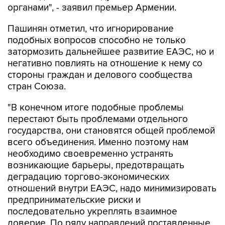
органами", - заявил премьер Армении.
Пашинян отметил, что игнорирование
подобных вопросов способно не только
затормозить дальнейшее развитие ЕАЭС, но и
негативно повлиять на отношение к нему со
стороны граждан и делового сообщества
стран Союза.
"В конечном итоге подобные проблемы
перестают быть проблемами отдельного
государства, они становятся общей проблемой
всего объединения. Именно поэтому нам
необходимо своевременно устранять
возникающие барьеры, предотвращать
деградацию торгово-экономических
отношений внутри ЕАЭС, надо минимизировать
предпринимательские риски и
последовательно укреплять взаимное
доверие. По ряду направлений поставленные