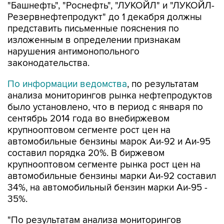
"Башнефть", "Роснефть", "ЛУКОЙЛ" и "ЛУКОЙЛ-
Резервнефтепродукт" до 1 декабря должны
представить письменные пояснения по
изложенным в определении признакам
нарушения антимонопольного
законодательства.
По информации ведомства
, по результатам
анализа мониторингов рынка нефтепродуктов
было установлено, что в период с января по
сентябрь 2014 года во внебиржевом
крупнооптовом сегменте рост цен на
автомобильные бензины марок Аи-92 и Аи-95
составил порядка 20%. В биржевом
крупнооптовом сегменте рынка рост цен на
автомобильные бензины марки Аи-92 составил
34%, на автомобильный бензин марки Аи-95 -
35%.
"По результатам анализа мониторингов