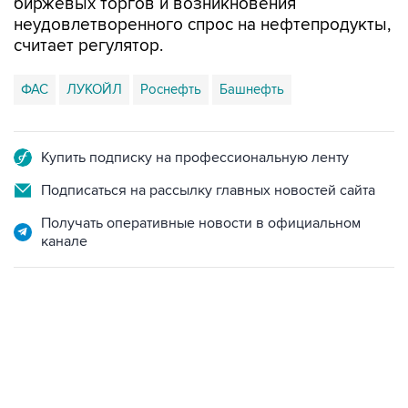
биржевых торгов и возникновения
неудовлетворенного спрос на нефтепродукты,
считает регулятор.
ФАС
ЛУКОЙЛ
Роснефть
Башнефть
Купить подписку на профессиональную ленту
Подписаться на рассылку главных новостей сайта
Получать оперативные новости в официальном
канале
09:12, 7 августа 2026