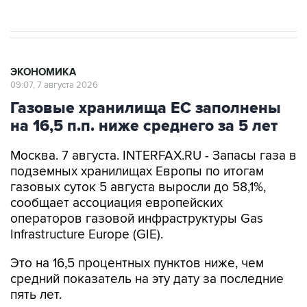
ЭКОНОМИКА
09:07, 7 августа 2026
Газовые хранилища ЕС заполнены
на 16,5 п.п. ниже среднего за 5 лет
Москва. 7 августа. INTERFAX.RU - Запасы газа в
подземных хранилищах Европы по итогам
газовых суток 5 августа выросли до 58,1%,
сообщает ассоциация европейских
операторов газовой инфраструктуры Gas
Infrastructure Europe (GIE).
Это на 16,5 процентных пунктов ниже, чем
средний показатель на эту дату за последние
пять лет.