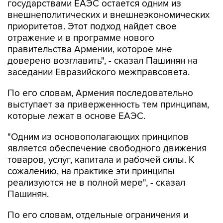
государствами ЕАЭС остается одним из
внешнеполитических и внешнеэкономических
приоритетов. Этот подход найдет свое
отражение и в программе нового
правительства Армении, которое мне
доверено возглавить", - сказал Пашинян на
заседании Евразийского межправсовета.
По его словам, Армения последовательно
выступает за приверженность тем принципам,
которые лежат в основе ЕАЭС.
"Одним из основополагающих принципов
является обеспечение свободного движения
товаров, услуг, капитала и рабочей силы. К
сожалению, на практике эти принципы
реализуются не в полной мере", - сказал
Пашинян.
По его словам, отдельные ограничения и