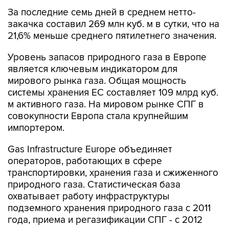
За последние семь дней в среднем нетто-
закачка составил 269 млн куб. м в сутки, что на
21,6% меньше среднего пятилетнего значения.
Уровень запасов природного газа в Европе
является ключевым индикатором для
мирового рынка газа. Общая мощность
системы хранения ЕС составляет 109 млрд куб.
м активного газа. На мировом рынке СПГ в
совокупности Европа стала крупнейшим
импортером.
Gas Infrastructure Europe объединяет
операторов, работающих в сфере
транспортировки, хранения газа и сжиженного
природного газа. Статистическая база
охватывает работу инфраструктуры
подземного хранения природного газа с 2011
года, приема и регазификации СПГ - с 2012