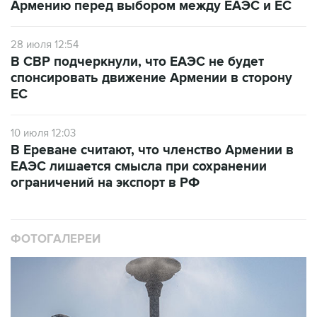
Армению перед выбором между ЕАЭС и ЕС
28 июля 12:54
В СВР подчеркнули, что ЕАЭС не будет
спонсировать движение Армении в сторону
ЕС
10 июля 12:03
В Ереване считают, что членство Армении в
ЕАЭС лишается смысла при сохранении
ограничений на экспорт в РФ
ФОТОГАЛЕРЕИ