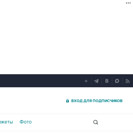
ВХОД ДЛЯ ПОДПИСЧИКОВ
южеты
Фото