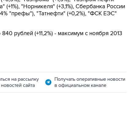
" (+1%), "Норникеля" (+3,1%), Сбербанка России
4,4% "префы"), "Татнефти" (+0,2%), "ФСК ЕЭС"
840 рублей (+11,2%) - максимум с ноября 2013
ться на рассылку
Получать оперативные новости
 новостей сайта
в официальном канале