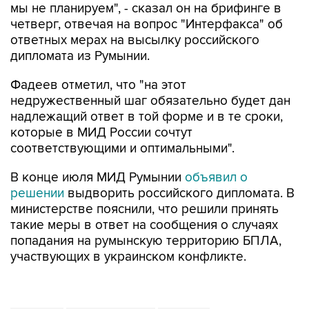
мы не планируем", - сказал он на брифинге в
четверг, отвечая на вопрос "Интерфакса" об
ответных мерах на высылку российского
дипломата из Румынии.
Фадеев отметил, что "на этот
недружественный шаг обязательно будет дан
надлежащий ответ в той форме и в те сроки,
которые в МИД России сочтут
соответствующими и оптимальными".
В конце июля МИД Румынии
объявил о
решении
выдворить российского дипломата. В
министерстве пояснили, что решили принять
такие меры в ответ на сообщения о случаях
попадания на румынскую территорию БПЛА,
участвующих в украинском конфликте.