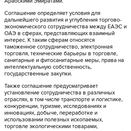
Арабскими Эмиратами.
Соглашение определяет условия для
дальнейшего развития и углубления торгово-
экономического сотрудничества между ЕАЭС и
ОАЭ в сферах, представляющих взаимный
интерес. К таким сферам относятся
таможенное сотрудничество, электронная
торговля, технические барьеры в торговле,
санитарные и фитосанитарные меры, права на
интеллектуальную собственность,
государственные закупки.
Также соглашение предусматривает
установление сотрудничества в различных
отраслях, в том числе транспорте и логистике,
конкуренции, туризме, исследованиях и
инновациях, добыче, переработке и
использовании полезных ископаемых,
торговле экологическими товарами,