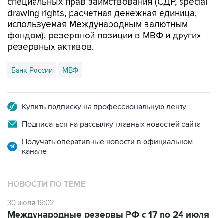
специальных прав заимствования (СДР, special
drawing rights, расчетная денежная единица,
используемая Международным валютным
фондом), резервной позиции в МВФ и других
резервных активов.
Банк России
МВФ
Купить подписку на профессиональную ленту
Подписаться на рассылку главных новостей сайта
Получать оперативные новости в официальном
канале
НОВОСТИ ПО ТЕМЕ
30 июля 16:02
Международные резервы РФ с 17 по 24 июля