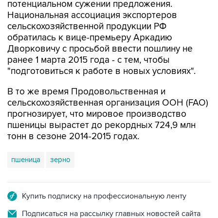
потенциальном сужении предложения.
Национальная ассоциация экспортеров
сельскохозяйственной продукции РФ
обратилась к вице-премьеру Аркадию
Дворковичу с просьбой ввести пошлину не
ранее 1 марта 2015 года - с тем, чтобы
"подготовиться к работе в новых условиях".
В то же время Продовольственная и
сельскохозяйственная организация ООН (FAO)
прогнозирует, что мировое производство
пшеницы вырастет до рекордных 724,9 млн
тонн в сезоне 2014-2015 годах.
пшеница
зерно
Купить подписку на профессиональную ленту
Подписаться на рассылку главных новостей сайта