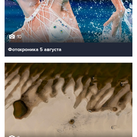
10
Фотохроника 5 августа