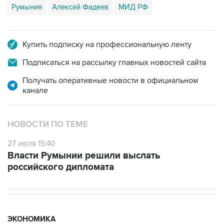
Румыния
Алексей Фадеев
МИД РФ
Купить подписку на профессиональную ленту
Подписаться на рассылку главных новостей сайта
Получать оперативные новости в официальном
канале
НОВОСТИ ПО ТЕМЕ
27 июля 15:40
Власти Румынии решили выслать
российского дипломата
ЭКОНОМИКА