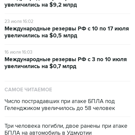
увеличились на $9,2 млрд
23 июля 16:02
Международные резервы РФ с 10 по 17 июля
увеличились на $0,5 млрд
16 июля 16:03
Международные резервы РФ с 3 по 10 июля
увеличились на $0,7 млрд
САМОЕ ЧИТАЕМОЕ
Число пострадавших при атаке БПЛА под
Геленджиком увеличилось до 58 человек
Три человека погибли, двое ранены при атаке
БПЛА на автомобиль в Удмуртии