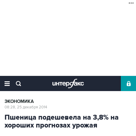
ЭКОНОМИКА
08:28, 25 декабря 2014
Пшеница подешевела на 3,8% на
хороших прогнозах урожая