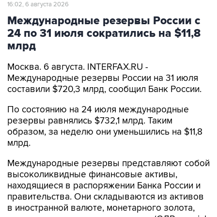
16:02, 6 августа 2026
Международные резервы России с
24 по 31 июля сократились на $11,8
млрд
Москва. 6 августа. INTERFAX.RU -
Международные резервы России на 31 июля
составили $720,3 млрд, сообщил Банк России.
По состоянию на 24 июля международные
резервы равнялись $732,1 млрд. Таким
образом, за неделю они уменьшились на $11,8
млрд.
Международные резервы представляют собой
высоколиквидные финансовые активы,
находящиеся в распоряжении Банка России и
правительства. Они складываются из активов
в иностранной валюте, монетарного золота,