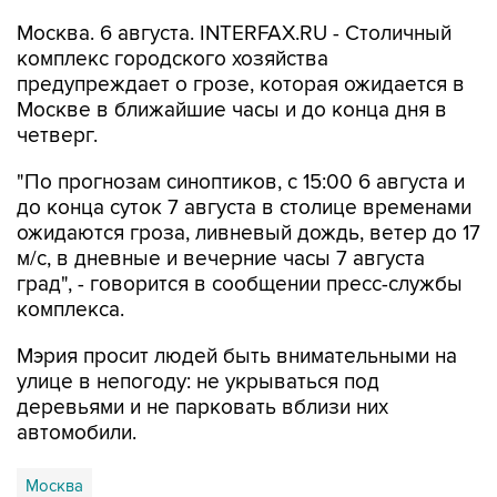
Москва. 6 августа. INTERFAX.RU - Столичный
комплекс городского хозяйства
предупреждает о грозе, которая ожидается в
Москве в ближайшие часы и до конца дня в
четверг.
"По прогнозам синоптиков, с 15:00 6 августа и
до конца суток 7 августа в столице временами
ожидаются гроза, ливневый дождь, ветер до 17
м/с, в дневные и вечерние часы 7 августа
град", - говорится в сообщении пресс-службы
комплекса.
Мэрия просит людей быть внимательными на
улице в непогоду: не укрываться под
деревьями и не парковать вблизи них
автомобили.
Москва