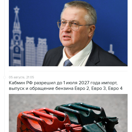
05 августа, 21:05
Кабмин РФ разрешил до 1 июля 2027 года импорт,
выпуск и обращение бензина Евро 2, Евро 3, Евро 4