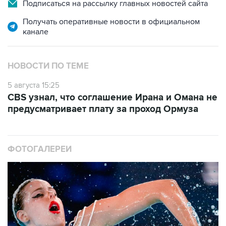
Подписаться на рассылку главных новостей сайта
Получать оперативные новости в официальном
канале
НОВОСТИ ПО ТЕМЕ
5 августа 15:25
CBS узнал, что соглашение Ирана и Омана не
предусматривает плату за проход Ормуза
ФОТОГАЛЕРЕИ