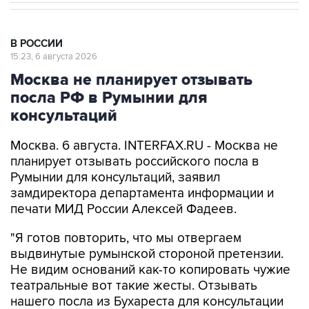
В РОССИИ
15:23, 6 августа 2026
Москва не планирует отзывать
посла РФ в Румынии для
консультаций
Москва. 6 августа. INTERFAX.RU - Москва не
планирует отзывать российского посла в
Румынии для консультаций, заявил
замдиректора департамента информации и
печати МИД России Алексей Фадеев.
"Я готов повторить, что мы отвергаем
выдвинутые румынской стороной претензии.
Не видим оснований как-то копировать чужие
театральные вот такие жесты. Отзывать
нашего посла из Бухареста для консультации