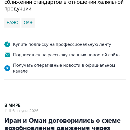
сближении стандартов в отношении халяльной
продукции.
ЕАЭС
ОАЭ
Купить подписку на профессиональную ленту
Подписаться на рассылку главных новостей сайта
Получать оперативные новости в официальном
канале
В МИРЕ
14:11, 6 августа 2026
Иран и Оман договорились о схеме
возобновления движения через