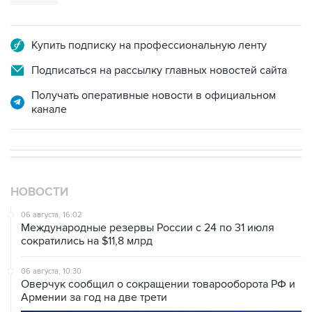
Купить подписку на профессиональную ленту
Подписаться на рассылку главных новостей сайта
Получать оперативные новости в официальном
канале
НОВОСТИ
06 августа, 16:02
Международные резервы России с 24 по 31 июля
сократились на $11,8 млрд
06 августа, 10:30
Оверчук сообщил о сокращении товарооборота РФ и
Армении за год на две трети