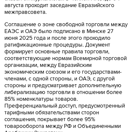
августа проходит заседание Евразийского
межправсовета.
Соглашение о зоне свободной торговли между
ЕАЭС и ОАЭ было подписано в Минске 27
июня 2025 года и после этого проходило
ратификационные процедуры. Документ
формирует основные правила торговли,
соответствующие нормам Всемирной торговой
организации, между Евразийским
экономическим союзом и его государствами-
членами, с одной стороны, и ОАЭ, с другой
стороны и предусматривает дополнительную
либерализацию торговли в отношении более
85% номенклатуры товаров.
Преференциальный доступ, предусмотренный
тарифными обязательствами сторон
соглашения, покрывает более 95%
товарооборота между РФ и Объединенными