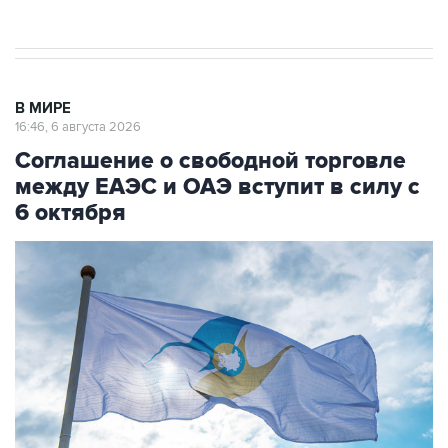
начнутся в понедельник
В МИРЕ
16:46, 6 августа 2026
Соглашение о свободной торговле
между ЕАЭС и ОАЭ вступит в силу с
6 октября