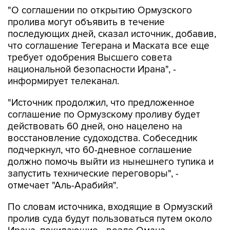
"О соглашении по открытию Ормузского
пролива могут объявить в течение
последующих дней, сказал источник, добавив,
что соглашение Тегерана и Маската все еще
требует одобрения Высшего совета
национальной безопасности Ирана", -
информирует телеканал.
"Источник продолжил, что предложенное
соглашение по Ормузскому проливу будет
действовать 60 дней, оно нацелено на
восстановление судоходства. Собеседник
подчеркнул, что 60-дневное соглашение
должно помочь выйти из нынешнего тупика и
запустить технические переговоры", -
отмечает "Аль-Арабийя".
По словам источника, входящие в Ормузский
пролив суда будут пользоваться путем около