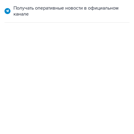
Получать оперативные новости в официальном
канале
15:54, 6 августа 2026