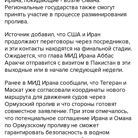
Ирана, покидающие - возле Омана.
Региональные государства также смогут
принять участие в процессе разминирования
пролива.
Источник добавил, что США и Иран
продолжают переговоры через посредников,
и эти контакты находятся на финальной стадии.
Ожидается, что глава МИД Ирана Аббас
Аракчи отправится с визитом в Пакистан в эти
выходные или в начале следующей недели.
Ранее в МИД Ирана сообщали, что Тегеран и
Маскат уже согласовали координаты нового
маршрута для движения судов через
Ормузский пролив и что стороны готовят
совместное заявление. При этом отмечалось,
что потенциальное соглашение Ирана и Омана
по Ормузскому проливу не сможет
гарантировать безопасность в водном