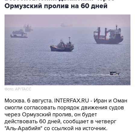
Ормузский пролив на 60 дней
Фото: AP/ТАСС
Москва. 6 августа. INTERFAX.RU - Иран и Оман
смогли согласовать порядок движения судов
через Ормузский пролив, он будет
действовать 60 дней, сообщает в четверг
"Аль-Арабийя" со ссылкой на источник.