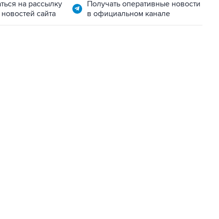
ться на рассылку
Получать оперативные новости
 новостей сайта
в официальном канале