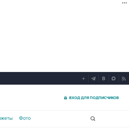
ВХОД ДЛЯ ПОДПИСЧИКОВ
южеты
Фото