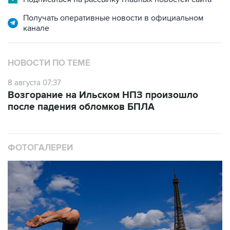
Получать оперативные новости в официальном
канале
НОВОСТИ ПО ТЕМЕ
8 августа 07:37
Возгорание на Ильском НПЗ произошло
после падения обломков БПЛА
ФОТОГАЛЕРЕИ