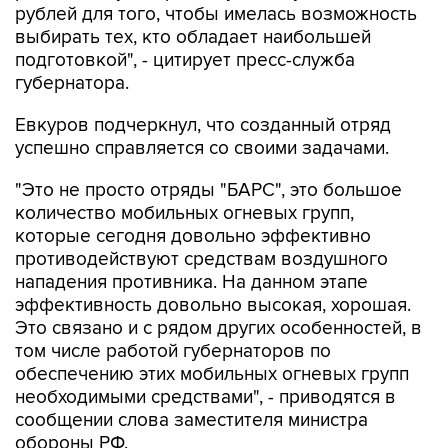
рублей для того, чтобы имелась возможность
выбирать тех, кто обладает наибольшей
подготовкой", - цитирует пресс-служба
губернатора.
Евкуров подчеркнул, что созданный отряд
успешно справляется со своими задачами.
"Это не просто отряды "БАРС", это большое
количество мобильных огневых групп,
которые сегодня довольно эффективно
противодействуют средствам воздушного
нападения противника. На данном этапе
эффективность довольно высокая, хорошая.
Это связано и с рядом других особенностей, в
том числе работой губернаторов по
обеспечению этих мобильных огневых групп
необходимыми средствами", - приводятся в
сообщении слова заместителя министра
обороны РФ.