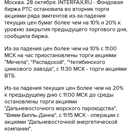
Москва. 28 октября. INTERFAX.RU - Фондовая
биржа РТС остановила во вторник торги
акциями ряда эмитентов из-за падения
текущих цен бумаг более чем на 10% и 20% к
уровню закрытия предыдущего торгового дня,
сообщила биржа.
Из-за падения цен более чем на 10% с 11:00
МСК на час приостановлены торги акциями
"Мечела", "Распадской", "Челябинского
цинкового завода", с 11:30 МСК - торги акциями
ВТБ.
Из-за падения текущих цен более чем на 20%
к предыдущему дню с 11:00 МСК до среды
остановлены торги акциями
"Дальневосточного морского пароходства",
"Вимм-Билль-Данна", с 11:15 МСК - операции с
акциями "Дальневосточной энергетической
компании".