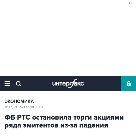
ЭКОНОМИКА
11:37, 28 октября 2008
ФБ РТС остановила торги акциями
ряда эмитентов из-за падения