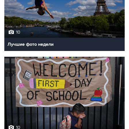
10
Лучшие фото недели
10