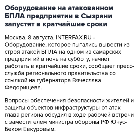
Оборудование на атакованном
БПЛА предприятии в Сызрани
запустят в кратчайшие сроки
Москва. 8 августа. INTERFAX.RU -
Оборудование, которое пытались вывести из
строя атакой БПЛА на одном из самарских
предприятий в ночь на субботу, начнет
работать в кратчайшие сроки, сообщает пресс-
служба регионального правительства со
ссылкой на губернатора Вячеслава
Федорищева.
Вопросы обеспечения безопасности жителей и
защиты объектов инфраструктуры от атак
глава региона обсудил в ходе рабочей встречи
с заместителем министра обороны РФ Юнус-
Беком Евкуровым.