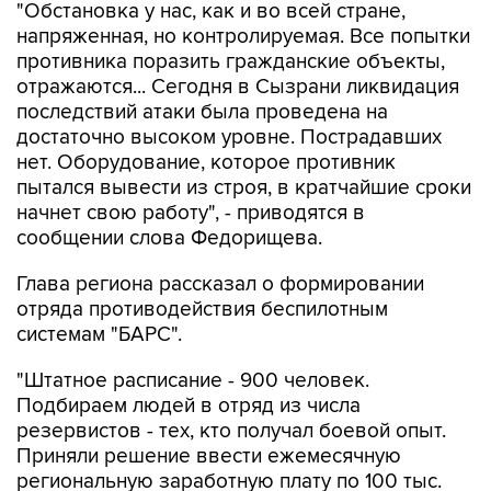
"Обстановка у нас, как и во всей стране,
напряженная, но контролируемая. Все попытки
противника поразить гражданские объекты,
отражаются... Сегодня в Сызрани ликвидация
последствий атаки была проведена на
достаточно высоком уровне. Пострадавших
нет. Оборудование, которое противник
пытался вывести из строя, в кратчайшие сроки
начнет свою работу", - приводятся в
сообщении слова Федорищева.
Глава региона рассказал о формировании
отряда противодействия беспилотным
системам "БАРС".
"Штатное расписание - 900 человек.
Подбираем людей в отряд из числа
резервистов - тех, кто получал боевой опыт.
Приняли решение ввести ежемесячную
региональную заработную плату по 100 тыс.