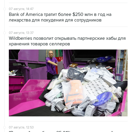
07 августа, 14:47
Bank of America тратит более $250 млн в год на
лекарства для похудения для сотрудников
07 августа, 13:37
Wildberries позволит открывать партнерские хабы для
хранения товаров селлеров
07 августа, 12:53