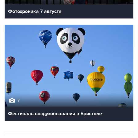
Фотохроника 7 августа
7
Фестиваль воздухоплавания в Бристоле