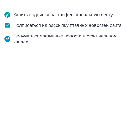
Купить подписку на профессиональную ленту
Подписаться на рассылку главных новостей сайта
Получать оперативные новости в официальном
канале
17:05, 8 августа 2026