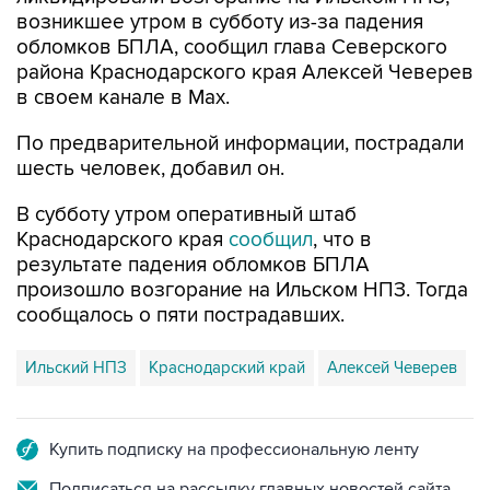
возникшее утром в субботу из-за падения
обломков БПЛА, сообщил глава Северского
района Краснодарского края Алексей Чеверев
в своем канале в Max.
По предварительной информации, пострадали
шесть человек, добавил он.
В субботу утром оперативный штаб
Краснодарского края
сообщил
, что в
результате падения обломков БПЛА
произошло возгорание на Ильском НПЗ. Тогда
сообщалось о пяти пострадавших.
Ильский НПЗ
Краснодарский край
Алексей Чеверев
Купить подписку на профессиональную ленту
Подписаться на рассылку главных новостей сайта