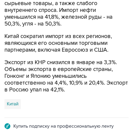
уменьшился на 41,8%, железной руды - на
50,3%, угля - на 50,3%.
Китай сократил импорт из всех регионов,
являющихся его основными торговыми
партнерами, включая Евросоюз и США.
Экспорт из КНР снизился в январе на 3,3%.
Объемы экспорта в европейские страны,
Гонконг и Японию уменьшились
соответственно на 4,4%, 10,9% и 20,4%. Экспорт
в Россию упал на 42,1%.
Китай
Купить подписку на профессиональную ленту
Подписаться на рассылку главных новостей сайта