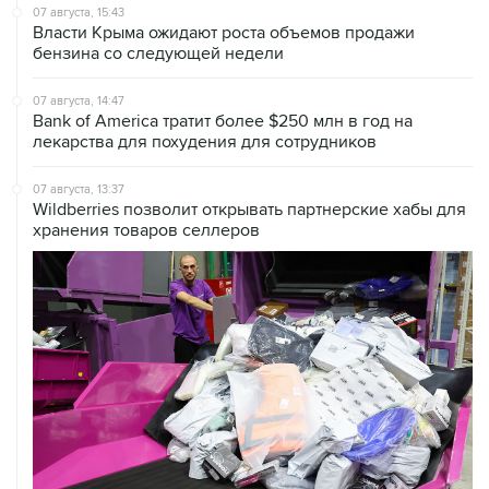
бензина со следующей недели
07 августа, 14:47
Bank of America тратит более $250 млн в год на
лекарства для похудения для сотрудников
07 августа, 13:37
Wildberries позволит открывать партнерские хабы для
хранения товаров селлеров