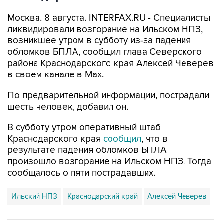
ликвидировали возгорание на Ильском НПЗ,
возникшее утром в субботу из-за падения
обломков БПЛА, сообщил глава Северского
района Краснодарского края Алексей Чеверев
в своем канале в Max.
По предварительной информации, пострадали
шесть человек, добавил он.
В субботу утром оперативный штаб
Краснодарского края
сообщил
, что в
результате падения обломков БПЛА
произошло возгорание на Ильском НПЗ. Тогда
сообщалось о пяти пострадавших.
Ильский НПЗ
Краснодарский край
Алексей Чеверев
Купить подписку на профессиональную ленту