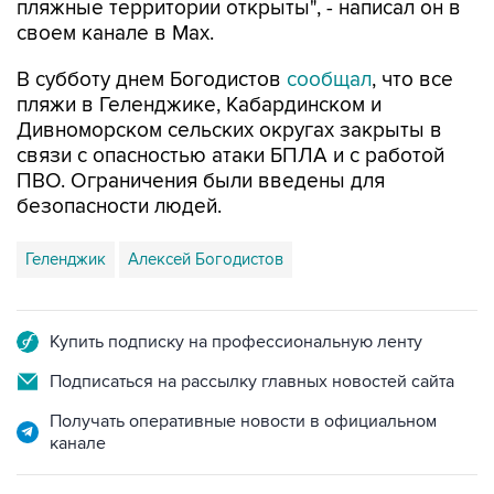
В субботу днем Богодистов
сообщал
, что все
пляжи в Геленджике, Кабардинском и
Дивноморском сельских округах закрыты в
связи с опасностью атаки БПЛА и с работой
ПВО. Ограничения были введены для
безопасности людей.
Геленджик
Алексей Богодистов
Купить подписку на профессиональную ленту
Подписаться на рассылку главных новостей сайта
Получать оперативные новости в официальном
канале
НОВОСТИ ПО ТЕМЕ