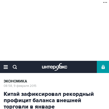
ЭКОНОМИКА
08:58, 9 февраля 2015
Китай зафиксировал рекордный
профицит баланса внешней
торговли в январе