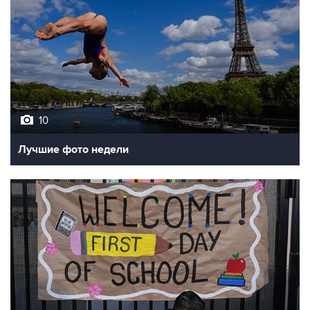
10
Лучшие фото недели