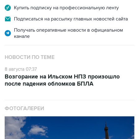
Подписаться на рассылку главных новостей сайта
Получать оперативные новости в официальном
канале
НОВОСТИ ПО ТЕМЕ
8 августа 07:37
Возгорание на Ильском НПЗ произошло
после падения обломков БПЛА
ФОТОГАЛЕРЕИ