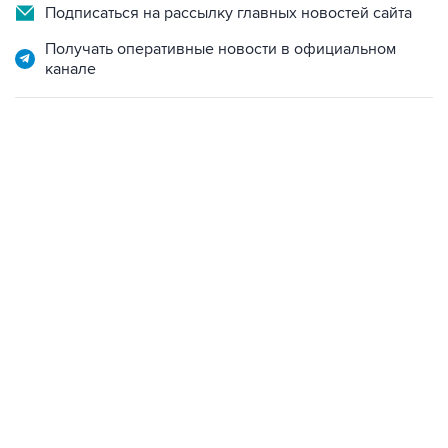
Получать оперативные новости в официальном
канале
06:42, 8 августа 2026