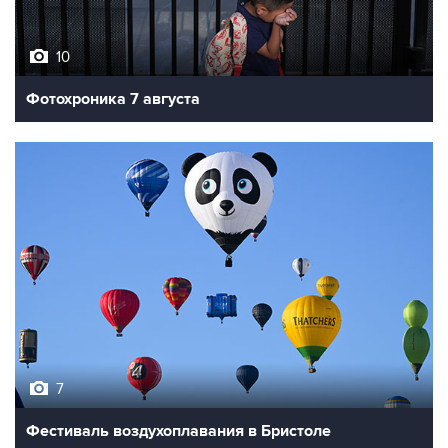
10
Фотохроника 7 августа
7
Фестиваль воздухоплавания в Бристоле